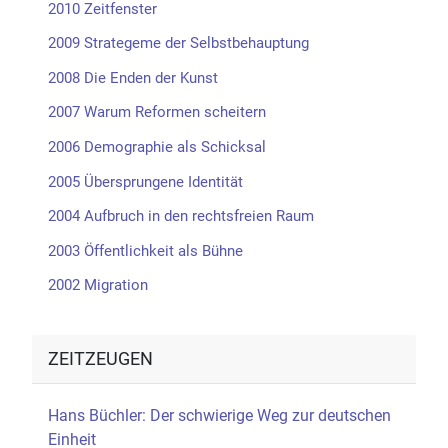
2010 Zeitfenster
2009 Strategeme der Selbstbehauptung
2008 Die Enden der Kunst
2007 Warum Reformen scheitern
2006 Demographie als Schicksal
2005 Übersprungene Identität
2004 Aufbruch in den rechtsfreien Raum
2003 Öffentlichkeit als Bühne
2002 Migration
ZEITZEUGEN
Hans Büchler: Der schwierige Weg zur deutschen
Einheit