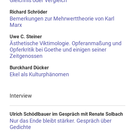
Gleichnis oder Vergleich
Richard Schröder
Bemerkungen zur Mehrwerttheorie von Karl
Marx
Uwe C. Steiner
Ästhetische Viktimologie. Opferanmaßung und
Opferkritik bei Goethe und einigen seiner
Zeitgenossen
Burckhard Dücker
Ekel als Kulturphänomen
Interview
Ulrich Schödlbauer im Gespräch mit Renate Solbach
Nur das Ende bleibt stärker. Gespräch über
Gedichte