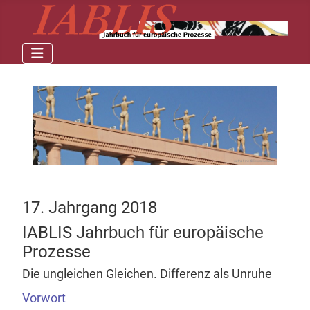
17. Jahrgang 2018
IABLIS Jahrbuch für europäische
Prozesse
Die ungleichen Gleichen. Differenz als Unruhe
Vorwort