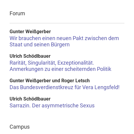
Forum
Gunter Weißgerber
Wir brauchen einen neuen Pakt zwischen dem
Staat und seinen Bürgern
Ulrich Schödlbauer
Rarität, Singularität, Exzeptionalität.
Anmerkungen zu einer scheiternden Politik
Gunter Weißgerber und Roger Letsch
Das Bundesverdienstkreuz für Vera Lengsfeld!
Ulrich Schödlbauer
Sarrazin. Der asymmetrische Sexus
Campus