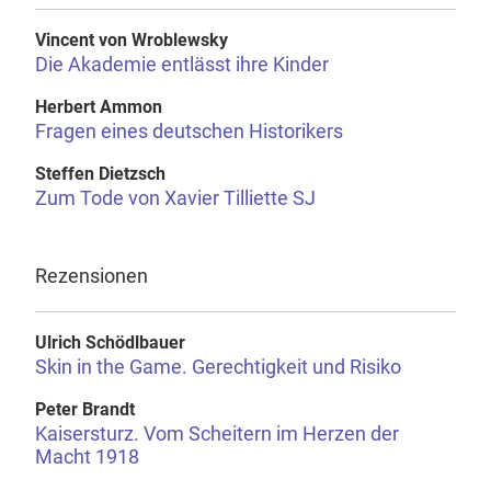
Vincent von Wroblewsky
Die Akademie entlässt ihre Kinder
Herbert Ammon
Fragen eines deutschen Historikers
Steffen Dietzsch
Zum Tode von Xavier Tilliette SJ
Rezensionen
Ulrich Schödlbauer
Skin in the Game. Gerechtigkeit und Risiko
Peter Brandt
Kaisersturz. Vom Scheitern im Herzen der
Macht 1918