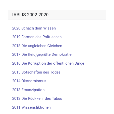
IABLIS 2002-2020
2020 Schach dem Wissen
2019 Formen des Politischen
2018 Die ungleichen Gleichen
2017 Die (leid)geprüfte Demokratie
2016 Die Korruption der öffentlichen Dinge
2015 Botschaften des Todes
2014 Ökonomismus
2013 Emanzipation
2012 Die Rückkehr des Tabus
2011 Wissensfiktionen