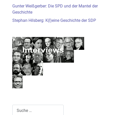
Gunter Weißgerber: Die SPD und der Mantel der
Geschichte
Stephan Hilsberg: K(l)eine Geschichte der SDP
Suchen