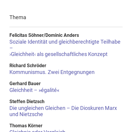
Thema
Felicitas Söhner/Dominic Anders
Soziale Identität und gleichberechtigte Teilhabe
–
›Gleichheit‹ als gesellschaftliches Konzept
Richard Schröder
Kommunismus. Zwei Entgegnungen
Gerhard Bauer
Gleichheit – »égalité«
Steffen Dietzsch
Die ungleichen Gleichen – Die Dioskuren Marx
und Nietzsche
Thomas Körner