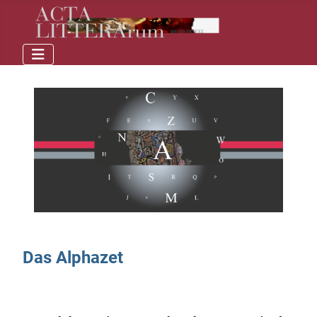
Das Alphazet