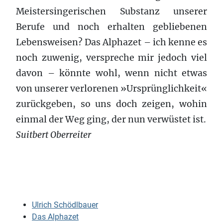
Meistersingerischen Substanz unserer
Berufe und noch erhalten gebliebenen
Lebensweisen? Das Alphazet – ich kenne es
noch zuwenig, verspreche mir jedoch viel
davon – könnte wohl, wenn nicht etwas
von unserer verlorenen »Ursprünglichkeit«
zurückgeben, so uns doch zeigen, wohin
einmal der Weg ging, der nun verwüstet ist.
Suitbert Oberreiter
Ulrich Schödlbauer
Das Alphazet