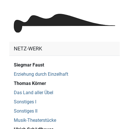
NETZ-WERK
Siegmar Faust
Erziehung durch Einzelhaft
Thomas Körner
Das Land aller Übel
Sonstiges I
Sonstiges II
Musik-Theaterstücke