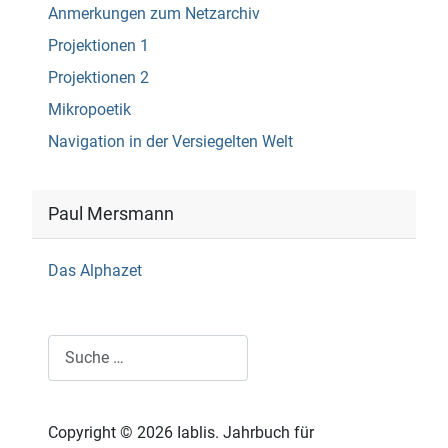
Anmerkungen zum Netzarchiv
Projektionen 1
Projektionen 2
Mikropoetik
Navigation in der Versiegelten Welt
Paul Mersmann
Das Alphazet
Suchen
Copyright © 2026 Iablis. Jahrbuch für