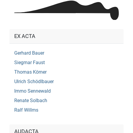
EX ACTA
Gerhard Bauer
Siegmar Faust
Thomas Körner
Ulrich Schödlbauer
Immo Sennewald
Renate Solbach
Ralf Willms
AUDACTA