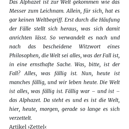
Das Alphazet ist zur Welt gekommen wie das
Messer zum Leichnam. Allein, für sich, hat es
gar keinen Weltbegriff. Erst durch die Häufung
der Fälle stellt sich heraus, was sich damit
anrichten lässt. So verwandelt es nach und
nach das bescheidene Witzwort eines
Philosophen, die Welt sei alles, was der Fall ist,
in eine ernsthafte Sache. Was, bitte, ist der
Fall? Alles, was fällig ist. Nun, heute ist
manches fällig, und wir leben heute. Die Welt
ist alles, was fällig ist. Fällig war – und ist –
das Alphazet. Da steht es und es ist die Welt,
hier, heute, morgen, gerade so lange es sich
verzettelt.
Artikel ›Zettel‹