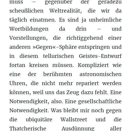
muss – gegenüber der geradezu
scheußlichen Weltrealität, die wir da
täglich einatmen. Es sind ja unheimliche
Wortbildungen da drin – und
Vorstellungen, die richtiggehend einer
anderen »Gegen«-Sphäre entspringen und
in diesem tellurischen Geistes-Entwurf
fortan kreisen müssen. Kompliziert wie
eine der berühmten astronomischen
Uhren, die nicht mehr repariert werden
können, weil uns das Zeug dazu fehlt. Eine
Notwendigkeit, also. Eine gesellschaftliche
Notwendigkeit. Was bleibt mir noch gegen
die ubiquitäre Wallstreet und die
Thatcherische Ausdünnung aller