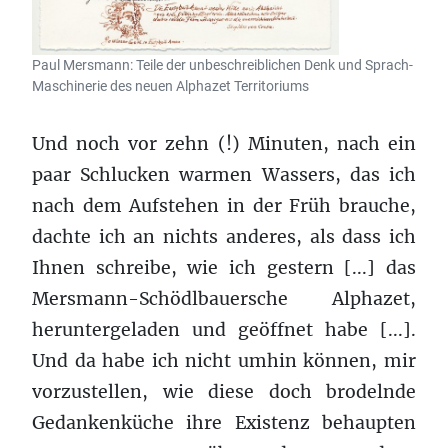
Paul Mersmann: Teile der unbeschreiblichen Denk und Sprach-
Maschinerie des neuen Alphazet Territoriums
Und noch vor zehn (!) Minuten, nach ein
paar Schlucken warmen Wassers, das ich
nach dem Aufstehen in der Früh brauche,
dachte ich an nichts anderes, als dass ich
Ihnen schreibe, wie ich gestern [...] das
Mersmann-Schödlbauersche Alphazet,
heruntergeladen und geöffnet habe [...].
Und da habe ich nicht umhin können, mir
vorzustellen, wie diese doch brodelnde
Gedankenküche ihre Existenz behaupten