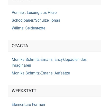
Ponnier: Lesung aus Hiero
Schödlbauer/Schulze: Ionas
Willms: Seidentexte
OPACTA
Monika Schmitz-Emans: Enzyklopädien des
Imaginären
Monika Schmitz-Emans: Aufsätze
WERKSTATT
Elementare Formen