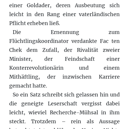
einer Goldader, deren Ausbeutung sich
leicht in den Rang einer vaterländischen
Pflicht erheben ließ.
Die Ernennung zum
Flüchtlingskoordinator verdankte Fac ten
Chek dem Zufall, der Rivalität zweier
Minister, der Feindschaft einer
Konterrevolutionärin und einem
Mithäftling, der inzwischen Karriere
gemacht hatte.
So ein Satz schreibt sich gelassen hin und
die geneigte Leserschaft vergisst dabei
leicht, wieviel Recherche-Mühsal in ihm
steckt. Trotzdem – rein als Aussage