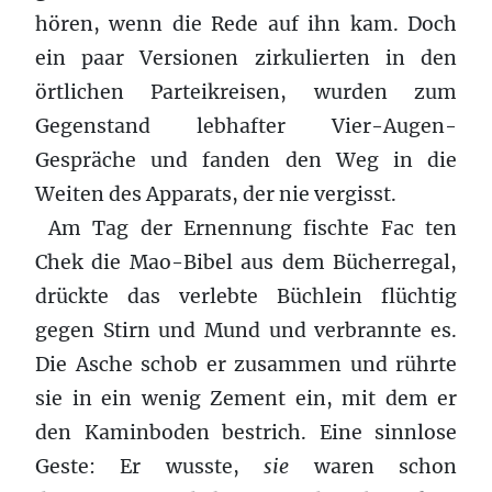
hören, wenn die Rede auf ihn kam. Doch
ein paar Versionen zirkulierten in den
örtlichen Parteikreisen, wurden zum
Gegenstand lebhafter Vier-Augen-
Gespräche und fanden den Weg in die
Weiten des Apparats, der nie vergisst.
Am Tag der Ernennung fischte Fac ten
Chek die Mao-Bibel aus dem Bücherregal,
drückte das verlebte Büchlein flüchtig
gegen Stirn und Mund und verbrannte es.
Die Asche schob er zusammen und rührte
sie in ein wenig Zement ein, mit dem er
den Kaminboden bestrich. Eine sinnlose
Geste: Er wusste,
sie
waren schon