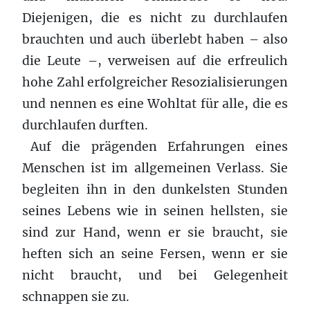
Diejenigen, die es nicht zu durchlaufen
brauchten und auch überlebt haben – also
die Leute –, verweisen auf die erfreulich
hohe Zahl erfolgreicher Resozialisierungen
und nennen es eine Wohltat für alle, die es
durchlaufen
durften
.
Auf die prägenden Erfahrungen eines
Menschen ist im allgemeinen Verlass. Sie
begleiten ihn in den dunkelsten Stunden
seines Lebens wie in seinen hellsten, sie
sind zur Hand, wenn er sie braucht, sie
heften sich an seine Fersen, wenn er sie
nicht braucht, und bei Gelegenheit
schnappen sie zu.