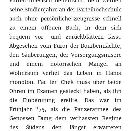
Parteichinesisch beherrscht, dem werden
seine Studienjahre an der Parteihochschule
auch ohne persönliche Zeugnisse schnell
zu einem offenen Buch, in dem sich
bequem vor- und zurückblättern lässt.
Abgesehen vom Furor der Bombennächte,
den Säuberungen, der Versorgungsmisere
und einem notorischen Mangel an
Wohnraum verlief das Leben in Hanoi
monoton. Fac ten Chek muss über beide
Ohren im Examen gesteckt haben, als ihn
die Einberufung ereilte. Das war im
Frühjahr ’75, als die Panzerarmee des
Genossen Dung dem verhassten Regime
des Südens den längst erwarteten