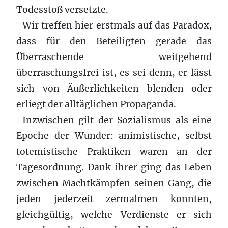
Todesstoß versetzte.
Wir treffen hier erstmals auf das Paradox,
dass für den Beteiligten gerade das
Überraschende weitgehend
überraschungsfrei ist, es sei denn, er lässt
sich von Äußerlichkeiten blenden oder
erliegt der alltäglichen Propaganda.
Inzwischen gilt der Sozialismus als eine
Epoche der Wunder: animistische, selbst
totemistische Praktiken waren an der
Tagesordnung. Dank ihrer ging das Leben
zwischen Machtkämpfen seinen Gang, die
jeden jederzeit zermalmen konnten,
gleichgültig, welche Verdienste er sich