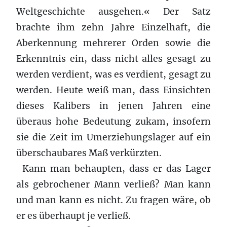
Weltgeschichte ausgehen.« Der Satz
brachte ihm zehn Jahre Einzelhaft, die
Aberkennung mehrerer Orden sowie die
Erkenntnis ein, dass nicht alles gesagt zu
werden verdient, was es verdient, gesagt zu
werden. Heute weiß man, dass Einsichten
dieses Kalibers in jenen Jahren eine
überaus hohe Bedeutung zukam, insofern
sie die Zeit im Umerziehungslager auf ein
überschaubares Maß verkürzten.
Kann man behaupten, dass er das Lager
als gebrochener Mann verließ? Man kann
und man kann es nicht. Zu fragen wäre, ob
er es überhaupt je verließ.