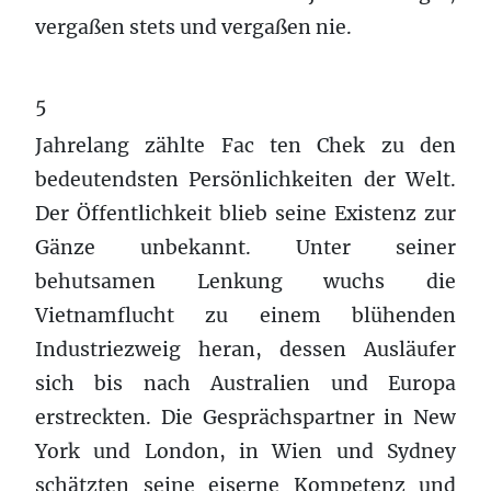
vergaßen stets und vergaßen nie.
5
Jahrelang zählte Fac ten Chek zu den
bedeutendsten Persönlichkeiten der Welt.
Der Öffentlichkeit blieb seine Existenz zur
Gänze unbekannt. Unter seiner
behutsamen Lenkung wuchs die
Vietnamflucht zu einem blühenden
Industriezweig heran, dessen Ausläufer
sich bis nach Australien und Europa
erstreckten. Die Gesprächspartner in New
York und London, in Wien und Sydney
schätzten seine eiserne Kompetenz und