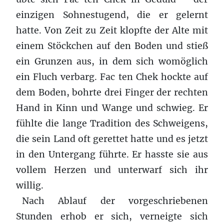
einzigen Sohnestugend, die er gelernt
hatte. Von Zeit zu Zeit klopfte der Alte mit
einem Stöckchen auf den Boden und stieß
ein Grunzen aus, in dem sich womöglich
ein Fluch verbarg. Fac ten Chek hockte auf
dem Boden, bohrte drei Finger der rechten
Hand in Kinn und Wange und schwieg. Er
fühlte die lange Tradition des Schweigens,
die sein Land oft gerettet hatte und es jetzt
in den Untergang führte. Er hasste sie aus
vollem Herzen und unterwarf sich ihr
willig.
Nach Ablauf der vorgeschriebenen
Stunden erhob er sich, verneigte sich