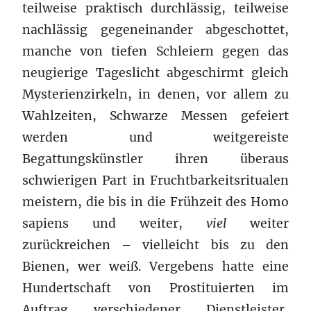
teilweise
praktisch
durchlässig, teilweise
nachlässig gegeneinander abgeschottet,
manche von tiefen Schleiern gegen das
neugierige Tageslicht abgeschirmt gleich
Mysterienzirkeln, in denen, vor allem zu
Wahlzeiten, Schwarze Messen gefeiert
werden und weitgereiste
Begattungskünstler ihren überaus
schwierigen Part in Fruchtbarkeitsritualen
meistern, die bis in die Frühzeit des Homo
sapiens und weiter,
viel
weiter
zurückreichen – vielleicht bis zu den
Bienen, wer weiß. Vergebens hatte eine
Hundertschaft von Prostituierten im
Auftrag verschiedener Dienstleister,