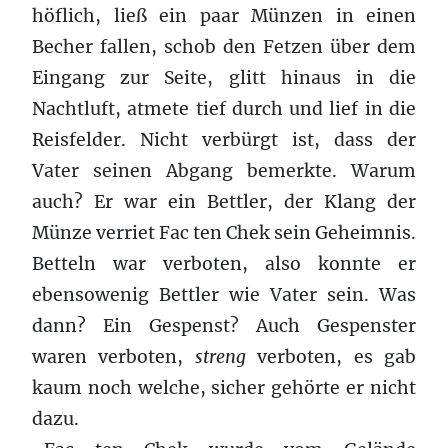
höflich, ließ ein paar Münzen in einen
Becher fallen, schob den Fetzen über dem
Eingang zur Seite, glitt hinaus in die
Nachtluft, atmete tief durch und lief in die
Reisfelder. Nicht verbürgt ist, dass der
Vater seinen Abgang bemerkte. Warum
auch? Er war ein Bettler, der Klang der
Münze verriet Fac ten Chek sein Geheimnis.
Betteln war verboten, also konnte er
ebensowenig Bettler wie Vater sein. Was
dann? Ein Gespenst? Auch Gespenster
waren verboten,
streng
verboten, es gab
kaum noch welche, sicher gehörte er nicht
dazu.