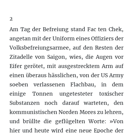
2
Am Tag der Befreiung stand Fac ten Chek,
angetan mit der Uniform eines Offiziers der
Volksbefreiungsarmee, auf den Resten der
Zitadelle von Saigon, wies, die Augen vor
Eifer gerötet, mit ausgestrecktem Arm auf
einen überaus hässlichen, von der US Army
soeben verlassenen Flachbau, in dem
einige Tonnen ungetesteter toxischer
Substanzen noch darauf warteten, den
kommunistischen Norden Mores zu lehren,
und brüllte die geflügelten Worte: »Von
hier und heute wird eine neue Epoche der