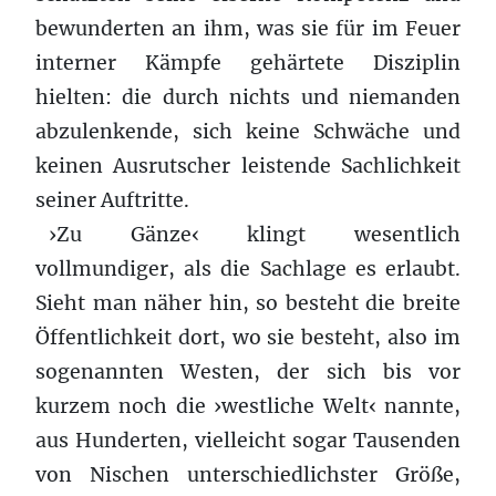
bewunderten an ihm, was sie für im Feuer
interner Kämpfe gehärtete Disziplin
hielten: die durch nichts und niemanden
abzulenkende, sich keine Schwäche und
keinen Ausrutscher leistende Sachlichkeit
seiner Auftritte.
›Zu Gänze‹ klingt wesentlich
vollmundiger, als die Sachlage es erlaubt.
Sieht man näher hin, so besteht die
breite
Öffentlichkeit dort, wo sie besteht, also im
sogenannten Westen, der sich bis vor
kurzem noch die ›westliche Welt‹ nannte,
aus Hunderten, vielleicht sogar Tausenden
von Nischen unterschiedlichster Größe,