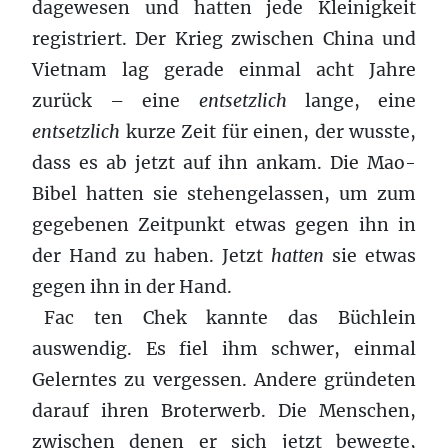
dagewesen und hatten jede Kleinigkeit
registriert. Der Krieg zwischen China und
Vietnam lag gerade einmal acht Jahre
zurück – eine
entsetzlich
lange, eine
entsetzlich
kurze Zeit für einen, der wusste,
dass es ab jetzt auf ihn ankam. Die Mao-
Bibel hatten sie stehengelassen, um zum
gegebenen Zeitpunkt etwas gegen ihn in
der Hand zu haben. Jetzt
hatten
sie etwas
gegen ihn in der Hand.
Fac ten Chek kannte das Büchlein
auswendig. Es fiel ihm schwer, einmal
Gelerntes zu vergessen. Andere gründeten
darauf ihren Broterwerb. Die Menschen,
zwischen denen er sich jetzt bewegte,