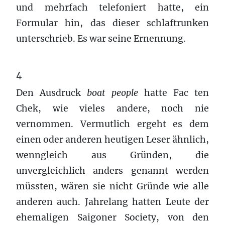
und mehrfach telefoniert hatte, ein
Formular hin, das dieser schlaftrunken
unterschrieb. Es war seine Ernennung.
4
Den Ausdruck
b
oat people
hatte Fac ten
Chek, wie vieles andere, noch nie
vernommen. Vermutlich ergeht es dem
einen oder anderen heutigen Leser ähnlich,
wenngleich aus Gründen, die
unvergleichlich anders genannt werden
müssten, wären sie nicht
Gründe
wie alle
anderen auch. Jahrelang hatten Leute der
ehemaligen Saigoner Society, von den