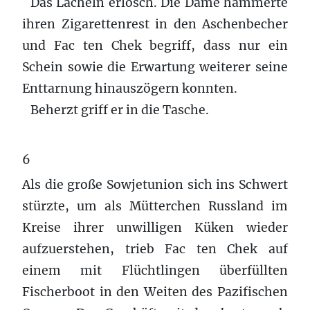
Das Lächeln erlosch. Die Dame hämmerte
ihren Zigarettenrest in den Aschenbecher
und Fac ten Chek begriff, dass nur ein
Schein sowie die Erwartung weiterer seine
Enttarnung hinauszögern konnten.
Beherzt griff er in die Tasche.
6
Als die große Sowjetunion sich ins Schwert
stürzte, um als Mütterchen Russland im
Kreise ihrer unwilligen Küken wieder
aufzuerstehen, trieb Fac ten Chek auf
einem mit Flüchtlingen überfüllten
Fischerboot in den Weiten des Pazifischen