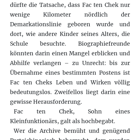
dürfte die Tatsache, dass Fac ten Chek nur
wenige Kilometer nördlich der
Demarkationslinie geboren wurde und
dort, wie andere Kinder seines Alters, die
Schule besuchte. Biographiefreunde
könnten darin einen Mangel erblicken und
Abhilfe verlangen – zu Unrecht: bis zur
Übernahme eines bestimmten Postens ist
Fac ten Cheks Leben und Wirken völlig
bedeutungslos. Zweifellos liegt darin eine
gewisse Herausforderung.
Fac ten Chek, Sohn eines
Kleinfunktionärs, galt als hochbegabt.
Wer die Archive bemüht und genügend