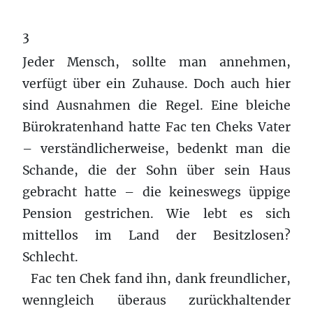
3
Jeder Mensch, sollte man annehmen,
verfügt über ein Zuhause. Doch auch hier
sind Ausnahmen die Regel. Eine bleiche
Bürokratenhand hatte Fac ten Cheks Vater
– verständlicherweise, bedenkt man die
Schande, die der Sohn über sein Haus
gebracht hatte – die keineswegs üppige
Pension gestrichen. Wie lebt es sich
mittellos im Land der Besitzlosen?
Schlecht.
Fac ten Chek fand ihn, dank freundlicher,
wenngleich überaus zurückhaltender