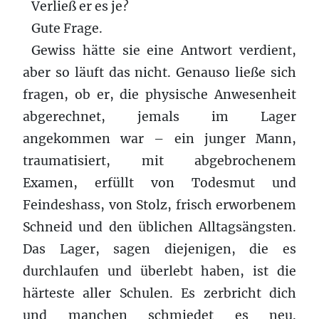
Verließ er es je?
Gute Frage.
Gewiss hätte sie eine Antwort verdient,
aber so läuft das nicht. Genauso ließe sich
fragen, ob er, die physische Anwesenheit
abgerechnet, jemals im Lager
angekommen war – ein junger Mann,
traumatisiert, mit abgebrochenem
Examen, erfüllt von Todesmut und
Feindeshass, von Stolz, frisch erworbenem
Schneid und den üblichen Alltagsängsten.
Das Lager, sagen diejenigen, die es
durchlaufen und überlebt haben, ist die
härteste aller Schulen. Es zerbricht dich
und manchen schmiedet es neu.