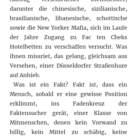
darunter die chinesische, sizilianische,
brasilianische, libanesische, schottische
sowie die New Yorker Mafia, sich im Laufe
der Jahre Zugang zu Fac ten Cheks
Hotelbetten zu verschaffen versucht. Was
ihnen missriet, das gelang, gleichsam aus
Versehen, einer Düsseldorfer Straßenhure
auf Anhieb.
Was ist ein Fakt? Fakt ist, dass ein
Mensch, sobald er eine gewisse Position
erklimmt, ins Fadenkreuz der
Faktensucher gerät, einer Klasse von
Mitmenschen, denen kein Vorwand zu
billig, kein Mittel zu schäbig, keine