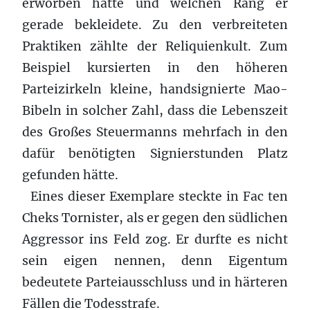
erworben hatte und welchen Rang er
gerade bekleidete. Zu den verbreiteten
Praktiken zählte der Reliquienkult. Zum
Beispiel kursierten in den höheren
Parteizirkeln kleine, handsignierte Mao-
Bibeln in solcher Zahl, dass die Lebenszeit
des Großes Steuermanns mehrfach in den
dafür benötigten Signierstunden Platz
gefunden hätte.
Eines dieser Exemplare steckte in Fac ten
Cheks Tornister, als er gegen den südlichen
Aggressor ins Feld zog. Er durfte es nicht
sein eigen nennen, denn Eigentum
bedeutete Parteiausschluss und in härteren
Fällen die Todesstrafe.