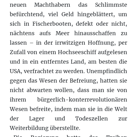
neuen Machthabern das Schlimmste
befürchtend, viel Geld hingeblättert, um
sich in Fischerbooten, defekt oder nicht,
nächtens aufs Meer hinausschaffen zu
lassen – in der irrwitzigen Hoffnung, per
Zufall von einem Hochseeschiff aufgelesen
und in ein entferntes Land, am besten die
USA, verfrachtet zu werden. Unempfindlich
gegen das Wesen der Befreiung, hatten sie
nicht abwarten wollen, dass man sie von
ihrem bürgerlich-konterrevolutionären
Wesen befreite, indem man sie in die Welt
der Lager und Todeszellen zur
Weiterbildung überstellte.