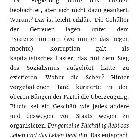
Die Regierung hatte das Treiben
beobachtet, aber sich nicht dazu geäußert.
Warum? Das ist leicht erklärt. Die Gehälter
der Getreuen lagen unter dem
Existenzminimum (wo immer das liegen
mochte). Korruption galt als
kapitalistisches Laster, das mit dem Sieg
des Sozialismus aufgehört hatte zu
existieren. Woher die Scheu? Hinter
vorgehaltener Hand kursierte in den
oberen Rängen der Partei die Überzeugung,
Flucht sei ein Geschäft wie jedes andere
und deswegen von Staats wegen zu
organisieren.
Der gemeine Flüchtling liebt das
Leben und das Leben liebt ihn.
Das entsprach