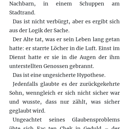
Nachbarn, in einem Schuppen am
Stadtrand.
Das ist nicht verbürgt, aber es ergibt sich
aus der Logik der Sache.
Der Alte tat, was er sein Leben lang getan
hatte: er starrte Löcher in die Luft. Einst im
Dienst hatte er sie in die Augen der ihm
unterstellten Genossen gebrannt.
Das ist eine ungesicherte Hypothese.
Jedenfalls glaubte es der zurückgekehrte
Sohn, wenngleich er sich nicht sicher war
und wusste, dass nur zählt, was sicher
geglaubt wird.
Ungeachtet seines Glaubensproblems
übte sich Fac ten Chek in Geduld – der