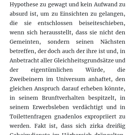
Hypothese zu gewagt und kein Aufwand zu
absurd ist, um zu Einsichten zu gelangen,
die sie entschlossen beiseiteschieben,
wenn sich herausstellt, dass sie nicht den
Gemeinten, sondern seinen Nächsten
betreffen, der doch auch der ihre ist und, in
Anbetracht aller Gleichheitsgrundsätze und
der eigentümlichen Würde, die
Zweibeinern im Universum anhaftet, den
gleichen Anspruch darauf erheben könnte,
in seinem Brunftverhalten bespitzelt, in
seinem Erwerbsleben verdächtigt und in
Toilettenfragen gnadenlos expropriiert zu
werden. Fakt ist, dass sich zirka dreißig