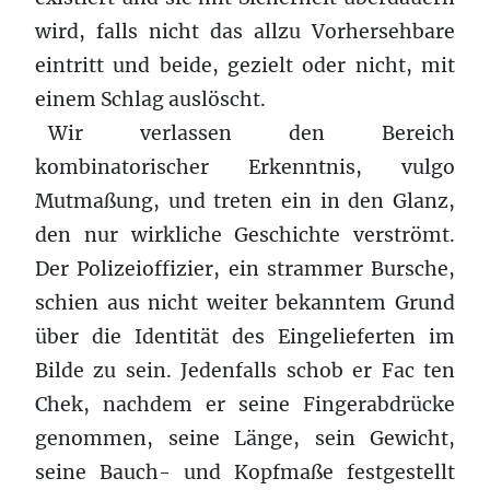
wird, falls nicht das allzu Vorhersehbare
eintritt und beide, gezielt oder nicht, mit
einem Schlag auslöscht.
Wir verlassen den Bereich
kombinatorischer Erkenntnis, vulgo
Mutmaßung, und treten ein in den Glanz,
den nur wirkliche Geschichte verströmt.
Der Polizeioffizier, ein strammer Bursche,
schien aus nicht weiter bekanntem Grund
über die Identität des Eingelieferten im
Bilde zu sein. Jedenfalls schob er Fac ten
Chek, nachdem er seine Fingerabdrücke
genommen, seine Länge, sein Gewicht,
seine Bauch- und Kopfmaße festgestellt