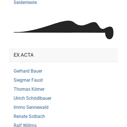
Seidentexte
EX ACTA
Gerhard Bauer
Siegmar Faust
Thomas Körner
Ulrich Schödlbauer
Immo Sennewald
Renate Solbach
Ralf Willms