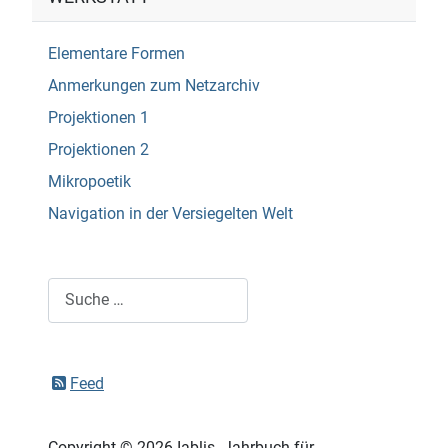
Elementare Formen
Anmerkungen zum Netzarchiv
Projektionen 1
Projektionen 2
Mikropoetik
Navigation in der Versiegelten Welt
Suchen
Feed
Copyright © 2026 Iablis. Jahrbuch für