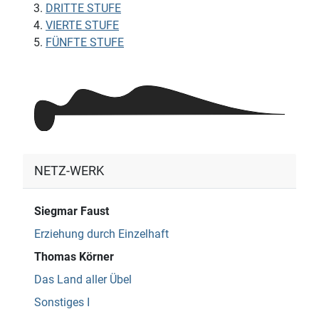
DRITTE STUFE
VIERTE STUFE
FÜNFTE STUFE
NETZ-WERK
Siegmar Faust
Erziehung durch Einzelhaft
Thomas Körner
Das Land aller Übel
Sonstiges I