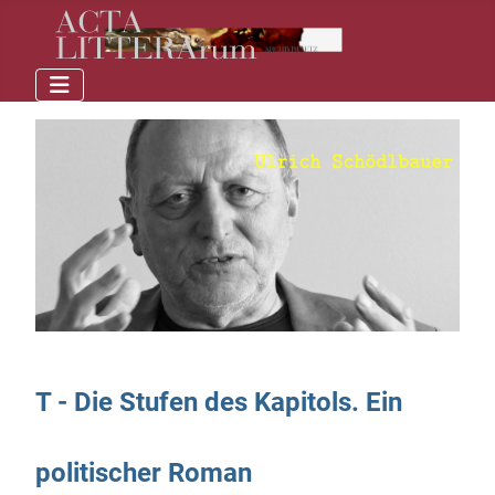
T - Die Stufen des Kapitols. Ein
politischer Roman