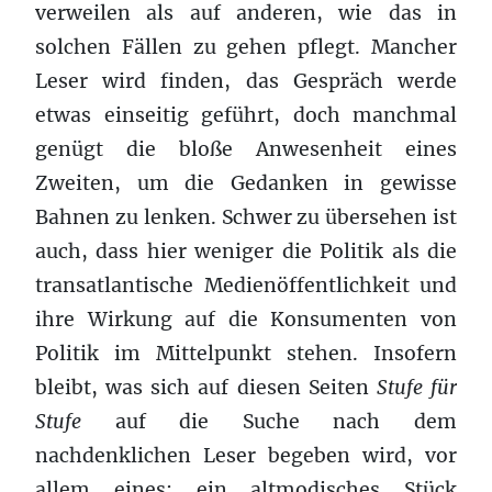
verweilen als auf anderen, wie das in
solchen Fällen zu gehen pflegt. Mancher
Leser wird finden, das Gespräch werde
etwas einseitig geführt, doch manchmal
genügt die bloße Anwesenheit eines
Zweiten, um die Gedanken in gewisse
Bahnen zu lenken. Schwer zu übersehen ist
auch, dass hier weniger die Politik als die
transatlantische Medienöffentlichkeit und
ihre Wirkung auf die Konsumenten von
Politik im Mittelpunkt stehen. Insofern
bleibt, was sich auf diesen Seiten
Stufe für
Stufe
auf die Suche nach dem
nachdenklichen Leser begeben wird, vor
allem eines: ein altmodisches Stück