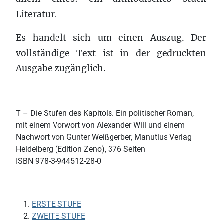
Literatur.
Es handelt sich um einen Auszug. Der
vollständige Text ist in der gedruckten
Ausgabe zugänglich.
T – Die Stufen des Kapitols. Ein politischer Roman,
mit einem Vorwort von Alexander Will und einem
Nachwort von Gunter Weißgerber, Manutius Verlag
Heidelberg (Edition Zeno), 376 Seiten
ISBN 978-3-944512-28-0
ERSTE STUFE
ZWEITE STUFE