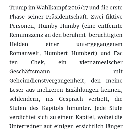
Trump im Wahlkampf 2016/17 und die erste
Phase seiner Präsidentschaft. Zwei fiktive
Personen, Humby Humby (eine entfernte
Reminiszenz an den berühmt-berüchtigten
Helden einer untergegangenen
Romanwelt, Humbert Humbert) und Fac
ten Chek, ein vietnamesischer
Geschäftsmann mit
Geheimdienstvergangenheit, den meine
Leser aus mehreren Erzählungen kennen,
schlendern, ins Gespräch vertieft, die
Stufen des Kapitols hinunter. Jede Stufe
verdichtet sich zu einem Kapitel, wobei die
Unterredner auf einigen ersichtlich länger