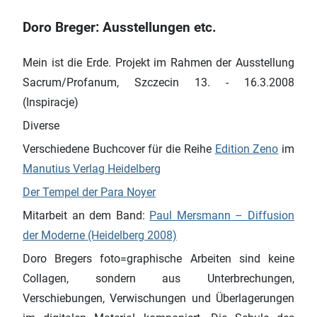
Doro Breger: Ausstellungen etc.
Mein ist die Erde. Projekt im Rahmen der Ausstellung
Sacrum/Profanum, Szczecin 13. - 16.3.2008
(Inspiracje)
Diverse
Verschiedene Buchcover für die Reihe
Edition Zeno
im
Manutius Verlag Heidelberg
Der Tempel der Para Noyer
Mitarbeit an dem Band:
Paul Mersmann – Diffusion
der Moderne (Heidelberg 2008)
Doro Bregers foto=graphische Arbeiten sind keine
Collagen, sondern aus Unterbrechungen,
Verschiebungen, Verwischungen und Überlagerungen