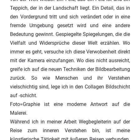
Teppich, der in der Landschaft liegt. Ein Detail, das in
den Vordergrund tritt und sich verändert oder in eine
fremde Umgebung gesetzt wird und eine andere
Bedeutung gewinnt. Gespiegelte Spiegelungen, die die
Vielfalt und Widersprüche dieser Welt erzählen. Wo
immer es geht, versuche ich diese Verwobenheit direkt
mit der Kamera einzufangen. Wo dies nicht ausreicht,
greife ich auf die neuen Techniken der Bildbearbeitung
zurück. So wie Menschen und ihr Verstehen
vielschichtig sind, lege ich in den Collagen Bildschicht
auf -schicht.
Foto=Graphie ist eine moderne Antwort auf die
Malerei.
Während ich in meiner Arbeit Wegbegleiterin auf der
Reise zum inneren Verstehen bin, ist meine
künstlerische Tätigkeit mit äußeren Reisen verbunden.