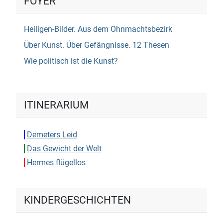
FOYER
Heiligen-Bilder. Aus dem Ohnmachtsbezirk
Über Kunst. Über Gefängnisse. 12 Thesen
Wie politisch ist die Kunst?
ITINERARIUM
Demeters Leid
Das Gewicht der Welt
Hermes flügellos
KINDERGESCHICHTEN