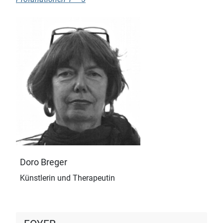
Doro Breger
Künstlerin und Therapeutin