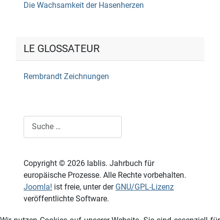
Die Wachsamkeit der Hasenherzen
LE GLOSSATEUR
Rembrandt Zeichnungen
Suchen
Copyright © 2026 Iablis. Jahrbuch für
europäische Prozesse. Alle Rechte vorbehalten.
Joomla!
ist freie, unter der
GNU/GPL-Lizenz
veröffentlichte Software.