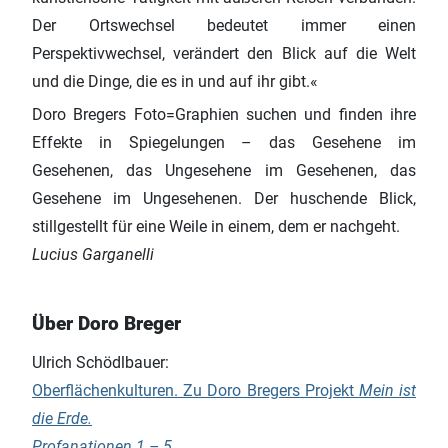
Der Ortswechsel bedeutet immer einen
Perspektivwechsel, verändert den Blick auf die Welt
und die Dinge, die es in und auf ihr gibt.«
Doro Bregers Foto=Graphien suchen und finden ihre
Effekte in Spiegelungen – das Gesehene im
Gesehenen, das Ungesehene im Gesehenen, das
Gesehene im Ungesehenen. Der huschende Blick,
stillgestellt für eine Weile in einem, dem er nachgeht.
Lucius Garganelli
Über Doro Breger
Ulrich Schödlbauer:
Oberflächenkulturen. Zu Doro Bregers Projekt
Mein ist
die Erde.
Profanationen 1 – 5