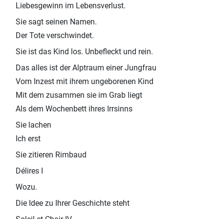
Liebesgewinn im Lebensverlust.
Sie sagt seinen Namen.
Der Tote verschwindet.
Sie ist das Kind los. Unbefleckt und rein.
Das alles ist der Alptraum einer Jungfrau
Vom Inzest mit ihrem ungeborenen Kind
Mit dem zusammen sie im Grab liegt
Als dem Wochenbett ihres Irrsinns
Sie lachen
Ich erst
Sie zitieren Rimbaud
Délires I
Wozu.
Die Idee zu Ihrer Geschichte steht