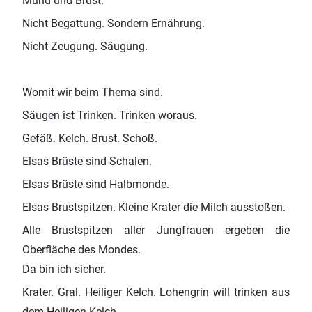
Mund und Brust.
Nicht Begattung. Sondern Ernährung.
Nicht Zeugung. Säugung.
Womit wir beim Thema sind.
Säugen ist Trinken. Trinken woraus.
Gefäß. Kelch. Brust. Schoß.
Elsas Brüste sind Schalen.
Elsas Brüste sind Halbmonde.
Elsas Brustspitzen. Kleine Krater die Milch ausstoßen.
Alle Brustspitzen aller Jungfrauen ergeben die
Oberfläche des Mondes.
Da bin ich sicher.
Krater. Gral. Heiliger Kelch. Lohengrin will trinken aus
dem Heiligen Kelch.