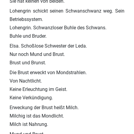
Sie hat keinen von beiden.
Lohengrin schickt seinen Schwanschwanz weg. Sein
Betriebssystem.
Lohengrin. Schwanzloser Buhle des Schwans.
Buhle und Bruder.
Elsa. Schoßlose Schwester der Leda.
Nur noch Mund und Brust.
Brust und Brunst.
Die Brust erweckt von Mondstrahlen.
Von Nachtlicht.
Keine Erleuchtung im Geist.
Keine Verkündigung.
Erweckung der Brust heißt Milch.
Milchig ist das Mondlicht.
Milch ist Nahrung.