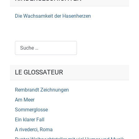
Die Wachsamkeit der Hasenherzen
Suchen
LE GLOSSATEUR
Rembrandt Zeichnungen
Am Meer
Sommerglosse
Ein klarer Fall
A rivederci, Roma