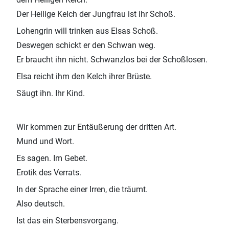
Der Heilige Kelch der Jungfrau ist ihr Schoß.
Lohengrin will trinken aus Elsas Schoß.
Deswegen schickt er den Schwan weg.
Er braucht ihn nicht. Schwanzlos bei der Schoßlosen.
Elsa reicht ihm den Kelch ihrer Brüste.
Säugt ihn. Ihr Kind.
Wir kommen zur Entäußerung der dritten Art.
Mund und Wort.
Es sagen. Im Gebet.
Erotik des Verrats.
In der Sprache einer Irren, die träumt.
Also deutsch.
Ist das ein Sterbensvorgang.