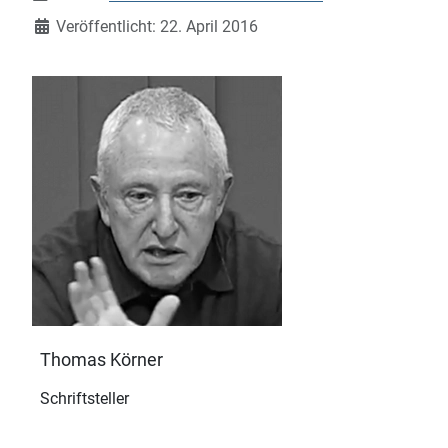
Veröffentlicht: 22. April 2016
Thomas Körner
Schriftsteller