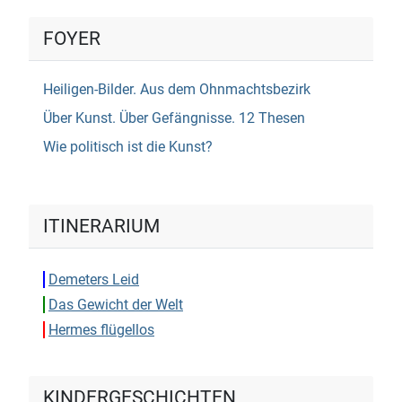
FOYER
Heiligen-Bilder. Aus dem Ohnmachtsbezirk
Über Kunst. Über Gefängnisse. 12 Thesen
Wie politisch ist die Kunst?
ITINERARIUM
Demeters Leid
Das Gewicht der Welt
Hermes flügellos
KINDERGESCHICHTEN