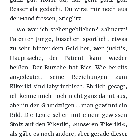
Besser als gedacht. Du wirst mir noch aus
der Hand fressen, Stieglitz.
… Wo war ich stehengeblieben? Zahnarzt!
Patenter Junge, bisschen sportlich, etwas
zu sehr hinter dem Geld her, wen juckt’s,
Hauptsache, der Patient kann wieder
beißen. Der Bursche hat Biss. Wie bereits
angedeutet, seine Beziehungen zum
Kikeriki sind labyrinthisch. Ehrlich gesagt,
ich kenne mich noch nicht ganz damit aus,
aber in den Grundzügen … man gewinnt ein
Bild. Die Leute sehen mit einem gewissen
Stolz auf den Kikeriki, »unseren Kikeriki«,
als gäbe es noch andere, aber gerade dieser