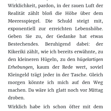
Wirklichkeit, pardon, in der rauen Luft der
Realität zählt bloß die Höhe über dem
Meeresspiegel. Die Schuld steigt mit,
exponentiell zur erreichten Lebenshöhe.
Geben Sie zu, der Gedanke hat etwas
Bestechendes. Beruhigend dabei: der
Kikeriki zählt, wie ich bereits erwähnte, zu
den kleineren Hügeln, zu den
hügelartigen
Erhebungen,
kaum der Rede wert, soviel
Kleingeld trägt jeder in der Tasche. Gleich
morgen könnte ich mich auf den Weg
machen. Da wäre ich glatt noch vor Mittag
droben.
Wirklich habe ich schon öfter mit dem