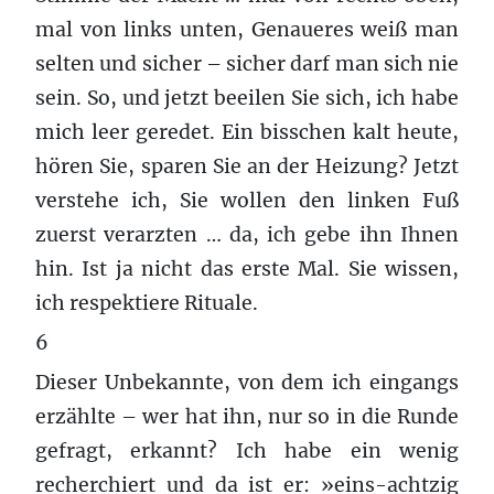
mal von links unten, Genaueres weiß man
selten und sicher – sicher darf man sich nie
sein. So, und jetzt beeilen Sie sich, ich habe
mich leer geredet. Ein bisschen kalt heute,
hören Sie, sparen Sie an der Heizung? Jetzt
verstehe ich, Sie wollen den linken Fuß
zuerst verarzten … da, ich gebe ihn Ihnen
hin. Ist ja nicht das erste Mal. Sie wissen,
ich respektiere Rituale.
6
Dieser Unbekannte, von dem ich eingangs
erzählte – wer hat ihn, nur so in die Runde
gefragt, erkannt? Ich habe ein wenig
recherchiert und da ist er: »eins-achtzig