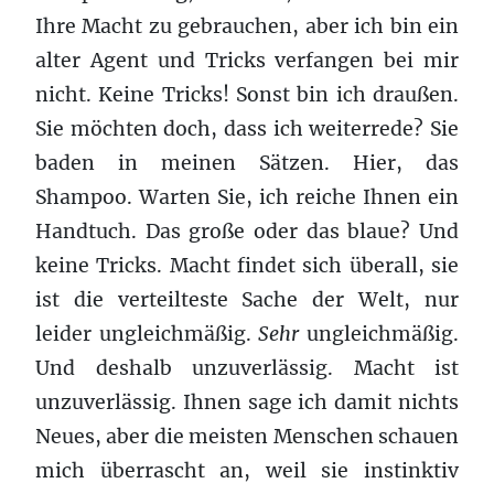
Ihre Macht zu gebrauchen, aber ich bin ein
alter Agent und Tricks verfangen bei mir
nicht. Keine Tricks! Sonst bin ich draußen.
Sie möchten doch, dass ich weiterrede? Sie
baden in meinen Sätzen. Hier, das
Shampoo. Warten Sie, ich reiche Ihnen ein
Handtuch. Das große oder das blaue? Und
keine Tricks. Macht findet sich überall, sie
ist die verteilteste Sache der Welt, nur
leider ungleichmäßig.
Sehr
ungleichmäßig.
Und deshalb unzuverlässig. Macht ist
unzuverlässig. Ihnen sage ich damit nichts
Neues, aber die meisten Menschen schauen
mich überrascht an, weil sie instinktiv