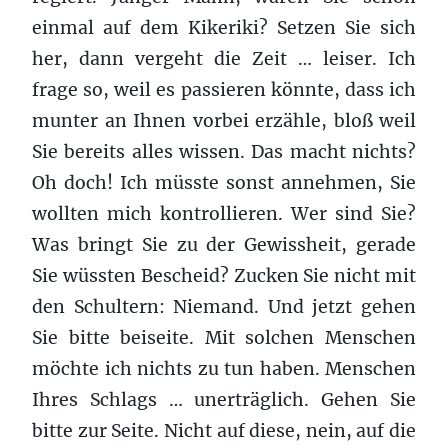
einmal auf dem Kikeriki? Setzen Sie sich
her, dann vergeht die Zeit … leiser. Ich
frage so, weil es passieren könnte, dass ich
munter an Ihnen vorbei erzähle, bloß weil
Sie bereits alles wissen. Das macht nichts?
Oh doch! Ich müsste sonst annehmen, Sie
wollten mich kontrollieren. Wer sind Sie?
Was bringt Sie zu der Gewissheit, gerade
Sie wüssten Bescheid? Zucken Sie nicht mit
den Schultern: Niemand. Und jetzt gehen
Sie bitte beiseite. Mit solchen Menschen
möchte ich nichts zu tun haben. Menschen
Ihres Schlags … unerträglich. Gehen Sie
bitte zur Seite. Nicht auf diese, nein, auf die