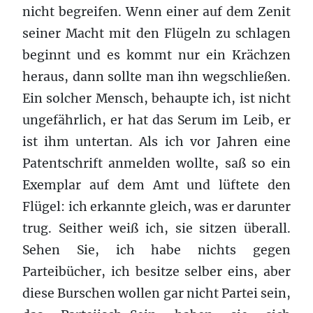
nicht begreifen. Wenn einer auf dem Zenit
seiner Macht mit den Flügeln zu schlagen
beginnt und es kommt nur ein Krächzen
heraus, dann sollte man ihn wegschließen.
Ein solcher Mensch, behaupte ich, ist nicht
ungefährlich, er hat das Serum im Leib, er
ist ihm untertan. Als ich vor Jahren eine
Patentschrift anmelden wollte, saß so ein
Exemplar auf dem Amt und lüftete den
Flügel: ich erkannte gleich, was er darunter
trug. Seither weiß ich, sie sitzen überall.
Sehen Sie, ich habe nichts gegen
Parteibücher, ich besitze selber eins, aber
diese Burschen wollen gar nicht Partei sein,