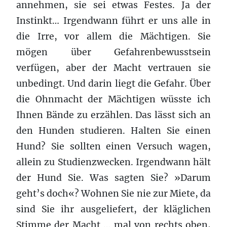
annehmen, sie sei etwas Festes. Ja der
Instinkt… Irgendwann führt er uns alle in
die Irre, vor allem die Mächtigen. Sie
mögen über Gefahrenbewusstsein
verfügen, aber der Macht vertrauen sie
unbedingt. Und darin liegt die Gefahr. Über
die Ohnmacht der Mächtigen wüsste ich
Ihnen Bände zu erzählen. Das lässt sich an
den Hunden studieren. Halten Sie einen
Hund? Sie sollten einen Versuch wagen,
allein zu Studienzwecken. Irgendwann hält
der Hund Sie. Was sagten Sie? »Darum
geht’s doch«? Wohnen Sie nie zur Miete, da
sind Sie ihr ausgeliefert, der kläglichen
Stimme der Macht … mal von rechts oben,