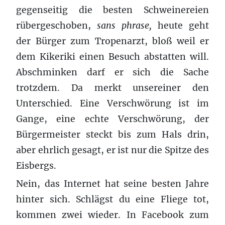
gegenseitig die besten Schweinereien
rübergeschoben,
sans phrase,
heute geht
der Bürger zum Tropenarzt, bloß weil er
dem Kikeriki einen Besuch abstatten will.
Abschminken darf er sich die Sache
trotzdem. Da merkt unsereiner den
Unterschied. Eine Verschwörung ist im
Gange, eine echte Verschwörung, der
Bürgermeister steckt bis zum Hals drin,
aber ehrlich gesagt, er ist nur die Spitze des
Eisbergs.
Nein, das Internet hat seine besten Jahre
hinter sich. Schlägst du eine Fliege tot,
kommen zwei wieder. In Facebook zum