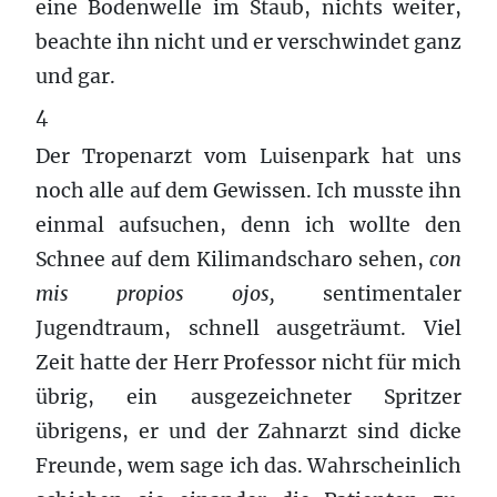
eine Bodenwelle im Staub, nichts weiter,
beachte ihn nicht und er verschwindet ganz
und gar.
4
Der Tropenarzt vom Luisenpark hat uns
noch alle auf dem Gewissen. Ich musste ihn
einmal aufsuchen, denn ich wollte den
Schnee auf dem Kilimandscharo sehen,
con
mis propios ojos,
sentimentaler
Jugendtraum, schnell ausgeträumt. Viel
Zeit hatte der Herr Professor nicht für mich
übrig, ein ausgezeichneter Spritzer
übrigens, er und der Zahnarzt sind dicke
Freunde, wem sage ich das. Wahrscheinlich