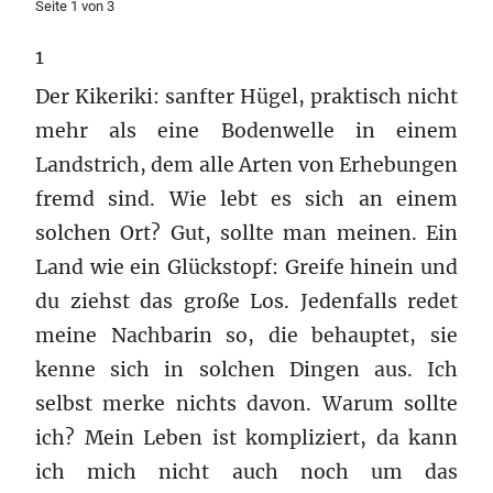
Seite 1 von 3
1
Der Kikeriki: sanfter Hügel, praktisch nicht
mehr als eine Bodenwelle in einem
Landstrich, dem alle Arten von Erhebungen
fremd sind. Wie lebt es sich an einem
solchen Ort? Gut, sollte man meinen. Ein
Land wie ein Glückstopf: Greife hinein und
du ziehst das große Los. Jedenfalls redet
meine Nachbarin so, die behauptet, sie
kenne sich in solchen Dingen aus. Ich
selbst merke nichts davon. Warum sollte
ich? Mein Leben ist kompliziert, da kann
ich mich nicht auch noch um das