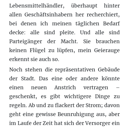
Lebensmittelhändler, überhaupt hinter
allen Geschäftsinhabern her recherchiert,
bei denen ich meinen täglichen Bedarf
decke: alle sind pleite. Und alle sind
Parteigänger der Macht. Sie brauchen
keinen Flügel zu lüpfen, mein Geierauge
erkennt sie auch so.
Noch stehen die repräsentativen Gebäude
der Stadt. Das eine oder andere könnte
einen neuen Anstrich vertragen –
geschenkt, es gibt wichtigere Dinge zu
regeln. Ab und zu flackert der Strom; davon
geht eine gewisse Beunruhigung aus, aber
im Laufe der Zeit hat sich der Versorger ein