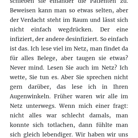
schieben sie einander die Patienten zu.
Beweisen kann man so etwas selten, aber
der Verdacht steht im Raum und lässt sich
nicht einfach wegdrücken. Der eine
infiziert, der andere desinfiziert. So einfach
ist das. Ich lese viel im Netz, man findet da
für alles Belege, aber taugen sie etwas?
Never mind. Lesen Sie auch im Netz? Ich
wette, Sie tun es. Aber Sie sprechen nicht
gern darüber, das lese ich in Ihren
Augenwinkeln. Früher waren wir alle im
Netz unterwegs. Wenn mich einer fragt:
nicht alles war schlecht damals, man
konnte sich totlachen, dann fühlte man
sich gleich lebendiger. Wir haben wir uns