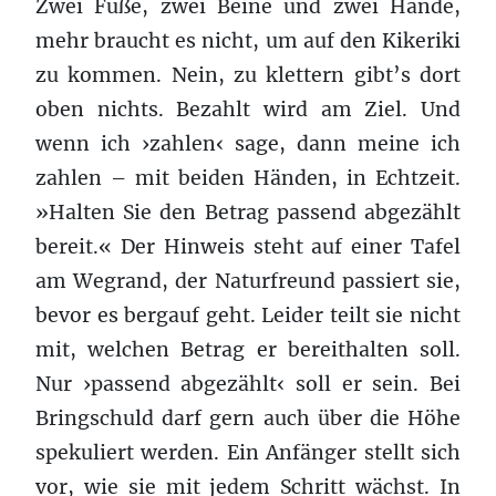
Zwei Füße, zwei Beine und zwei Hände,
mehr braucht es nicht, um auf den Kikeriki
zu kommen. Nein, zu klettern gibt’s dort
oben nichts. Bezahlt wird am Ziel. Und
wenn ich ›zahlen‹ sage, dann meine ich
zahlen – mit beiden Händen, in Echtzeit.
»Halten Sie den Betrag passend abgezählt
bereit.« Der Hinweis steht auf einer Tafel
am Wegrand, der Naturfreund passiert sie,
bevor es bergauf geht. Leider teilt sie nicht
mit, welchen Betrag er bereithalten soll.
Nur ›passend abgezählt‹ soll er sein. Bei
Bringschuld darf gern auch über die Höhe
spekuliert werden. Ein Anfänger stellt sich
vor, wie sie mit jedem Schritt wächst. In