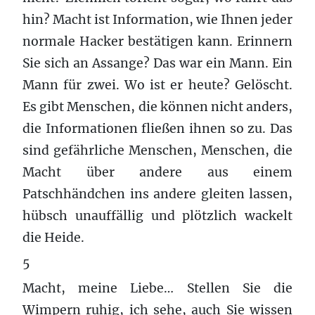
hin? Macht ist Information, wie Ihnen jeder
normale Hacker bestätigen kann. Erinnern
Sie sich an Assange? Das war ein Mann. Ein
Mann für zwei. Wo ist er heute? Gelöscht.
Es gibt Menschen, die können nicht anders,
die Informationen fließen ihnen so zu. Das
sind gefährliche Menschen, Menschen, die
Macht über andere aus einem
Patschhändchen ins andere gleiten lassen,
hübsch unauffällig und plötzlich wackelt
die Heide.
5
Macht, meine Liebe… Stellen Sie die
Wimpern ruhig, ich sehe, auch Sie wissen