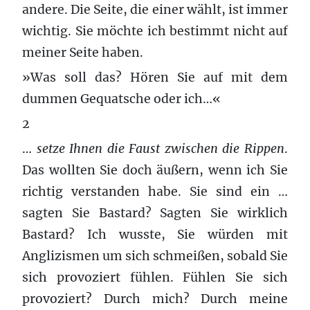
andere. Die Seite, die einer wählt, ist immer
wichtig. Sie möchte ich bestimmt nicht auf
meiner Seite haben.
»Was soll das? Hören Sie auf mit dem
dummen Gequatsche oder ich…«
2
…
setze Ihnen die Faust zwischen die Rippen
.
Das wollten Sie doch äußern, wenn ich Sie
richtig verstanden habe. Sie sind ein …
sagten Sie Bastard? Sagten Sie wirklich
Bastard? Ich wusste, Sie würden mit
Anglizismen um sich schmeißen, sobald Sie
sich provoziert fühlen. Fühlen Sie sich
provoziert? Durch mich? Durch meine