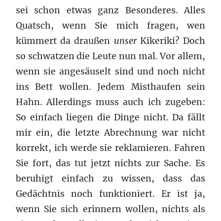
sei schon etwas ganz Besonderes. Alles
Quatsch, wenn Sie mich fragen, wen
kümmert da draußen
unser
Kikeriki? Doch
so schwatzen die Leute nun mal. Vor allem,
wenn sie angesäuselt sind und noch nicht
ins Bett wollen. Jedem Misthaufen sein
Hahn. Allerdings muss auch ich zugeben:
So einfach liegen die Dinge nicht. Da fällt
mir ein, die letzte Abrechnung war nicht
korrekt, ich werde sie reklamieren. Fahren
Sie fort, das tut jetzt nichts zur Sache. Es
beruhigt einfach zu wissen, dass das
Gedächtnis noch funktioniert. Er ist ja,
wenn Sie sich erinnern wollen, nichts als