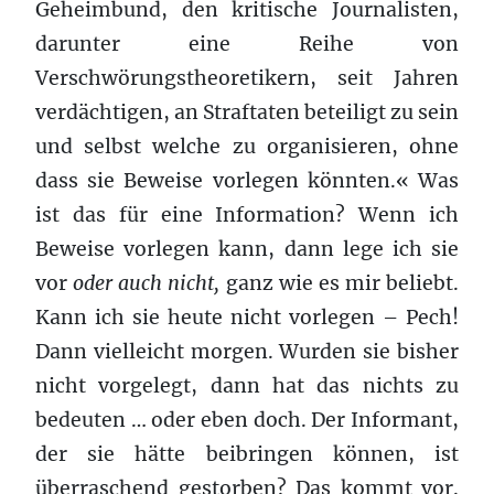
Geheimbund, den kritische Journalisten,
darunter eine Reihe von
Verschwörungstheoretikern, seit Jahren
verdächtigen, an Straftaten beteiligt zu sein
und selbst welche zu organisieren, ohne
dass sie Beweise vorlegen könnten.« Was
ist das für eine Information? Wenn ich
Beweise vorlegen kann, dann lege ich sie
vor
oder auch nicht,
ganz wie es mir beliebt.
Kann ich sie heute nicht vorlegen – Pech!
Dann vielleicht morgen. Wurden sie bisher
nicht vorgelegt, dann hat das nichts zu
bedeuten … oder eben doch. Der Informant,
der sie hätte beibringen können, ist
überraschend gestorben? Das kommt vor.