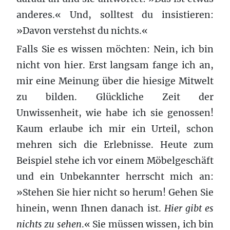
anderes.« Und, solltest du insistieren:
»Davon verstehst du nichts.«
Falls Sie es wissen möchten: Nein, ich bin
nicht von hier. Erst langsam fange ich an,
mir eine Meinung über die hiesige Mitwelt
zu bilden. Glückliche Zeit der
Unwissenheit, wie habe ich sie genossen!
Kaum erlaube ich mir ein Urteil, schon
mehren sich die Erlebnisse. Heute zum
Beispiel stehe ich vor einem Möbelgeschäft
und ein Unbekannter herrscht mich an:
»Stehen Sie hier nicht so herum! Gehen Sie
hinein, wenn Ihnen danach ist.
Hier gibt es
nichts zu sehen
.« Sie müssen wissen, ich bin