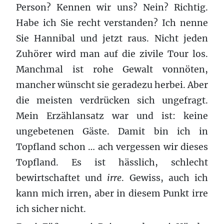
Person? Kennen wir uns? Nein? Richtig.
Habe ich Sie recht verstanden? Ich nenne
Sie Hannibal und jetzt raus. Nicht jeden
Zuhörer wird man auf die zivile Tour los.
Manchmal ist rohe Gewalt vonnöten,
mancher wünscht sie geradezu herbei. Aber
die meisten verdrücken sich ungefragt.
Mein Erzählansatz war und ist: keine
ungebetenen Gäste. Damit bin ich in
Topfland schon … ach vergessen wir dieses
Topfland. Es ist hässlich, schlecht
bewirtschaftet und
irre
. Gewiss, auch ich
kann mich irren, aber in diesem Punkt irre
ich sicher nicht.