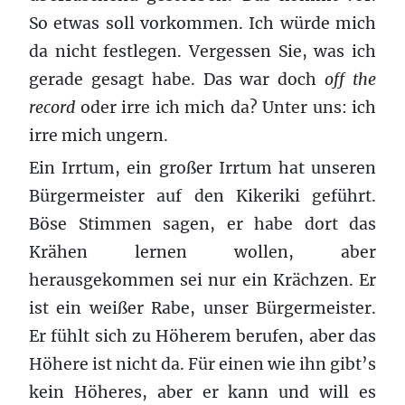
So etwas soll vorkommen. Ich würde mich
da nicht festlegen. Vergessen Sie, was ich
gerade gesagt habe. Das war doch
off the
record
oder irre ich mich da? Unter uns: ich
irre mich ungern.
Ein Irrtum, ein großer Irrtum hat unseren
Bürgermeister auf den Kikeriki geführt.
Böse Stimmen sagen, er habe dort das
Krähen lernen wollen, aber
herausgekommen sei nur ein Krächzen. Er
ist ein weißer Rabe, unser Bürgermeister.
Er fühlt sich zu Höherem berufen, aber das
Höhere ist nicht da. Für einen wie ihn gibt’s
kein Höheres, aber er kann und will es