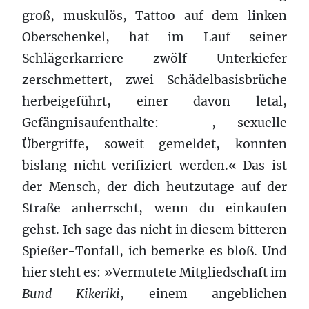
groß, muskulös, Tattoo auf dem linken
Oberschenkel, hat im Lauf seiner
Schlägerkarriere zwölf Unterkiefer
zerschmettert, zwei Schädelbasisbrüche
herbeigeführt, einer davon letal,
Gefängnisaufenthalte: – , sexuelle
Übergriffe, soweit gemeldet, konnten
bislang nicht verifiziert werden.« Das ist
der Mensch, der dich heutzutage auf der
Straße anherrscht, wenn du einkaufen
gehst. Ich sage das nicht in diesem bitteren
Spießer-Tonfall, ich bemerke es bloß. Und
hier steht es: »Vermutete Mitgliedschaft im
Bund Kikeriki
, einem angeblichen