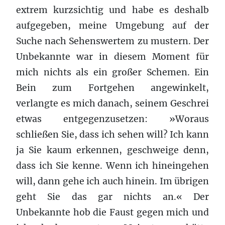
extrem kurzsichtig und habe es deshalb
aufgegeben, meine Umgebung auf der
Suche nach Sehenswertem zu mustern. Der
Unbekannte war in diesem Moment für
mich nichts als ein großer Schemen. Ein
Bein zum Fortgehen angewinkelt,
verlangte es mich danach, seinem Geschrei
etwas entgegenzusetzen: »Woraus
schließen Sie, dass ich sehen will? Ich kann
ja Sie kaum erkennen, geschweige denn,
dass ich Sie kenne. Wenn ich hineingehen
will, dann gehe ich auch hinein. Im übrigen
geht Sie das gar nichts an.« Der
Unbekannte hob die Faust gegen mich und