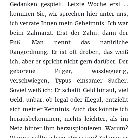
Gedanken gespielt. Letzte Woche erst …
kommen Sie, wir sprechen hier unter uns,
ich verrate Ihnen mein Geheimnis: Ich war
beim Zahnarzt. Erst der Zahn, dann der
Fuß. Man nennt das natürliche
Rangordnung. Er ist oft droben, das weiß
ich, aber er spricht nicht gern darüber. Der
geborene Pilger, wissbegierig,
verschwiegen, Typus einsamer Sucher.
Soviel weiß ich: Er schafft Geld hinauf, viel
Geld, unbar, ob legal oder illegal, entzieht
sich meiner Kenntnis. Auch das könnte ich
herausbekommen, nichts leichter, als im
Netz hinter ihm herzuspionieren. Warum?