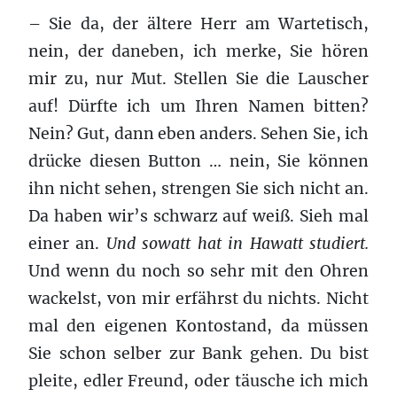
– Sie da, der ältere Herr am Wartetisch,
nein, der daneben, ich merke, Sie hören
mir zu, nur Mut. Stellen Sie die Lauscher
auf! Dürfte ich um Ihren Namen bitten?
Nein? Gut, dann eben anders. Sehen Sie, ich
drücke diesen Button … nein, Sie können
ihn nicht sehen, strengen Sie sich nicht an.
Da haben wir’s schwarz auf weiß. Sieh mal
einer an.
Und sowatt hat in Hawatt studiert.
Und wenn du noch so sehr mit den Ohren
wackelst, von mir erfährst du nichts. Nicht
mal den eigenen Kontostand, da müssen
Sie schon selber zur Bank gehen. Du bist
pleite, edler Freund, oder täusche ich mich