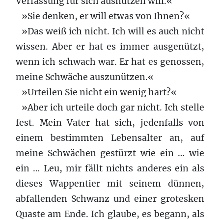
Verfassung für sich ausnützen will.«
»Sie denken, er will etwas von Ihnen?«
»Das weiß ich nicht. Ich will es auch nicht
wissen. Aber er hat es immer ausgenützt,
wenn ich schwach war. Er hat es genossen,
meine Schwäche auszunützen.«
»Urteilen Sie nicht ein wenig hart?«
»Aber ich urteile doch gar nicht. Ich stelle
fest. Mein Vater hat sich, jedenfalls von
einem bestimmten Lebensalter an, auf
meine Schwächen gestürzt wie ein … wie
ein … Leu, mir fällt nichts anderes ein als
dieses Wappentier mit seinem dünnen,
abfallenden Schwanz und einer grotesken
Quaste am Ende. Ich glaube, es begann, als