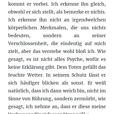
kommt er vorbei. Ich erkenne ihn gleich,
obwohl er sich stellt, als bemerke er nichts.
Ich erkenne ihn nicht an irgendwelchen
körperlichen Merkmalen, die uns nichts
bedeuten, sondern an seiner
Verschlossenheit, die eindeutig auf mich
zielt, aber das verstehe wohl bloß ich. Wie
gesagt, es ist nicht alles Psyche, wofür es
keine Erklärung gibt. Dem Toten gefällt das
feuchte Wetter. In seinem Schutz lässt er
sich häufiger blicken als sonst. Er weiß
natürlich, dass ich dann weich bin, nicht im
Sinne von Rührung, sondern zermürbt, wie
gesagt, ich nehme an, dass er diese meine