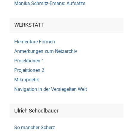
Monika Schmitz-Emans: Aufsätze
WERKSTATT
Elementare Formen
Anmerkungen zum Netzarchiv
Projektionen 1
Projektionen 2
Mikropoetik
Navigation in der Versiegelten Welt
Ulrich Schödlbauer
So mancher Scherz