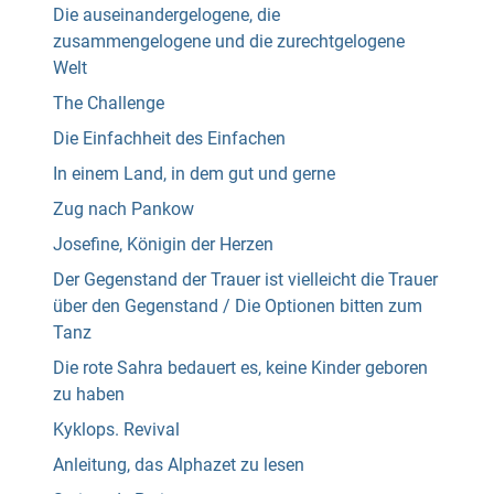
Die auseinandergelogene, die
zusammengelogene und die zurechtgelogene
Welt
The Challenge
Die Einfachheit des Einfachen
In einem Land, in dem gut und gerne
Zug nach Pankow
Josefine, Königin der Herzen
Der Gegenstand der Trauer ist vielleicht die Trauer
über den Gegenstand / Die Optionen bitten zum
Tanz
Die rote Sahra bedauert es, keine Kinder geboren
zu haben
Kyklops. Revival
Anleitung, das Alphazet zu lesen