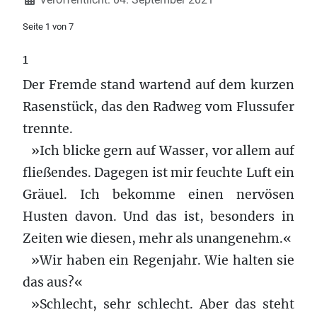
Seite 1 von 7
1
Der Fremde stand wartend auf dem kurzen
Rasenstück, das den Radweg vom Flussufer
trennte.
»Ich blicke gern auf Wasser, vor allem auf
fließendes. Dagegen ist mir feuchte Luft ein
Gräuel. Ich bekomme einen nervösen
Husten davon. Und das ist, besonders in
Zeiten wie diesen, mehr als unangenehm.«
»Wir haben ein Regenjahr. Wie halten sie
das aus?«
»Schlecht, sehr schlecht. Aber das steht