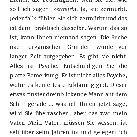
soll ich sagen,
zermürbt
. Ja, sie zermürbt.
Jedenfalls fühlen Sie sich zermürbt und das
ist dann praktisch dasselbe. Warum das so
ist, kann Ihnen niemand sagen. Die Suche
nach organischen Gründen wurde vor
langer Zeit aufgegeben. Es gibt sie nicht.
Alles ist Psyche. Entschuldigen Sie die
platte Bemerkung. Es ist nicht alles Psyche,
wofür es keine feste Erklärung gibt. Dieser
etwas finster dreinblickende Mann auf dem
Schiff gerade … was ich Ihnen jetzt sage,
wird Sie überraschen, aber das war mein
Vater. Mein Vater, müssen Sie wissen, ist
seit über zehn Jahren tot und gelegentlich