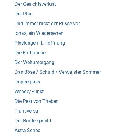
Der Gesichtsverlust
Der Plan
Und immer rückt der Russe vor
Ionas, ein Wiedersehen
Pixelungen II: Hoffnung
Die Entflohene
Der Weltuntergang
Das Böse / Schuld / Verwaister Sommer
Doppelpass
Wende/Punkt
Die Pest von Theben
Transversal
Der Barde spricht
Astra Senex