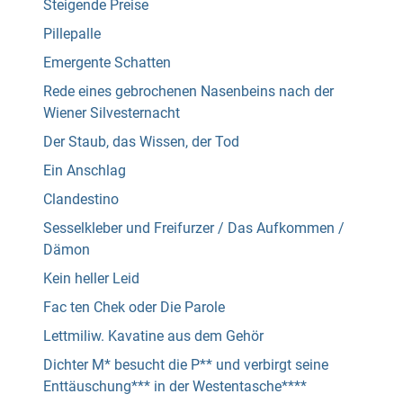
Steigende Preise
Pillepalle
Emergente Schatten
Rede eines gebrochenen Nasenbeins nach der
Wiener Silvesternacht
Der Staub, das Wissen, der Tod
Ein Anschlag
Clandestino
Sesselkleber und Freifurzer / Das Aufkommen /
Dämon
Kein heller Leid
Fac ten Chek oder Die Parole
Lettmiliw. Kavatine aus dem Gehör
Dichter M* besucht die P** und verbirgt seine
Enttäuschung*** in der Westentasche****