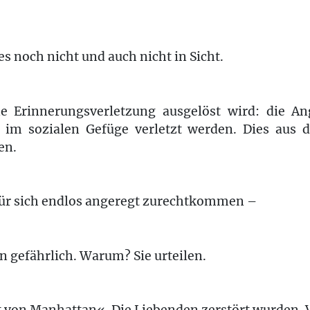
es noch nicht und auch nicht in Sicht.
e Erinnerungsverletzung ausgelöst wird: die Ang
 im sozialen Gefüge verletzt werden. Dies aus
en.
für sich endlos angeregt zurechtkommen –
n gefährlich. Warum? Sie urteilen.