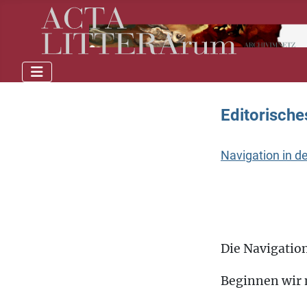
Editorische
Navigation in d
Die Navigatio
Beginnen wir m