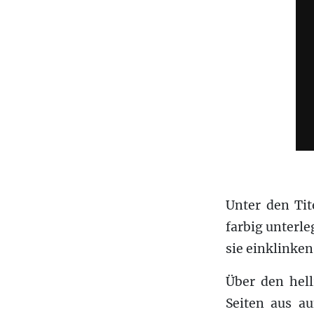
Unter den Tit
farbig unterle
sie einklinken
Über den hell
Seiten aus a