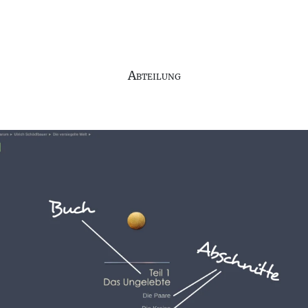
Abteilung