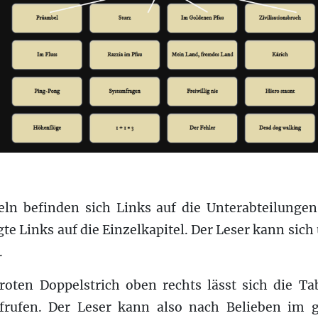
eln befinden sich Links auf die Unterabteilungen
gte Links auf die Einzelkapitel. Der Leser kann sich
.
roten Doppelstrich oben rechts lässt sich die Ta
ufrufen. Der Leser kann also nach Belieben im 