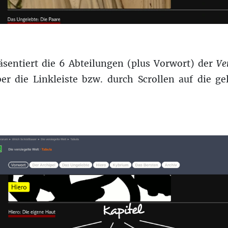
äsentiert die 6 Abteilungen (plus Vorwort) der
Ve
er die Linkleiste bzw. durch Scrollen auf die ge