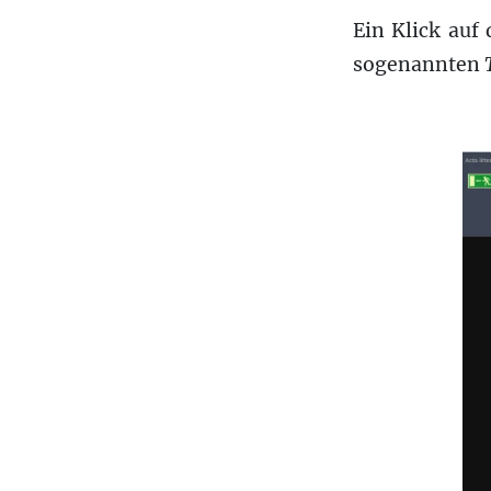
Ein Klick auf 
sogenannten