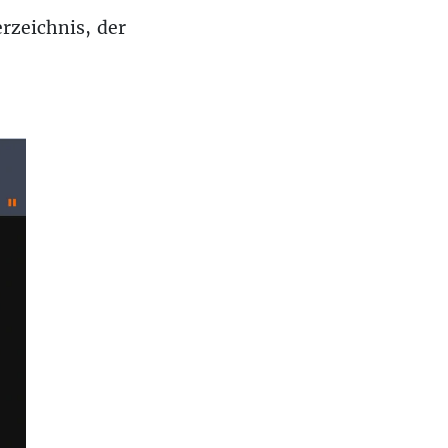
erzeichnis, der