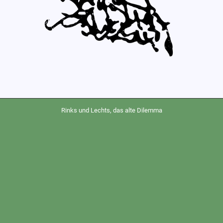
Rinks und Lechts, das alte Dilemma