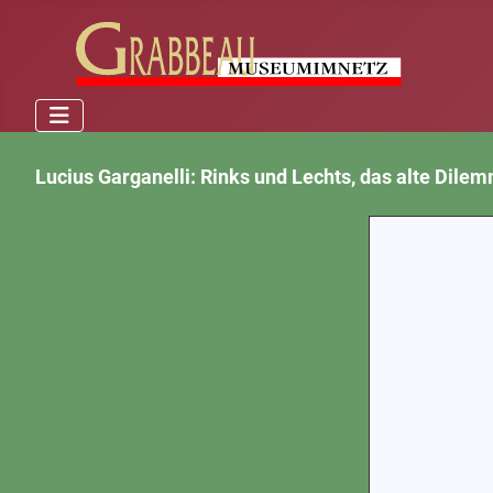
Lucius Garganelli: Rinks und Lechts, das alte Dile