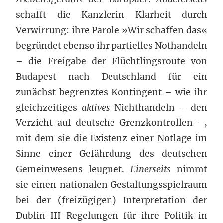
schafft die Kanzlerin Klarheit durch
Verwirrung: ihre Parole »Wir schaffen das«
begründet ebenso ihr partielles Nothandeln
– die Freigabe der Flüchtlingsroute von
Budapest nach Deutschland für ein
zunächst begrenztes Kontingent –
wie
ihr
gleichzeitiges
aktives
Nichthandeln – den
Verzicht auf deutsche Grenzkontrollen –,
mit dem sie die Existenz einer Notlage im
Sinne einer Gefährdung des deutschen
Gemeinwesens leugnet.
Einerseits
nimmt
sie einen nationalen Gestaltungsspielraum
bei der (freizügigen) Interpretation der
Dublin III-Regelungen für ihre Politik in