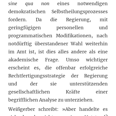
sine qua non
eines notwendigen
demokratischen Selbstheilungsprozesses
fordern. Da die Regierung, mit
geringfügigen personellen und
programmatischen Modifikationen, nach
notdürftig überstandener Wahl weiterhin
im Amt ist, ist dies alles andere als eine
akademische Frage. Umso wichtiger
erscheint es, die offenbar erfolgreiche
Rechtfertigungsstrategie der Regierung
und der sie unterstützenden
gesellschaftlichen Kräfte einer
begrifflichen Analyse zu unterziehen.
Weißgerber schreibt: »Aber handelte es