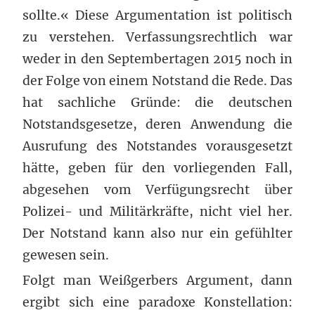
sollte.« Diese Argumentation ist politisch
zu verstehen. Verfassungsrechtlich war
weder in den Septembertagen 2015 noch in
der Folge von einem Notstand die Rede. Das
hat sachliche Gründe: die deutschen
Notstandsgesetze, deren Anwendung die
Ausrufung des Notstandes vorausgesetzt
hätte, geben für den vorliegenden Fall,
abgesehen vom Verfügungsrecht über
Polizei- und Militärkräfte, nicht viel her.
Der Notstand kann also nur ein gefühlter
gewesen sein.
Folgt man Weißgerbers Argument, dann
ergibt sich eine paradoxe Konstellation: