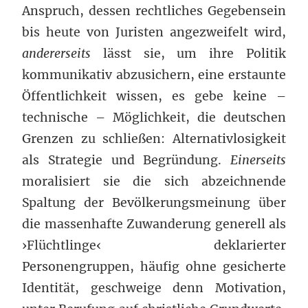
Anspruch, dessen rechtliches Gegebensein
bis heute von Juristen angezweifelt wird,
andererseits
lässt sie, um ihre Politik
kommunikativ abzusichern, eine erstaunte
Öffentlichkeit wissen, es gebe keine –
technische – Möglichkeit, die deutschen
Grenzen zu schließen: Alternativlosigkeit
als Strategie und Begründung.
Einerseits
moralisiert sie die sich abzeichnende
Spaltung der Bevölkerungsmeinung über
die massenhafte Zuwanderung generell als
›Flüchtlinge‹ deklarierter
Personengruppen, häufig ohne gesicherte
Identität, geschweige denn Motivation,