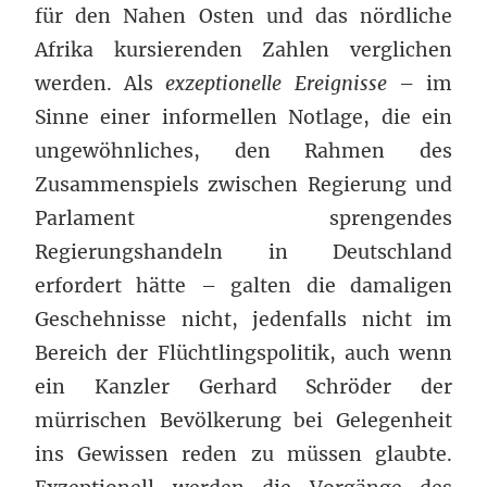
für den Nahen Osten und das nördliche
Afrika kursierenden Zahlen verglichen
werden. Als
exzeptionell
e Ereignisse
– im
Sinne einer informellen Notlage, die ein
ungewöhnliches, den Rahmen des
Zusammenspiels zwischen Regierung und
Parlament sprengendes
Regierungshandeln in Deutschland
erfordert hätte – galten die damaligen
Geschehnisse nicht, jedenfalls nicht im
Bereich der Flüchtlingspolitik, auch wenn
ein Kanzler Gerhard Schröder der
mürrischen Bevölkerung bei Gelegenheit
ins Gewissen reden zu müssen glaubte.