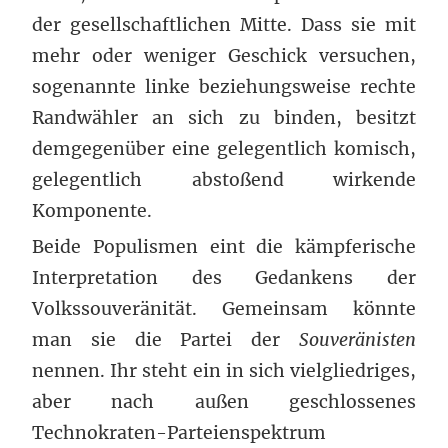
der gesellschaftlichen Mitte. Dass sie mit
mehr oder weniger Geschick versuchen,
sogenannte linke beziehungsweise rechte
Randwähler an sich zu binden, besitzt
demgegenüber eine gelegentlich komisch,
gelegentlich abstoßend wirkende
Komponente.
Beide Populismen eint die kämpferische
Interpretation des Gedankens der
Volkssouveränität. Gemeinsam könnte
man sie die Partei der
Souveränisten
nennen. Ihr steht ein in sich vielgliedriges,
aber nach außen geschlossenes
Technokraten-Parteienspektrum