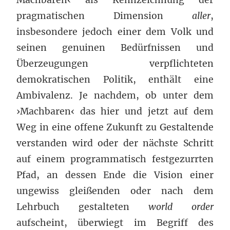
pragmatischen Dimension
aller
,
insbesondere jedoch einer dem Volk und
seinen genuinen Bedürfnissen und
Überzeugungen verpflichteten
demokratischen Politik, enthält eine
Ambivalenz. Je nachdem, ob unter dem
›Machbaren‹ das hier und jetzt auf dem
Weg in eine offene Zukunft zu Gestaltende
verstanden wird oder der nächste Schritt
auf einem programmatisch festgezurrten
Pfad, an dessen Ende die Vision einer
ungewiss gleißenden oder nach dem
Lehrbuch gestalteten
world order
aufscheint, überwiegt im Begriff des