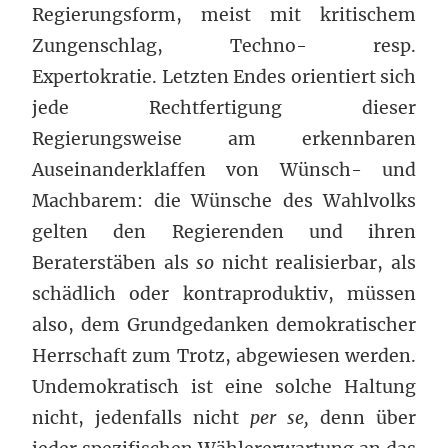
Regierungsform, meist mit kritischem
Zungenschlag, Techno- resp.
Expertokratie. Letzten Endes orientiert sich
jede Rechtfertigung dieser
Regierungsweise am erkennbaren
Auseinanderklaffen von Wünsch- und
Machbarem: die Wünsche des Wahlvolks
gelten den Regierenden und ihren
Beraterstäben als
so
nicht realisierbar, als
schädlich oder kontraproduktiv, müssen
also, dem Grundgedanken demokratischer
Herrschaft zum Trotz, abgewiesen werden.
Undemokratisch ist eine solche Haltung
nicht, jedenfalls nicht
per se,
denn über