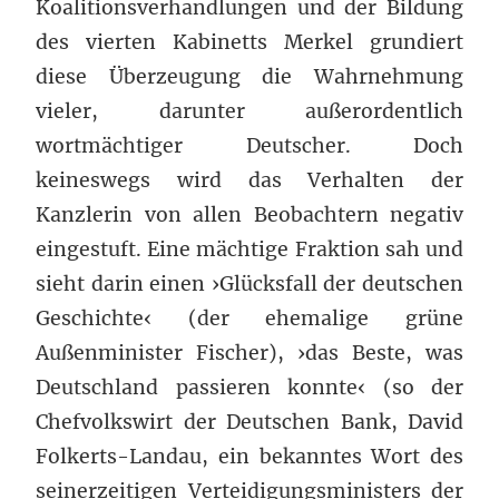
Koalitionsverhandlungen und der Bildung
des vierten Kabinetts Merkel grundiert
diese Überzeugung die Wahrnehmung
vieler, darunter außerordentlich
wortmächtiger Deutscher. Doch
keineswegs wird das Verhalten der
Kanzlerin von allen Beobachtern negativ
eingestuft. Eine mächtige Fraktion sah und
sieht darin einen ›Glücksfall der deutschen
Geschichte‹ (der ehemalige grüne
Außenminister Fischer), ›das Beste, was
Deutschland passieren konnte‹ (so der
Chefvolkswirt der Deutschen Bank, David
Folkerts-Landau, ein bekanntes Wort des
seinerzeitigen Verteidigungsministers der