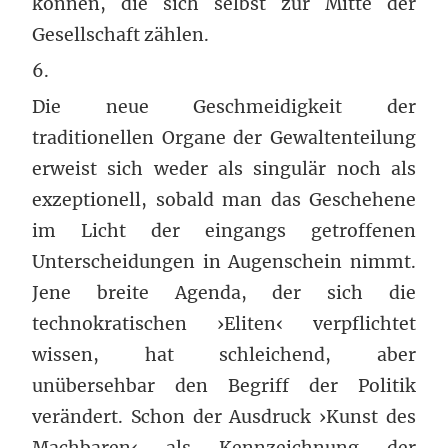
können, die sich selbst zur Mitte der
Gesellschaft zählen.
6.
Die neue Geschmeidigkeit der
traditionellen Organe der Gewaltenteilung
erweist sich weder als singulär noch als
exzeptionell, sobald man das Geschehene
im Licht der eingangs getroffenen
Unterscheidungen in Augenschein nimmt.
Jene breite Agenda, der sich die
technokratischen ›Eliten‹ verpflichtet
wissen, hat schleichend, aber
unübersehbar den Begriff der Politik
verändert. Schon der Ausdruck ›Kunst des
Machbaren‹ als Kennzeichnung der