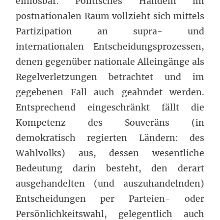
einlösbar. Politisches Handeln im
postnationalen Raum vollzieht sich mittels
Partizipation an supra- und
internationalen Entscheidungsprozessen,
denen gegenüber nationale Alleingänge als
Regelverletzungen betrachtet und im
gegebenen Fall auch geahndet werden.
Entsprechend eingeschränkt fällt die
Kompetenz des Souveräns (in
demokratisch regierten Ländern: des
Wahlvolks) aus, dessen wesentliche
Bedeutung darin besteht, den derart
ausgehandelten (und auszuhandelnden)
Entscheidungen per Parteien- oder
Persönlichkeitswahl, gelegentlich auch