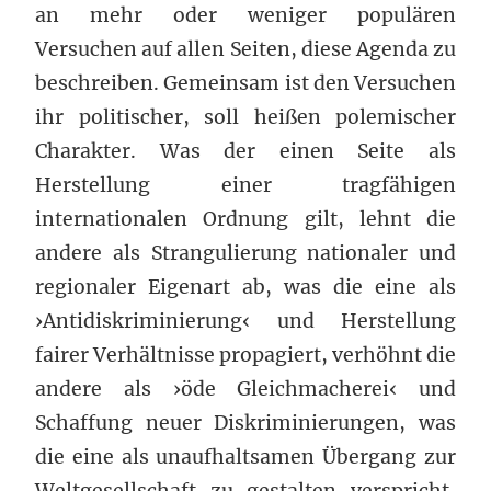
an mehr oder weniger populären
Versuchen auf allen Seiten, diese Agenda zu
beschreiben. Gemeinsam ist den Versuchen
ihr politischer, soll heißen polemischer
Charakter. Was der einen Seite als
Herstellung einer tragfähigen
internationalen Ordnung gilt, lehnt die
andere als Strangulierung nationaler und
regionaler Eigenart ab, was die eine als
›Antidiskriminierung‹ und Herstellung
fairer Verhältnisse propagiert, verhöhnt die
andere als ›öde Gleichmacherei‹ und
Schaffung neuer Diskriminierungen, was
die eine als unaufhaltsamen Übergang zur
Weltgesellschaft zu gestalten verspricht,