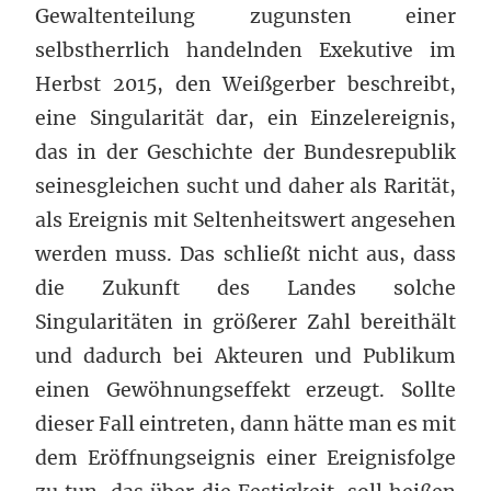
Gewaltenteilung zugunsten einer
selbstherrlich handelnden Exekutive im
Herbst 2015, den Weißgerber beschreibt,
eine Singularität dar, ein Einzelereignis,
das in der Geschichte der Bundesrepublik
seinesgleichen sucht und daher als Rarität,
als Ereignis mit Seltenheitswert angesehen
werden muss. Das schließt nicht aus, dass
die Zukunft des Landes solche
Singularitäten in größerer Zahl bereithält
und dadurch bei Akteuren und Publikum
einen Gewöhnungseffekt erzeugt. Sollte
dieser Fall eintreten, dann hätte man es mit
dem Eröffnungseignis einer Ereignisfolge