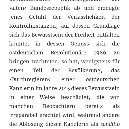
›alten‹ Bundesrepublik ab und erzeugte
jenes Gefühl der Verlässlichkeit der
Kontrollinstanzen, auf dessen Grundlage
sich das Bewusstsein der Freiheit entfalten
konnte, in dessen Genuss sich die
ostdeutschen Revolutionäre 1989 zu
bringen trachteten, so hat, wenigstens für
einen Teil der Bevölkerung, das
›Durchregieren‹ einer ostdeutschen
Kanzlerin im Jahre 2015 dieses Bewusstsein
in einer Weise beschädigt, die von
manchen Beobachtern bereits als
irreparabel erachtet wird, während andere
die Ablösung dieser Kanzlerin als
conditio