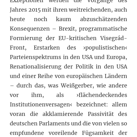
Exzeptionell werden die Vorgänge des
Jahres 2015 mit ihren weitreichenden, auch
heute noch kaum abzuschätzenden
Konsequenzen – Brexit, programmatische
Formierung der EU-kritischen Visegrád-
Front, Erstarken des ›populistischen‹
Parteienspektrums in den USA und Europa,
Renationalisierung der Politik in den USA
und einer Reihe von europäischen Ländern
– durch das, was Weißgerber, wie andere
vor ihm, als ›flächendeckendes
Institutionenversagen‹ bezeichnet: allem
voran die akklamierende Passivität des
deutschen Parlaments und die von vielen so
empfundene voreilende Fügsamkeit der