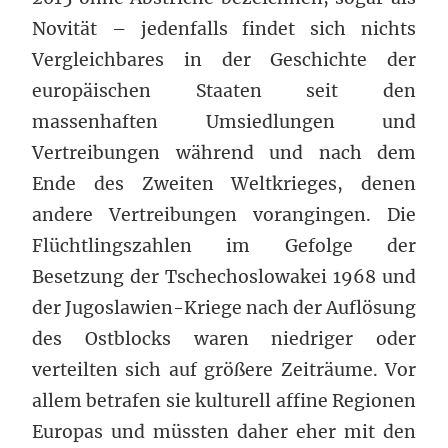
Novität – jedenfalls findet sich nichts
Vergleichbares in der Geschichte der
europäischen Staaten seit den
massenhaften Umsiedlungen und
Vertreibungen während und nach dem
Ende des Zweiten Weltkrieges, denen
andere Vertreibungen vorangingen. Die
Flüchtlingszahlen im Gefolge der
Besetzung der Tschechoslowakei 1968 und
der Jugoslawien-Kriege nach der Auflösung
des Ostblocks waren niedriger oder
verteilten sich auf größere Zeiträume. Vor
allem betrafen sie kulturell affine Regionen
Europas und müssten daher eher mit den