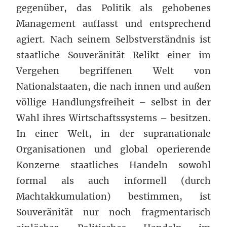
gegenüber, das Politik als gehobenes
Management auffasst und entsprechend
agiert. Nach seinem Selbstverständnis ist
staatliche Souveränität Relikt einer im
Vergehen begriffenen Welt von
Nationalstaaten, die nach innen und außen
völlige Handlungsfreiheit – selbst in der
Wahl ihres Wirtschaftssystems – besitzen.
In einer Welt, in der supranationale
Organisationen und global operierende
Konzerne staatliches Handeln sowohl
formal als auch informell (durch
Machtakkumulation) bestimmen, ist
Souveränität nur noch fragmentarisch