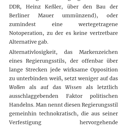
DDR, Heinz Keßler, über den Bau der
Berliner Mauer ummünzend), oder
zumindest eine wertegetragene
Notoperation, zu der es keine vertretbare
Alternative gab.
Alternativlosigkeit, das Markenzeichen
eines Regierungsstils, der offenbar über
lange Strecken jede wirksame Opposition
zu unterbinden weiß, setzt weniger auf das
Wollen
als auf das
Wissen
als letztlich
ausschlaggebenden Faktor politischen
Handelns. Man nennt diesen Regierungsstil
gemeinhin technokratisch, die aus seiner
Verfestigung hervorgehende