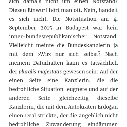
sich damals nicht um einen Notstand?
Diesen Einwurf hört man oft. Nein, handelt
es sich nicht. Die Notsituation am 4.
September 2015 in Budapest war kein
inner-bundesrepublikanischer Notstand!
Vielleicht meinte die Bundeskanzlerin ja
mit dem ›Wir‹ nur sich selbst? Nach
meinem Dafürhalten kann es tatsächlich
der
pluralis majestatis
gewesen sein: Auf der
einen Seite eine Kanzlerin, die die
bedrohliche Situation leugnete und auf der
anderen Seite gleichzeitig dieselbe
Kanzlerin, die mit dem Autokraten Erdoğan
einen Deal strickte, der die angeblich nicht
bedrohliche Zuwanderung eindämmen