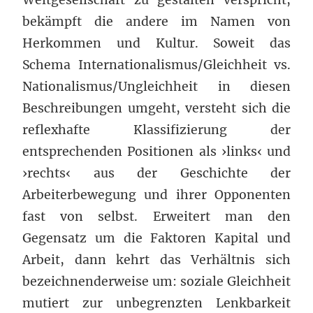
bekämpft die andere im Namen von
Herkommen und Kultur. Soweit das
Schema Internationalismus/Gleichheit vs.
Nationalismus/Ungleichheit in diesen
Beschreibungen umgeht, versteht sich die
reflexhafte Klassifizierung der
entsprechenden Positionen als ›links‹ und
›rechts‹ aus der Geschichte der
Arbeiterbewegung und ihrer Opponenten
fast von selbst. Erweitert man den
Gegensatz um die Faktoren Kapital und
Arbeit, dann kehrt das Verhältnis sich
bezeichnenderweise um: soziale Gleichheit
mutiert zur unbegrenzten Lenkbarkeit