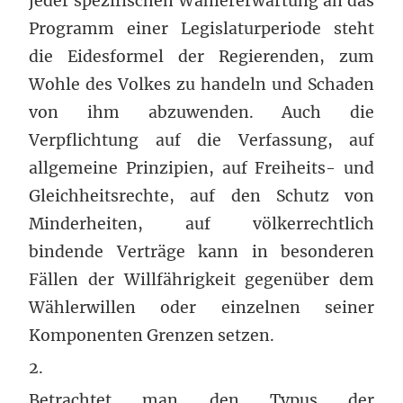
jeder spezifischen Wählererwartung an das
Programm einer Legislaturperiode steht
die Eidesformel der Regierenden, zum
Wohle des Volkes zu handeln und Schaden
von ihm abzuwenden. Auch die
Verpflichtung auf die Verfassung, auf
allgemeine Prinzipien, auf Freiheits- und
Gleichheitsrechte, auf den Schutz von
Minderheiten, auf völkerrechtlich
bindende Verträge kann in besonderen
Fällen der Willfährigkeit gegenüber dem
Wählerwillen oder einzelnen seiner
Komponenten Grenzen setzen.
2.
Betrachtet man den Typus der