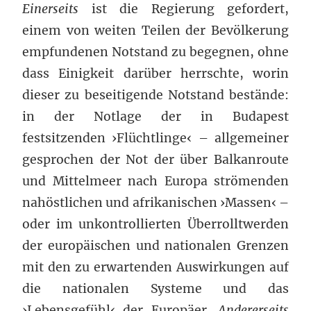
Einerseits
ist die Regierung gefordert,
einem von weiten Teilen der Bevölkerung
empfundenen Notstand zu begegnen, ohne
dass Einigkeit darüber herrschte, worin
dieser zu beseitigende Notstand bestände:
in der Notlage der in Budapest
festsitzenden ›Flüchtlinge‹ – allgemeiner
gesprochen der Not der über Balkanroute
und Mittelmeer nach Europa strömenden
nahöstlichen und afrikanischen ›Massen‹ –
oder im unkontrollierten Überrolltwerden
der europäischen und nationalen Grenzen
mit den zu erwartenden Auswirkungen auf
die nationalen Systeme und das
›Lebensgefühl‹ der Europäer.
Andererseits