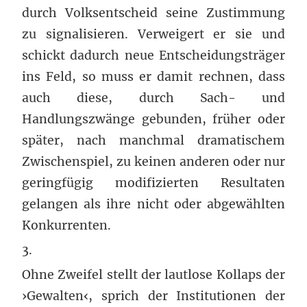
durch Volksentscheid seine Zustimmung
zu signalisieren. Verweigert er sie und
schickt dadurch neue Entscheidungsträger
ins Feld, so muss er damit rechnen, dass
auch diese, durch Sach- und
Handlungszwänge gebunden, früher oder
später, nach manchmal dramatischem
Zwischenspiel, zu keinen anderen oder nur
geringfügig modifizierten Resultaten
gelangen als ihre nicht oder abgewählten
Konkurrenten.
3.
Ohne Zweifel stellt der lautlose Kollaps der
›Gewalten‹, sprich der Institutionen der