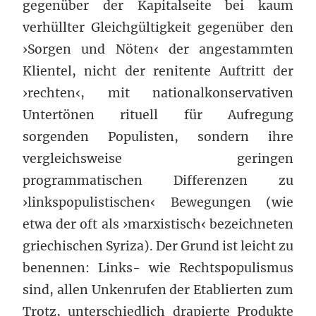
gegenüber der Kapitalseite bei kaum
verhüllter Gleichgültigkeit gegenüber den
›Sorgen und Nöten‹ der angestammten
Klientel, nicht der renitente Auftritt der
›rechten‹, mit nationalkonservativen
Untertönen rituell für Aufregung
sorgenden Populisten, sondern ihre
vergleichsweise geringen
programmatischen Differenzen zu
›linkspopulistischen‹ Bewegungen (wie
etwa der oft als ›marxistisch‹ bezeichneten
griechischen Syriza). Der Grund ist leicht zu
benennen: Links- wie Rechtspopulismus
sind, allen Unkenrufen der Etablierten zum
Trotz, unterschiedlich drapierte Produkte