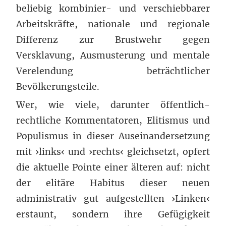
beliebig kombinier- und verschiebbarer
Arbeitskräfte, nationale und regionale
Differenz zur Brustwehr gegen
Versklavung, Ausmusterung und mentale
Verelendung beträchtlicher
Bevölkerungsteile.
Wer, wie viele, darunter öffentlich-
rechtliche Kommentatoren, Elitismus und
Populismus in dieser Auseinandersetzung
mit ›links‹ und ›rechts‹ gleichsetzt, opfert
die aktuelle Pointe einer älteren auf: nicht
der elitäre Habitus dieser neuen
administrativ gut aufgestellten ›Linken‹
erstaunt, sondern ihre Gefügigkeit