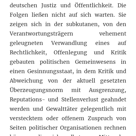
deutschen Justiz und Öffentlichkeit. Die
Folgen ließen nicht auf sich warten. Sie
zeigen sich in der subkutanen, von den
Verantwortungsträgern vehement
geleugneten Verwandlung eines auf
Rechtlichkeit, Offenlegung und Kritik
gebauten politischen Gemeinwesens in
einen Gesinnungsstaat, in dem Kritik und
Abweichung von der aktuell gesetzten
Überzeugungsnorm mit Ausgrenzung,
Reputations- und Stellenverlust geahndet
werden und Gewalttäter gelegentlich mit
verstecktem oder offenem Zuspruch von
Seiten politischer Organisationen rechnen