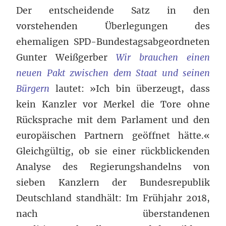
Der entscheidende Satz in den
vorstehenden Überlegungen des
ehemaligen SPD-Bundestagsabgeordneten
Gunter Weißgerber
Wir brauchen einen
neuen Pakt zwischen dem Staat und seinen
Bürgern
lautet: »Ich bin überzeugt, dass
kein Kanzler vor Merkel die Tore ohne
Rücksprache mit dem Parlament und den
europäischen Partnern geöffnet hätte.«
Gleichgültig, ob sie einer rückblickenden
Analyse des Regierungshandelns von
sieben Kanzlern der Bundesrepublik
Deutschland standhält: Im Frühjahr 2018,
nach überstandenen