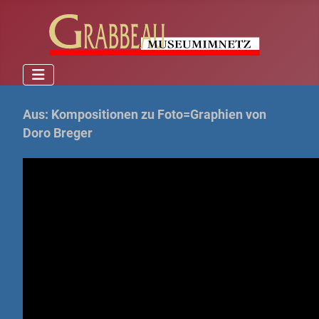
Aus: Kompositionen zu Foto=Graphien von
Doro Breger