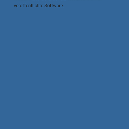
veröffentlichte Software.