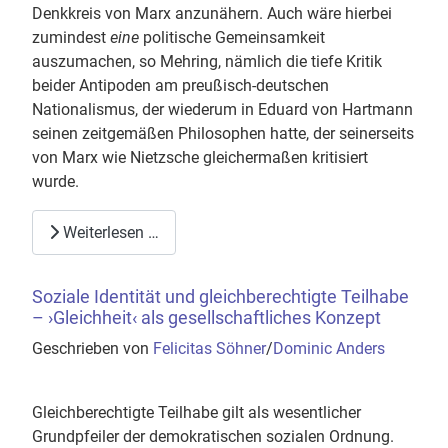
Denkkreis von Marx anzunähern. Auch wäre hierbei
zumindest
eine
politische Gemeinsamkeit
auszumachen, so Mehring, nämlich die tiefe Kritik
beider Antipoden am preußisch-deutschen
Nationalismus, der wiederum in Eduard von Hartmann
seinen zeitgemäßen Philosophen hatte, der seinerseits
von Marx wie Nietzsche gleichermaßen kritisiert
wurde.
Weiterlesen …
Soziale Identität und gleichberechtigte Teilhabe
– ›Gleichheit‹ als gesellschaftliches Konzept
Geschrieben von
Felicitas Söhner
/
Dominic Anders
Gleichberechtigte Teilhabe gilt als wesentlicher
Grundpfeiler der demokratischen sozialen Ordnung.