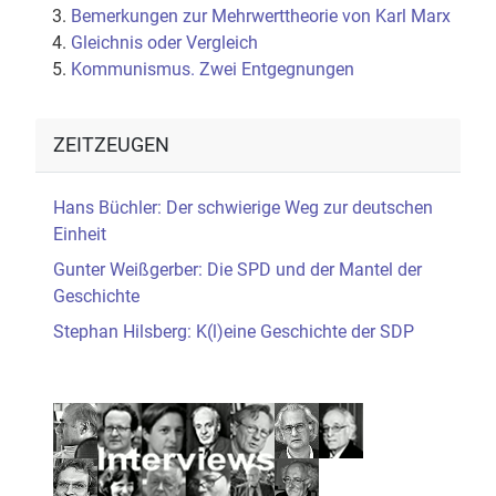
Bemerkungen zur Mehrwerttheorie von Karl Marx
Gleichnis oder Vergleich
Kommunismus. Zwei Entgegnungen
ZEITZEUGEN
Hans Büchler: Der schwierige Weg zur deutschen
Einheit
Gunter Weißgerber: Die SPD und der Mantel der
Geschichte
Stephan Hilsberg: K(l)eine Geschichte der SDP