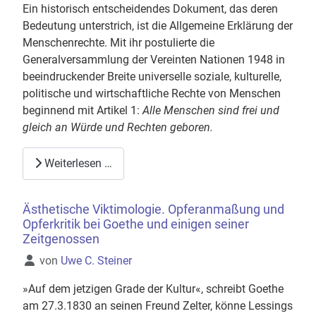
Ein historisch entscheidendes Dokument, das deren
Bedeutung unterstrich, ist die Allgemeine Erklärung der
Menschenrechte. Mit ihr postulierte die
Generalversammlung der Vereinten Nationen 1948 in
beeindruckender Breite universelle soziale, kulturelle,
politische und wirtschaftliche Rechte von Menschen
beginnend mit Artikel 1:
Alle Menschen sind frei und
gleich an Würde und Rechten geboren.
Weiterlesen …
Ästhetische Viktimologie. Opferanmaßung und
Opferkritik bei Goethe und einigen seiner
Zeitgenossen
Details
von
Uwe C. Steiner
»Auf dem jetzigen Grade der Kultur«, schreibt Goethe
am 27.3.1830 an seinen Freund Zelter, könne Lessings