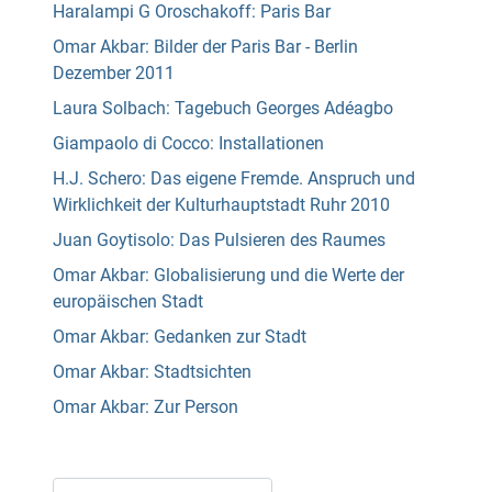
Haralampi G Oroschakoff: Paris Bar
Omar Akbar: Bilder der Paris Bar - Berlin
Dezember 2011
Laura Solbach: Tagebuch Georges Adéagbo
Giampaolo di Cocco: Installationen
H.J. Schero: Das eigene Fremde. Anspruch und
Wirklichkeit der Kulturhauptstadt Ruhr 2010
Juan Goytisolo: Das Pulsieren des Raumes
Omar Akbar: Globalisierung und die Werte der
europäischen Stadt
Omar Akbar: Gedanken zur Stadt
Omar Akbar: Stadtsichten
Omar Akbar: Zur Person
Suchen