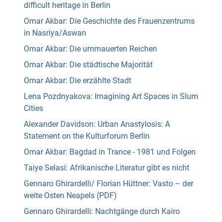
difficult heritage in Berlin
Omar Akbar: Die Geschichte des Frauenzentrums
in Nasriya/Aswan
Omar Akbar: Die ummauerten Reichen
Omar Akbar: Die städtische Majorität
Omar Akbar: Die erzählte Stadt
Lena Pozdnyakova: Imagining Art Spaces in Slum
Cities
Alexander Davidson: Urban Anastylosis: A
Statement on the Kulturforum Berlin
Omar Akbar: Bagdad in Trance - 1981 und Folgen
Taiye Selasi: Afrikanische Literatur gibt es nicht
Gennaro Ghirardelli/ Florian Hüttner: Vasto – der
weite Osten Neapels (PDF)
Gennaro Ghirardelli: Nachtgänge durch Kairo