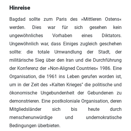
Hinreise
Bagdad sollte zum Paris des »Mittleren Ostens«
werden. Dies war für sich gesehen kein
ungewöhnliches Vorhaben eines Diktators.
Ungewöhnlich war, dass Einiges zugleich geschehen
sollte: die totale Umwandlung der Stadt, der
militärische Sieg über den Iran und die Durchführung
der Konferenz der »Non-Aligned Countries« 1986. Eine
Organisation, die 1961 ins Leben gerufen worden ist,
um in der Zeit des »Kalten Krieges" die politische und
ökonomische Ungebundenheit der Gebundenen zu
demonstrieren. Eine postkoloniale Organisation, deren
Mitgliedsländer sich bis heute durch
menschenunwürdige und undemokratische
Bedingungen überbieten.