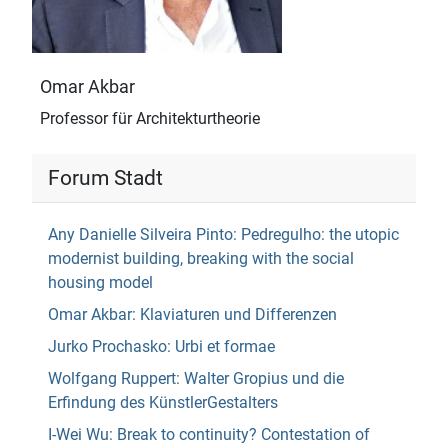
Omar Akbar
Professor für Architekturtheorie
Forum Stadt
Any Danielle Silveira Pinto: Pedregulho: the utopic
modernist building, breaking with the social
housing model
Omar Akbar: Klaviaturen und Differenzen
Jurko Prochasko: Urbi et formae
Wolfgang Ruppert: Walter Gropius und die
Erfindung des KünstlerGestalters
I-Wei Wu: Break to continuity? Contestation of