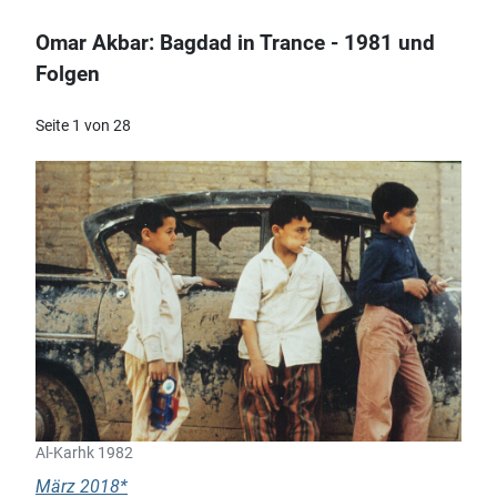
Omar Akbar: Bagdad in Trance - 1981 und
Folgen
Seite 1 von 28
Al-Karhk 1982
März 2018*