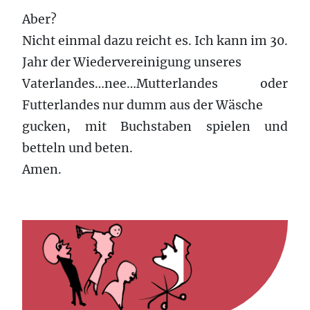
Aber?
Nicht einmal dazu reicht es. Ich kann im 30.
Jahr der Wiedervereinigung unseres
Vaterlandes…nee…Mutterlandes oder
Futterlandes nur dumm aus der Wäsche
gucken, mit Buchstaben spielen und
betteln und beten.
Amen.