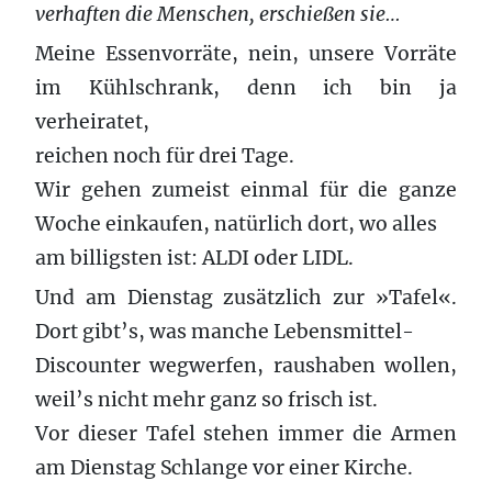
verhaften die Menschen, erschießen sie…
Meine Essenvorräte, nein, unsere Vorräte
im Kühlschrank, denn ich bin ja
verheiratet,
reichen noch für drei Tage.
Wir gehen zumeist einmal für die ganze
Woche einkaufen, natürlich dort, wo alles
am billigsten ist: ALDI oder LIDL.
Und am Dienstag zusätzlich zur »Tafel«.
Dort gibt’s, was manche Lebensmittel-
Discounter wegwerfen, raushaben wollen,
weil’s nicht mehr ganz so frisch ist.
Vor dieser Tafel stehen immer die Armen
am Dienstag Schlange vor einer Kirche.