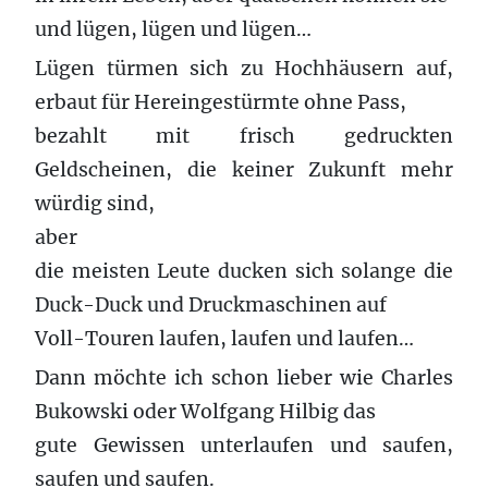
und lügen, lügen und lügen…
Lügen türmen sich zu Hochhäusern auf,
erbaut für Hereingestürmte ohne Pass,
bezahlt mit frisch gedruckten
Geldscheinen, die keiner Zukunft mehr
würdig sind,
aber
die meisten Leute ducken sich solange die
Duck-Duck und Druckmaschinen auf
Voll-Touren laufen, laufen und laufen…
Dann möchte ich schon lieber wie Charles
Bukowski oder Wolfgang Hilbig das
gute Gewissen unterlaufen und saufen,
saufen und saufen.