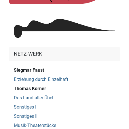
NETZ-WERK
Siegmar Faust
Erziehung durch Einzelhaft
Thomas Körner
Das Land aller Übel
Sonstiges I
Sonstiges II
Musik-Theaterstücke