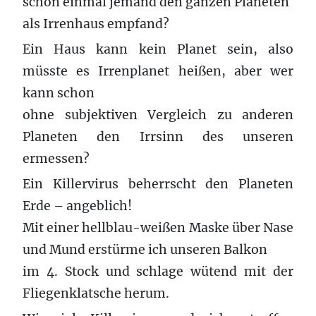
schon einmal jemand den ganzen Planeten
als Irrenhaus empfand?
Ein Haus kann kein Planet sein, also
müsste es Irrenplanet heißen, aber wer
kann schon
ohne subjektiven Vergleich zu anderen
Planeten den Irrsinn des unseren
ermessen?
Ein Killervirus beherrscht den Planeten
Erde – angeblich!
Mit einer hellblau-weißen Maske über Nase
und Mund erstürme ich unseren Balkon
im 4. Stock und schlage wütend mit der
Fliegenklatsche herum.