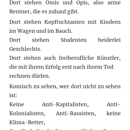
Dort stehen Omis und Opis, also arme
Rentner, die es zuhauf gibt.
Dort stehen Kopftuchtanten mit Kindern
im Wagen und im Bauch.
Dort stehen Studenten beiderlei
Geschlechts.
Dort stehen auch freiberufliche Künstler,
die mit ihrem Erfolg erst nach ihrem Tod
rechnen dürfen.
Komisch zu sehen, wer dort nicht zu sehen
ist:
Keine Anti-Kapitalisten, Anti-
Kolonialisten, Anti-Rassisten, keine
Klima-Retter,