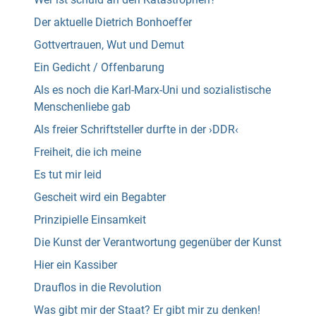
Der aktuelle Dietrich Bonhoeffer
Gottvertrauen, Wut und Demut
Ein Gedicht / Offenbarung
Als es noch die Karl-Marx-Uni und sozialistische
Menschenliebe gab
Als freier Schriftsteller durfte in der ›DDR‹
Freiheit, die ich meine
Es tut mir leid
Gescheit wird ein Begabter
Prinzipielle Einsamkeit
Die Kunst der Verantwortung gegenüber der Kunst
Hier ein Kassiber
Drauflos in die Revolution
Was gibt mir der Staat? Er gibt mir zu denken!