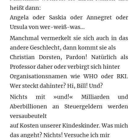
heißt dann:
Angela oder Saskia oder Annegret oder
Ursula von wer-weiß-was…
Manchmal vermerkelt sie sich auch in das
andere Geschlecht, dann kommt sie als
Christian Dorsten, Pardon! Natürlich als
Professor daher oder verbirgt sich hinter
Organisationsnamen wie WHO oder RKI.
Wer steckt dahinter? Hi, Bill! Und?
Nichts mit »und!« Milliarden und
Aberbillionen an Steuergeldern werden
versaubeutelt
auf Kosten unserer Kindeskinder. Was mich
das angeht? Nichts! Versuche ich mir