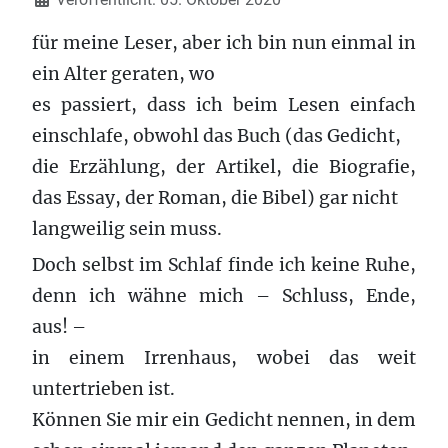
für meine Leser, aber ich bin nun einmal in
ein Alter geraten, wo
es passiert, dass ich beim Lesen einfach
einschlafe, obwohl das Buch (das Gedicht,
die Erzählung, der Artikel, die Biografie,
das Essay, der Roman, die Bibel) gar nicht
langweilig sein muss.
Doch selbst im Schlaf finde ich keine Ruhe,
denn ich wähne mich – Schluss, Ende,
aus! –
in einem Irrenhaus, wobei das weit
untertrieben ist.
Können Sie mir ein Gedicht nennen, in dem