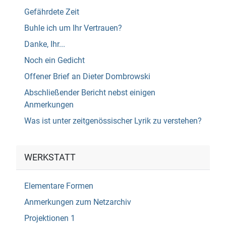
Gefährdete Zeit
Buhle ich um Ihr Vertrauen?
Danke, Ihr...
Noch ein Gedicht
Offener Brief an Dieter Dombrowski
Abschließender Bericht nebst einigen
Anmerkungen
Was ist unter zeitgenössischer Lyrik zu verstehen?
WERKSTATT
Elementare Formen
Anmerkungen zum Netzarchiv
Projektionen 1