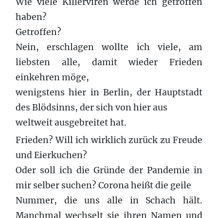
Wie viele Killerviren werde ich getroffen
haben?
Getroffen?
Nein, erschlagen wollte ich viele, am
liebsten alle, damit wieder Frieden
einkehren möge,
wenigstens hier in Berlin, der Hauptstadt
des Blödsinns, der sich von hier aus
weltweit ausgebreitet hat.
Frieden? Will ich wirklich zurück zu Freude
und Eierkuchen?
Oder soll ich die Gründe der Pandemie in
mir selber suchen? Corona heißt die geile
Nummer, die uns alle in Schach hält.
Manchmal wechselt sie ihren Namen und