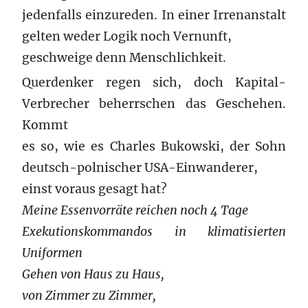
jedenfalls einzureden. In einer Irrenanstalt
gelten weder Logik noch Vernunft,
geschweige denn Menschlichkeit.
Querdenker regen sich, doch Kapital-
Verbrecher beherrschen das Geschehen.
Kommt
es so, wie es Charles Bukowski, der Sohn
deutsch-polnischer USA-Einwanderer,
einst voraus gesagt hat?
Meine Essenvorräte reichen noch 4 Tage
Exekutionskommandos in klimatisierten
Uniformen
Gehen von Haus zu Haus,
von Zimmer zu Zimmer,