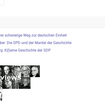
er schwierige Weg zur deutschen Einheit
ber: Die SPD und der Mantel der Geschichte
g: K(l)eine Geschichte der SDP