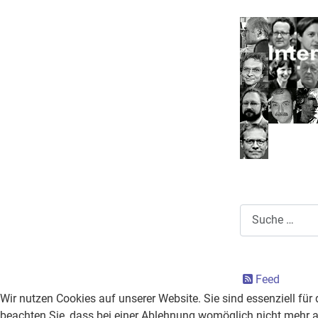
Suchen
Feed
Wir nutzen Cookies auf unserer Website. Sie sind essenziell für 
beachten Sie, dass bei einer Ablehnung womöglich nicht mehr al