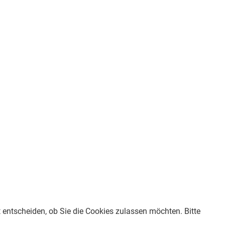
t entscheiden, ob Sie die Cookies zulassen möchten. Bitte