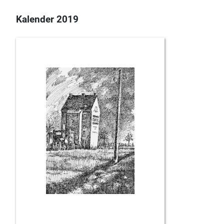
Kalender 2019