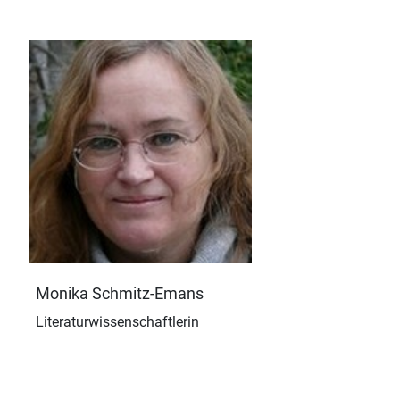
Monika Schmitz-Emans
Literaturwissenschaftlerin