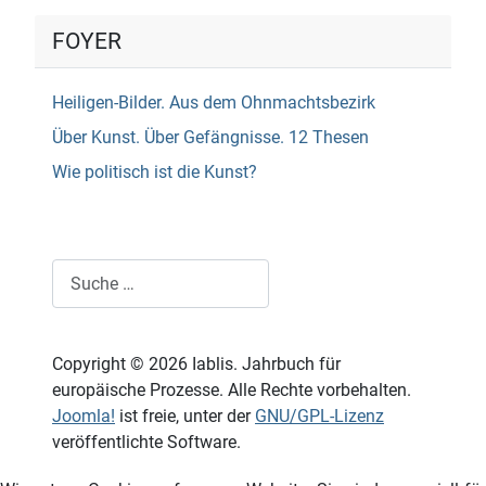
FOYER
Heiligen-Bilder. Aus dem Ohnmachtsbezirk
Über Kunst. Über Gefängnisse. 12 Thesen
Wie politisch ist die Kunst?
Suchen
Copyright © 2026 Iablis. Jahrbuch für
europäische Prozesse. Alle Rechte vorbehalten.
Joomla!
ist freie, unter der
GNU/GPL-Lizenz
veröffentlichte Software.