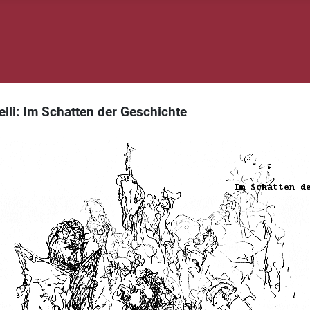
lli: Im Schatten der Geschichte