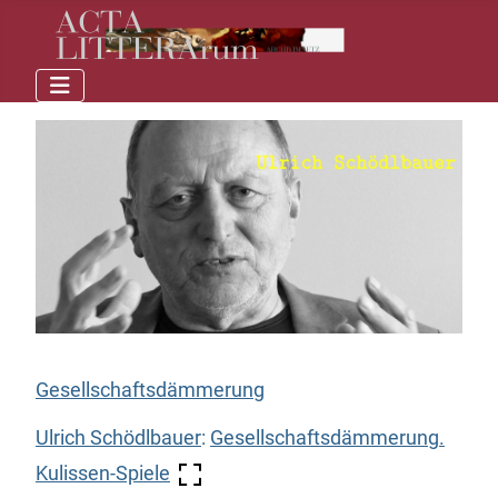
Gesellschaftsdämmerung
Ulrich Schödlbauer
:
Gesellschaftsdämmerung.
Kulissen-Spiele