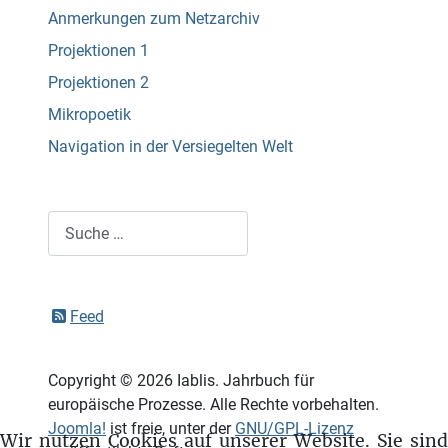
Anmerkungen zum Netzarchiv
Projektionen 1
Projektionen 2
Mikropoetik
Navigation in der Versiegelten Welt
Suchen
Feed
Copyright © 2026 Iablis. Jahrbuch für
europäische Prozesse. Alle Rechte vorbehalten.
Joomla!
ist freie, unter der
GNU/GPL-Lizenz
Wir nutzen Cookies auf unserer Website. Sie sind