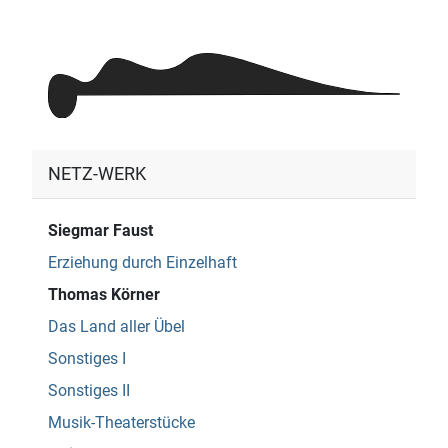
NETZ-WERK
Siegmar Faust
Erziehung durch Einzelhaft
Thomas Körner
Das Land aller Übel
Sonstiges I
Sonstiges II
Musik-Theaterstücke