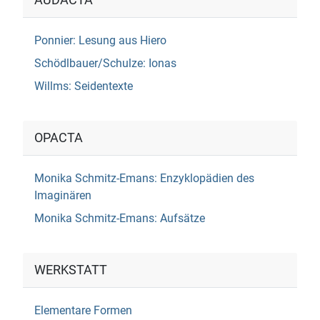
AUDACTA
Ponnier: Lesung aus Hiero
Schödlbauer/Schulze: Ionas
Willms: Seidentexte
OPACTA
Monika Schmitz-Emans: Enzyklopädien des
Imaginären
Monika Schmitz-Emans: Aufsätze
WERKSTATT
Elementare Formen