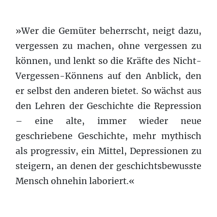
»Wer die Gemüter beherrscht, neigt dazu,
vergessen zu machen, ohne vergessen zu
können, und lenkt so die Kräfte des Nicht-
Vergessen-Könnens auf den Anblick, den
er selbst den anderen bietet. So wächst aus
den Lehren der Geschichte die Repression
– eine alte, immer wieder neue
geschriebene Geschichte, mehr mythisch
als progressiv, ein Mittel, Depressionen zu
steigern, an denen der geschichtsbewusste
Mensch ohnehin laboriert.«