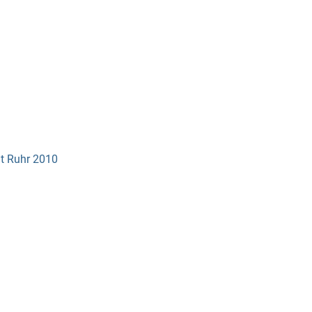
dt Ruhr 2010