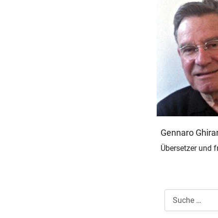
Gennaro Ghirar
Übersetzer und fr
Suchen