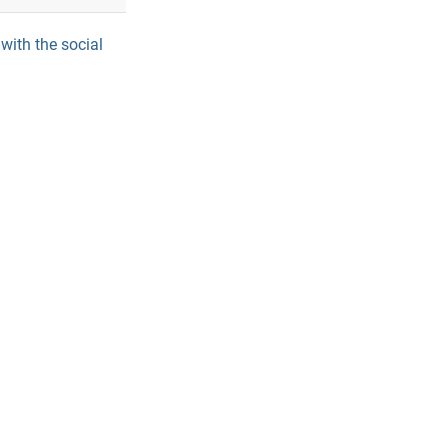
with the social