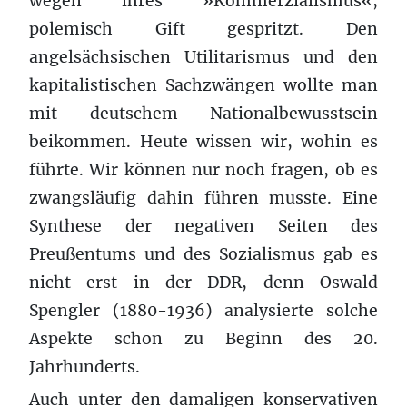
wegen ihres »Kommerzialismus«,
polemisch Gift gespritzt. Den
angelsächsischen Utilitarismus und den
kapitalistischen Sachzwängen wollte man
mit deutschem Nationalbewusstsein
beikommen. Heute wissen wir, wohin es
führte. Wir können nur noch fragen, ob es
zwangsläufig dahin führen musste. Eine
Synthese der negativen Seiten des
Preußentums und des Sozialismus gab es
nicht erst in der DDR, denn Oswald
Spengler (1880-1936) analysierte solche
Aspekte schon zu Beginn des 20.
Jahrhunderts.
Auch unter den damaligen konservativen