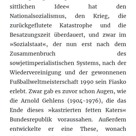
sittlichen Idee« hat den
Nationalsozialismus, den Krieg, die
zurückgeflutete Katastrophe und die
Besatzungszeit überdauert, und zwar im
»Sozialstaat«, der nun erst nach dem
Zusammenbruch des
sowjetimperialistischen Systems, nach der
Wiedervereinigung und der gewonnenen
Fußballweltmeisterschaft 1990 sein Fiasko
erlebt. Zwar gab es zuvor schon Augen, wie
die Arnold Gehlens (1904-1976), die das
Ende dieses »kastrierten fetten Katers«
Bundesrepublik voraussahen. Außerdem
entwickelte er eine These, wonach