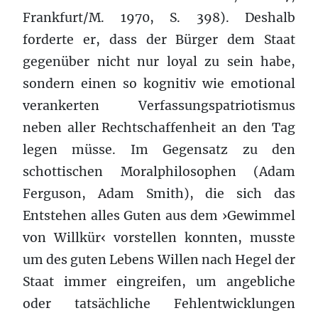
Frankfurt/M. 1970, S. 398). Deshalb
forderte er, dass der Bürger dem Staat
gegenüber nicht nur loyal zu sein habe,
sondern einen so kognitiv wie emotional
verankerten Verfassungspatriotismus
neben aller Rechtschaffenheit an den Tag
legen müsse. Im Gegensatz zu den
schottischen Moralphilosophen (Adam
Ferguson, Adam Smith), die sich das
Entstehen alles Guten aus dem ›Gewimmel
von Willkür‹ vorstellen konnten, musste
um des guten Lebens Willen nach Hegel der
Staat immer eingreifen, um angebliche
oder tatsächliche Fehlentwicklungen