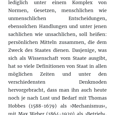
lediglich unter einem Komplex von
Normen, Gesetzen, menschlichen wie
unmenschlichen Entscheidungen,
ebensolchen Handlungen und unter jenen
sachlichen wie unsachlichen, soll heißen:
persönlichen Mitteln zusammen, die dem
Zweck des Staates dienen. Dasjenige, was
sich als Wissenschaft vom Staate ausgibt,
hat so viele Definitionen von Staat in allen
möglichen Zeiten und unter den
verschiedensten Denkmoden
hervorgebracht, dass man ihn auch heute
noch je nach Lust und Bedarf mit Thomas
Hobbes (1588-1679) als ›Mechanismus‹,
mit Max Weber (1864-1920) als ›Betrieb‹,