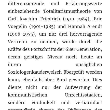
differenzierende und Erfahrungswerte
einbeziehende Totalitarismustheorie von
Carl Joachim Friedrich (1901-1984), Eric
Voegelin (1901-1985) und Hannah Arendt
(1906-1975), um nur drei hervorragende
Vertreter zu nennen, wurde durch die
Kräfte des Fortschritts der 68er Generation,
deren geistiges Niveau noch heute an
ihrem unsäglichen
Soziologenkauderwelsch überprüft werden
kann, ebenfalls über Bord geworfen. Dies
diente nicht nur der Aufwertung der
kommunistischen Unrechtsstaaten,
sondern verdunkelt und verharmlost