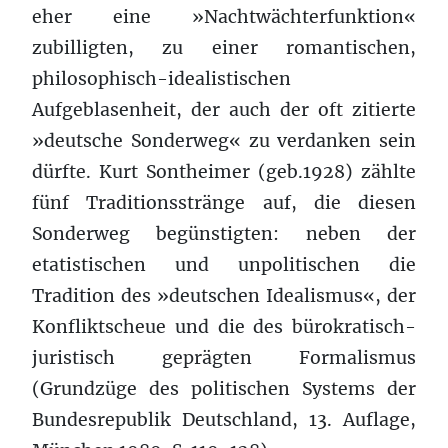
eher eine »Nachtwächterfunktion«
zubilligten, zu einer romantischen,
philosophisch-idealistischen
Aufgeblasenheit, der auch der oft zitierte
»deutsche Sonderweg« zu verdanken sein
dürfte. Kurt Sontheimer (geb.1928) zählte
fünf Traditionsstränge auf, die diesen
Sonderweg begünstigten: neben der
etatistischen und unpolitischen die
Tradition des »deutschen Idealismus«, der
Konfliktscheue und die des bürokratisch-
juristisch geprägten Formalismus
(Grundzüge des politischen Systems der
Bundesrepublik Deutschland, 13. Auflage,