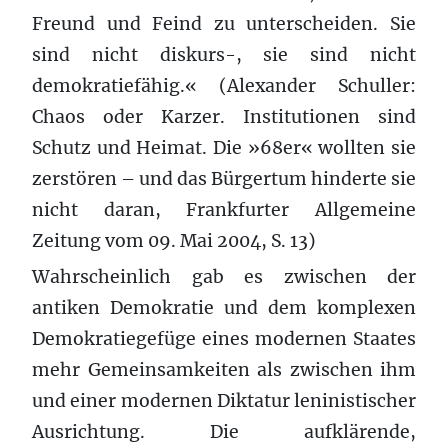
Freund und Feind zu unterscheiden. Sie
sind nicht diskurs-, sie sind nicht
demokratiefähig.« (Alexander Schuller:
Chaos oder Karzer. Institutionen sind
Schutz und Heimat. Die »68er« wollten sie
zerstören – und das Bürgertum hinderte sie
nicht daran, Frankfurter Allgemeine
Zeitung vom 09. Mai 2004, S. 13)
Wahrscheinlich gab es zwischen der
antiken Demokratie und dem komplexen
Demokratiegefüge eines modernen Staates
mehr Gemeinsamkeiten als zwischen ihm
und einer modernen Diktatur leninistischer
Ausrichtung. Die aufklärende,