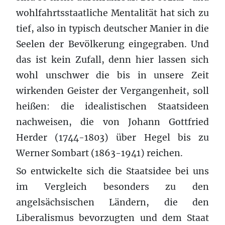
wohlfahrtsstaatliche Mentalität hat sich zu
tief, also in typisch deutscher Manier in die
Seelen der Bevölkerung eingegraben. Und
das ist kein Zufall, denn hier lassen sich
wohl unschwer die bis in unsere Zeit
wirkenden Geister der Vergangenheit, soll
heißen: die idealistischen Staatsideen
nachweisen, die von Johann Gottfried
Herder (1744-1803) über Hegel bis zu
Werner Sombart (1863-1941) reichen.
So entwickelte sich die Staatsidee bei uns
im Vergleich besonders zu den
angelsächsischen Ländern, die den
Liberalismus bevorzugten und dem Staat