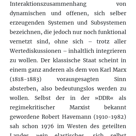
Interaktionszusammenhang von
dynamischen und offenen, sich selber
erzeugenden Systemen und Subsystemen
bezeichnen, die jedoch nur noch funktional
vernetzt sind, ohne sich – trotz aller
Wertediskussionen – inhaltlich integrieren
zu wollen. Der klassische Staat scheint in
einem ganz anderen als dem von Karl Marx
(1818-1883) vorausgesagten Sinn
absterben, also bedeutungslos werden zu
wollen. Selbst der in der »DDR« als
regimekritischer Marxist bekannt
gewordene Robert Havemann (1910-1982)
sah schon 1976 im Westen des geteilten
Landes »ein elastisches, sich selbst