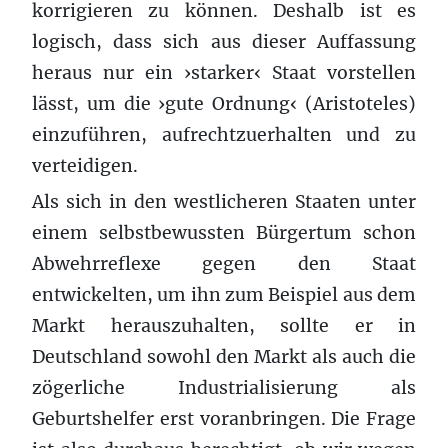
korrigieren zu können. Deshalb ist es
logisch, dass sich aus dieser Auffassung
heraus nur ein ›starker‹ Staat vorstellen
lässt, um die ›gute Ordnung‹ (Aristoteles)
einzuführen, aufrechtzuerhalten und zu
verteidigen.
Als sich in den westlicheren Staaten unter
einem selbstbewussten Bürgertum schon
Abwehrreflexe gegen den Staat
entwickelten, um ihn zum Beispiel aus dem
Markt herauszuhalten, sollte er in
Deutschland sowohl den Markt als auch die
zögerliche Industrialisierung als
Geburtshelfer erst voranbringen. Die Frage