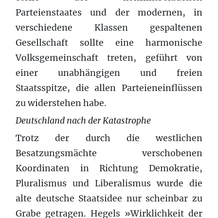
Parteienstaates und der modernen, in
verschiedene Klassen gespaltenen
Gesellschaft sollte eine harmonische
Volksgemeinschaft treten, geführt von
einer unabhängigen und freien
Staatsspitze, die allen Parteieneinflüssen
zu widerstehen habe.
Deutschland nach der Katastrophe
Trotz der durch die westlichen
Besatzungsmächte verschobenen
Koordinaten in Richtung Demokratie,
Pluralismus und Liberalismus wurde die
alte deutsche Staatsidee nur scheinbar zu
Grabe getragen. Hegels »Wirklichkeit der