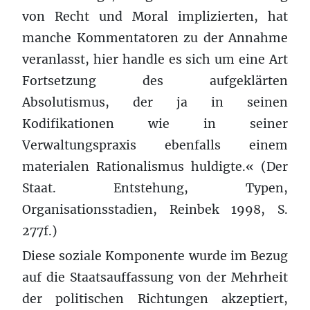
von Recht und Moral implizierten, hat
manche Kommentatoren zu der Annahme
veranlasst, hier handle es sich um eine Art
Fortsetzung des aufgeklärten
Absolutismus, der ja in seinen
Kodifikationen wie in seiner
Verwaltungspraxis ebenfalls einem
materialen Rationalismus huldigte.« (Der
Staat. Entstehung, Typen,
Organisationsstadien, Reinbek 1998, S.
277f.)
Diese soziale Komponente wurde im Bezug
auf die Staatsauffassung von der Mehrheit
der politischen Richtungen akzeptiert,