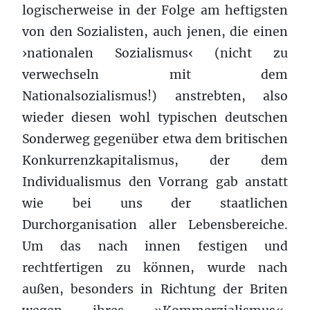
logischerweise in der Folge am heftigsten
von den Sozialisten, auch jenen, die einen
›nationalen Sozialismus‹ (nicht zu
verwechseln mit dem
Nationalsozialismus!) anstrebten, also
wieder diesen wohl typischen deutschen
Sonderweg gegenüber etwa dem britischen
Konkurrenzkapitalismus, der dem
Individualismus den Vorrang gab anstatt
wie bei uns der staatlichen
Durchorganisation aller Lebensbereiche.
Um das nach innen festigen und
rechtfertigen zu können, wurde nach
außen, besonders in Richtung der Briten