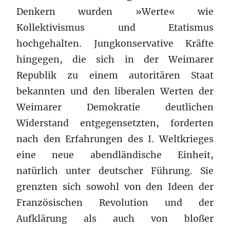
Denkern wurden »Werte« wie
Kollektivismus und Etatismus
hochgehalten. Jungkonservative Kräfte
hingegen, die sich in der Weimarer
Republik zu einem autoritären Staat
bekannten und den liberalen Werten der
Weimarer Demokratie deutlichen
Widerstand entgegensetzten, forderten
nach den Erfahrungen des I. Weltkrieges
eine neue abendländische Einheit,
natürlich unter deutscher Führung. Sie
grenzten sich sowohl von den Ideen der
Französischen Revolution und der
Aufklärung als auch von bloßer