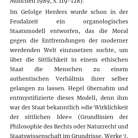
München 1989, S. 119-128).
Im Gefolge Herders wurde schon in der
Feudalzeit ein organologisches
Staatsmodell entworfen, das die Moral
gegen die Entfremdungen der moderner
werdenden Welt einzusetzen suchte, um
über die Sittlichkeit in einem ethischen
Staat die Menschen zu einem
authentischen Verhältnis ihrer selber
gelangen zu lassen. Hegel übernahm und
entmystifizierte dieses Modell, denn ihm
war der Staat bekanntlich »die Wirklichkeit
der sittlichen Idee« (Grundlinien der
Philosophie des Rechts oder Naturrecht und
Staatswissenschaft im Grundrisse, Werke 7,