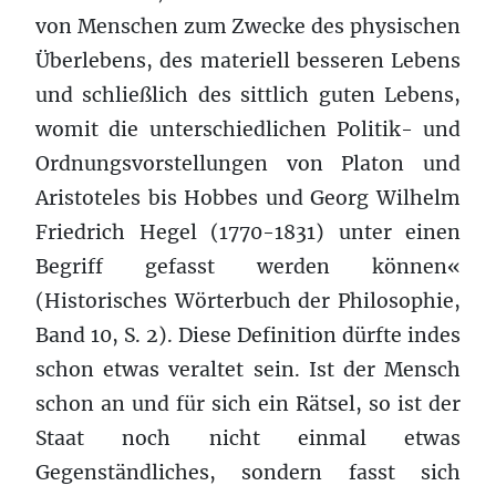
von Menschen zum Zwecke des physischen
Überlebens, des materiell besseren Lebens
und schließlich des sittlich guten Lebens,
womit die unterschiedlichen Politik- und
Ordnungsvorstellungen von Platon und
Aristoteles bis Hobbes und Georg Wilhelm
Friedrich Hegel (1770-1831) unter einen
Begriff gefasst werden können«
(Historisches Wörterbuch der Philosophie,
Band 10, S. 2). Diese Definition dürfte indes
schon etwas veraltet sein. Ist der Mensch
schon an und für sich ein Rätsel, so ist der
Staat noch nicht einmal etwas
Gegenständliches, sondern fasst sich