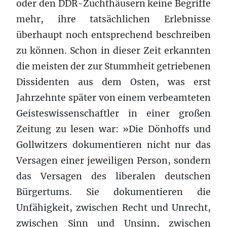
oder den DDR-Zuchthäusern keine Begriffe
mehr, ihre tatsächlichen Erlebnisse
überhaupt noch entsprechend beschreiben
zu können. Schon in dieser Zeit erkannten
die meisten der zur Stummheit getriebenen
Dissidenten aus dem Osten, was erst
Jahrzehnte später von einem verbeamteten
Geisteswissenschaftler in einer großen
Zeitung zu lesen war: »Die Dönhoffs und
Gollwitzers dokumentieren nicht nur das
Versagen einer jeweiligen Person, sondern
das Versagen des liberalen deutschen
Bürgertums. Sie dokumentieren die
Unfähigkeit, zwischen Recht und Unrecht,
zwischen Sinn und Unsinn, zwischen