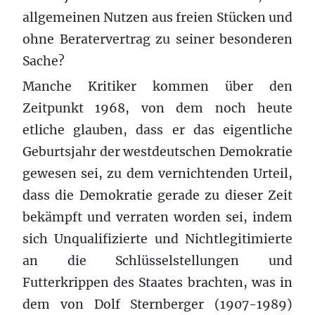
allgemeinen Nutzen aus freien Stücken und
ohne Beratervertrag zu seiner besonderen
Sache?
Manche Kritiker kommen über den
Zeitpunkt 1968, von dem noch heute
etliche glauben, dass er das eigentliche
Geburtsjahr der westdeutschen Demokratie
gewesen sei, zu dem vernichtenden Urteil,
dass die Demokratie gerade zu dieser Zeit
bekämpft und verraten worden sei, indem
sich Unqualifizierte und Nichtlegitimierte
an die Schlüsselstellungen und
Futterkrippen des Staates brachten, was in
dem von Dolf Sternberger (1907-1989)