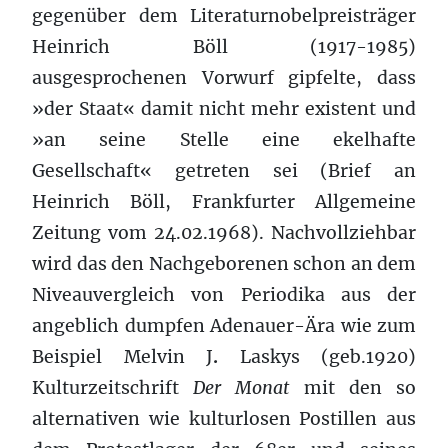
gegenüber dem Literaturnobelpreisträger
Heinrich Böll (1917-1985)
ausgesprochenen Vorwurf gipfelte, dass
»der Staat« damit nicht mehr existent und
»an seine Stelle eine ekelhafte
Gesellschaft« getreten sei (Brief an
Heinrich Böll, Frankfurter Allgemeine
Zeitung vom 24.02.1968). Nachvollziehbar
wird das den Nachgeborenen schon an dem
Niveauvergleich von Periodika aus der
angeblich dumpfen Adenauer-Ära wie zum
Beispiel Melvin J
.
Laskys (geb.1920)
Kulturzeitschrift
Der Monat
mit den so
alternativen wie kulturlosen Postillen aus