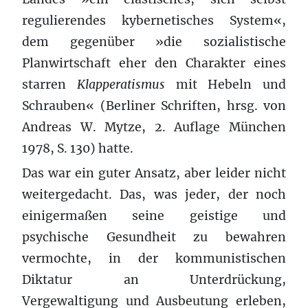
regulierendes kybernetisches System«,
dem gegenüber »die sozialistische
Planwirtschaft eher den Charakter eines
starren
Klapperatismus
mit Hebeln und
Schrauben« (Berliner Schriften, hrsg. von
Andreas W. Mytze, 2. Auflage München
1978, S. 130) hatte.
Das war ein guter Ansatz, aber leider nicht
weitergedacht. Das, was jeder, der noch
einigermaßen seine geistige und
psychische Gesundheit zu bewahren
vermochte, in der kommunistischen
Diktatur an Unterdrückung,
Vergewaltigung und Ausbeutung erleben,