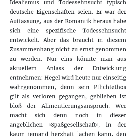
Idealismus und Todessehnsucht typisch
deutsche Eigenschaften seien. Er war der
Auffassung, aus der Romantik heraus habe
sich eine spezifische Todessehnsucht
entwickelt. Aber das braucht in diesem
Zusammenhang nicht zu ernst genommen
zu werden. Nur eins könnte man aus
aktuellem Anlass der Entwicklung
entnehmen: Hegel wird heute nur einseitig
wahrgenommen, denn sein Pflichtethos
gilt als verloren gegangen, geblieben ist
bloß der Alimentierungsanspruch. Wer
macht sich denn noch in dieser
angeblichen ›Spaßgesellschaft‹, in der
kaum jemand herzhaft lachen kann, den