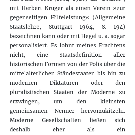
mit Herbert Krüger als einen Verein »zur
gegenseitigen Hilfeleistung« (Allgemeine
Staatslehre, Stuttgart 1964, S. 194)
bezeichnen kann oder mit Hegel u. a. sogar
personalisiert. Es lohnt meines Erachtens
nicht, eine Staatsdefinition aller
historischen Formen von der Polis über die
mittelalterlichen Ständestaaten bis hin zu
modernen Diktaturen oder den
pluralistischen Staaten der Moderne zu
erzwingen, um den kleinsten
gemeinsamen Nenner hervorzukitzeln.
Moderne Gesellschaften ließen sich
deshalb eher als ein