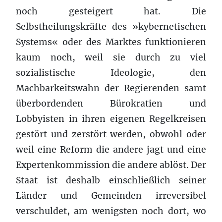
noch gesteigert hat. Die
Selbstheilungskräfte des »kybernetischen
Systems« oder des Marktes funktionieren
kaum noch, weil sie durch zu viel
sozialistische Ideologie, den
Machbarkeitswahn der Regierenden samt
überbordenden Bürokratien und
Lobbyisten in ihren eigenen Regelkreisen
gestört und zerstört werden, obwohl oder
weil eine Reform die andere jagt und eine
Expertenkommission die andere ablöst. Der
Staat ist deshalb einschließlich seiner
Länder und Gemeinden irreversibel
verschuldet, am wenigsten noch dort, wo