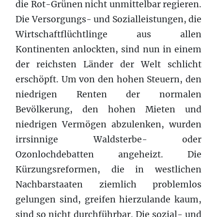
die Rot-Grünen nicht unmittelbar regieren.
Die Versorgungs- und Sozialleistungen, die
Wirtschaftflüchtlinge aus allen
Kontinenten anlockten, sind nun in einem
der reichsten Länder der Welt schlicht
erschöpft. Um von den hohen Steuern, den
niedrigen Renten der normalen
Bevölkerung, den hohen Mieten und
niedrigen Vermögen abzulenken, wurden
irrsinnige Waldsterbe- oder
Ozonlochdebatten angeheizt. Die
Kürzungsreformen, die in westlichen
Nachbarstaaten ziemlich problemlos
gelungen sind, greifen hierzulande kaum,
sind so nicht durchführbar. Die sozial- und