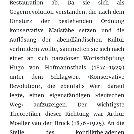
Restauration ab. Da sie sich als
Gegenrevolution verstanden, die nach dem
Umsturz der bestehenden Ordnung
konservative Maßstäbe setzen und die
Auflösung der abendländischen Kultur
verhindern wollte, sammelten sie sich nach
einer an sich paradoxen Wortschöpfung
Hugo von Hofmannsthals (1874-1929)
unter dem Schlagwort ›Konservative
Revolution‹, die ebenfalls Wert darauf
legte, einen eigenständigen ›deutschen
Weg‹ aufzuzeigen. Der wichtigste
Theoretiker dieser Richtung war Arthur
Moeller van den Bruck (1876-1925). An die
Stelle des konfliktbeladenen