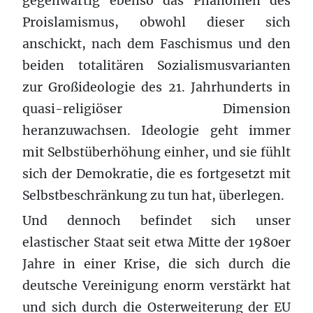
gegenwärtig ebenso das Phänomen des
Proislamismus, obwohl dieser sich
anschickt, nach dem Faschismus und den
beiden totalitären Sozialismusvarianten
zur Großideologie des 21. Jahrhunderts in
quasi-religiöser Dimension
heranzuwachsen. Ideologie geht immer
mit Selbstüberhöhung einher, und sie fühlt
sich der Demokratie, die es fortgesetzt mit
Selbstbeschränkung zu tun hat, überlegen.
Und dennoch befindet sich unser
elastischer Staat seit etwa Mitte der 1980er
Jahre in einer Krise, die sich durch die
deutsche Vereinigung enorm verstärkt hat
und sich durch die Osterweiterung der EU