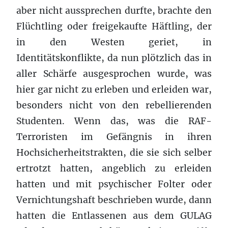
aber nicht aussprechen durfte, brachte den
Flüchtling oder freigekaufte Häftling, der
in den Westen geriet, in
Identitätskonflikte, da nun plötzlich das in
aller Schärfe ausgesprochen wurde, was
hier gar nicht zu erleben und erleiden war,
besonders nicht von den rebellierenden
Studenten. Wenn das, was die RAF-
Terroristen im Gefängnis in ihren
Hochsicherheitstrakten, die sie sich selber
ertrotzt hatten, angeblich zu erleiden
hatten und mit psychischer Folter oder
Vernichtungshaft beschrieben wurde, dann
hatten die Entlassenen aus dem GULAG