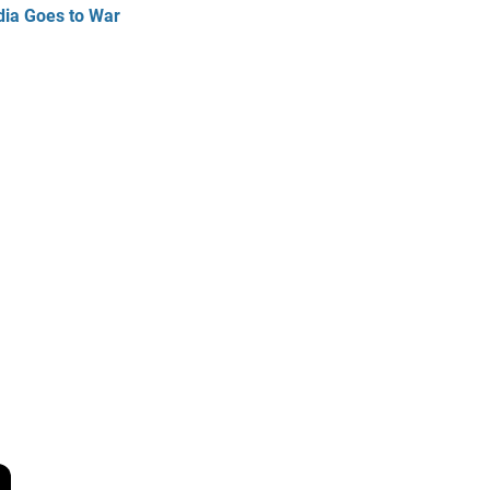
ia Goes to War