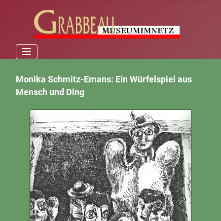
Monika Schmitz-Emans: Ein Würfelspiel aus
Mensch und Ding