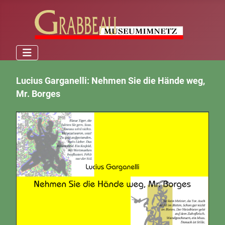
Lucius Garganelli: Nehmen Sie die Hände weg,
Mr. Borges