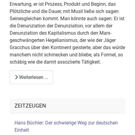
Erwartung, er ist Prozess, Produkt und Beginn, das
Plötzliche und die Dauer, mit Musil ließe sich sagen:
Seinesgleichen kommt. Man könnte auch sagen: Er ist
die Denunziation der Denunziation, vor allem der
Denunziation des Kapitalismus durch den Marx-
geschwängerten Hegelianismus, der wie der Jäger
Gracchus über den Kontinent geisterte, aber das würde
manchem nicht schmecken und bliebe, als Formel, so
schäbig wie die damit assoziierte Tätigkeit.
Weiterlesen …
ZEITZEUGEN
Hans Büchler: Der schwierige Weg zur deutschen
Einheit