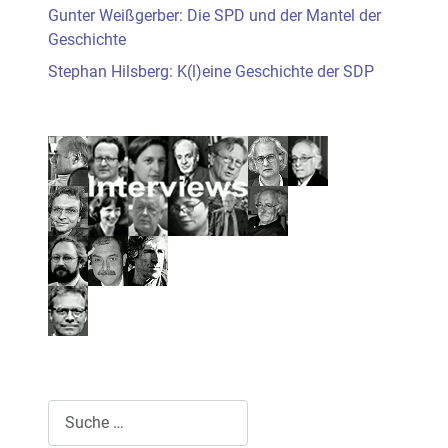
Gunter Weißgerber: Die SPD und der Mantel der
Geschichte
Stephan Hilsberg: K(l)eine Geschichte der SDP
Suchen