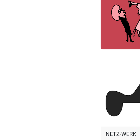
NETZ-WERK