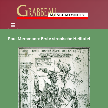
Paul Mersmann: Erste sironische Heiltafel