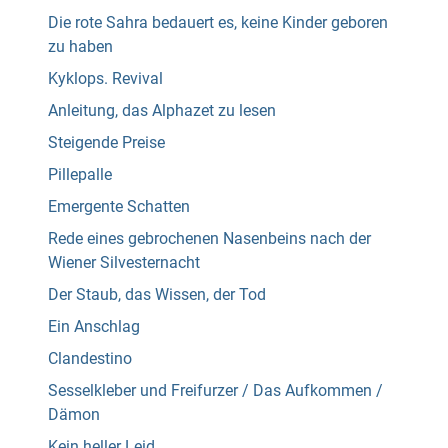
Die rote Sahra bedauert es, keine Kinder geboren
zu haben
Kyklops. Revival
Anleitung, das Alphazet zu lesen
Steigende Preise
Pillepalle
Emergente Schatten
Rede eines gebrochenen Nasenbeins nach der
Wiener Silvesternacht
Der Staub, das Wissen, der Tod
Ein Anschlag
Clandestino
Sesselkleber und Freifurzer / Das Aufkommen /
Dämon
Kein heller Leid