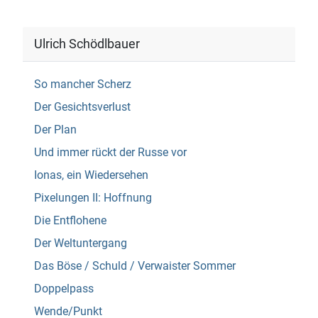
Ulrich Schödlbauer
So mancher Scherz
Der Gesichtsverlust
Der Plan
Und immer rückt der Russe vor
Ionas, ein Wiedersehen
Pixelungen II: Hoffnung
Die Entflohene
Der Weltuntergang
Das Böse / Schuld / Verwaister Sommer
Doppelpass
Wende/Punkt