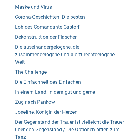
Maske und Virus
Corona-Geschichten. Die besten
Lob des Comandante Castorf
Dekonstruktion der Flaschen
Die auseinandergelogene, die
zusammengelogene und die zurechtgelogene
Welt
The Challenge
Die Einfachheit des Einfachen
In einem Land, in dem gut und gerne
Zug nach Pankow
Josefine, Königin der Herzen
Der Gegenstand der Trauer ist vielleicht die Trauer
über den Gegenstand / Die Optionen bitten zum
Tanz