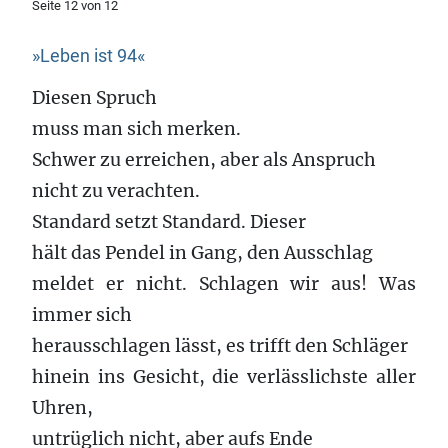
Seite 12 von 12
»Leben ist 94«
Diesen Spruch
muss man sich merken.
Schwer zu erreichen, aber als Anspruch
nicht zu verachten.
Standard setzt Standard. Dieser
hält das Pendel in Gang, den Ausschlag
meldet er nicht. Schlagen wir aus! Was
immer sich
herausschlagen lässt, es trifft den Schläger
hinein ins Gesicht, die verlässlichste aller
Uhren,
untrüglich nicht, aber aufs Ende