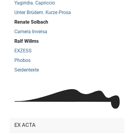
Yagiridia. Capriccio
Unter Brüdern. Kurze Prosa
Renate Solbach
Camera Inversa
Ralf Willms
EXZESS
Phobos
Seidentexte
EX ACTA