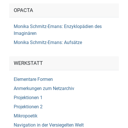
OPACTA
Monika Schmitz-Emans: Enzyklopädien des
Imaginären
Monika Schmitz-Emans: Aufsätze
WERKSTATT
Elementare Formen
Anmerkungen zum Netzarchiv
Projektionen 1
Projektionen 2
Mikropoetik
Navigation in der Versiegelten Welt