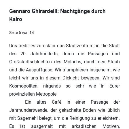
Gennaro Ghirardelli: Nachtgänge durch
Kairo
Seite 6 von 14
Uns treibt es zurück in das Stadtzentrum, in die Stadt
des 20. Jahrhunderts, durch die Passagen und
Großstadtschluchten des Molochs, durch den Staub
und die Auspuffgase. Wir triumphieren insgeheim, wie
leicht wir uns in diesem Dickicht bewegen. Wir sind
Kosmopoliten, nirgends so sehr wie in Eurer
provinziellen Metropole.
Ein altes Café in einer Passage der
Jahrhundertwende, der gekachelte Boden wie üblich
mit Sägemehl belegt, um die Reinigung zu erleichtern.
Es ist ausgemalt mit arkadischen Motiven,