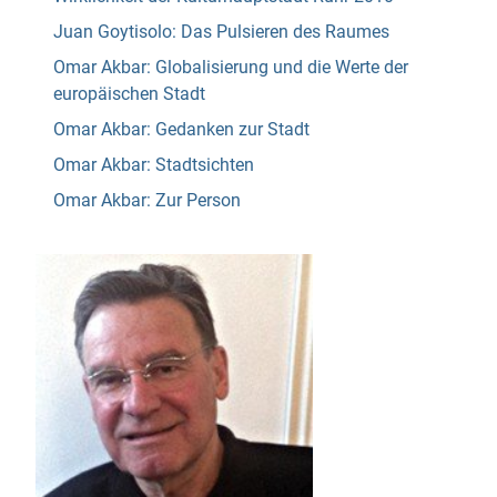
Juan Goytisolo: Das Pulsieren des Raumes
Omar Akbar: Globalisierung und die Werte der
europäischen Stadt
Omar Akbar: Gedanken zur Stadt
Omar Akbar: Stadtsichten
Omar Akbar: Zur Person