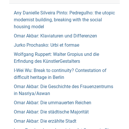
Any Danielle Silveira Pinto: Pedregulho: the utopic
modernist building, breaking with the social
housing model
Omar Akbar: Klaviaturen und Differenzen
Jurko Prochasko: Urbi et formae
Wolfgang Ruppert: Walter Gropius und die
Erfindung des KünstlerGestalters
I-Wei Wu: Break to continuity? Contestation of
difficult heritage in Berlin
Omar Akbar: Die Geschichte des Frauenzentrums
in Nasriya/Aswan
Omar Akbar: Die ummauerten Reichen
Omar Akbar: Die städtische Majorität
Omar Akbar: Die erzählte Stadt