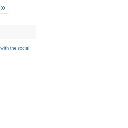
with the social