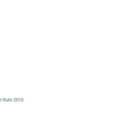
dt Ruhr 2010