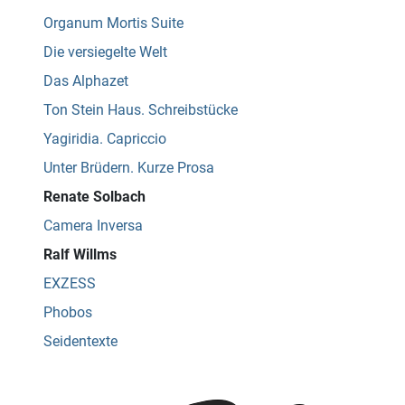
Organum Mortis Suite
Die versiegelte Welt
Das Alphazet
Ton Stein Haus. Schreibstücke
Yagiridia. Capriccio
Unter Brüdern. Kurze Prosa
Renate Solbach
Camera Inversa
Ralf Willms
EXZESS
Phobos
Seidentexte