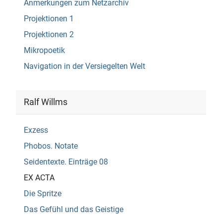
Anmerkungen zum Netzarchiv
Projektionen 1
Projektionen 2
Mikropoetik
Navigation in der Versiegelten Welt
Ralf Willms
Exzess
Phobos. Notate
Seidentexte. Einträge 08
EX ACTA
Die Spritze
Das Gefühl und das Geistige