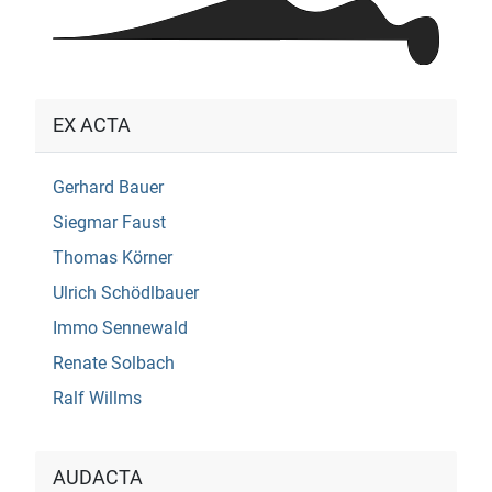
EX ACTA
Gerhard Bauer
Siegmar Faust
Thomas Körner
Ulrich Schödlbauer
Immo Sennewald
Renate Solbach
Ralf Willms
AUDACTA