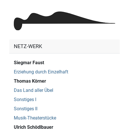
NETZ-WERK
Siegmar Faust
Erziehung durch Einzelhaft
Thomas Körner
Das Land aller Übel
Sonstiges I
Sonstiges II
Musik-Theaterstücke
Ulrich Schödlbauer