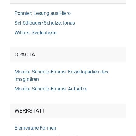
Ponnier: Lesung aus Hiero
Schödlbauer/Schulze: Ionas
Willms: Seidentexte
OPACTA
Monika Schmitz-Emans: Enzyklopädien des
Imaginären
Monika Schmitz-Emans: Aufsätze
WERKSTATT
Elementare Formen