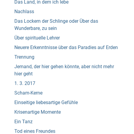
Das Land, in dem ich lebe
Nachlass
Das Lockern der Schlinge oder Über das
Wunderbare, zu sein
Über spirituelle Lehrer
Neuere Erkenntnisse über das Paradies auf Erden
Trennung
Jemand, der hier gehen könnte, aber nicht mehr
hier geht
1. 3. 2017
Scham-Kerne
Einseitige liebesartige Gefühle
Krisenartige Momente
Ein Tanz
Tod eines Freundes