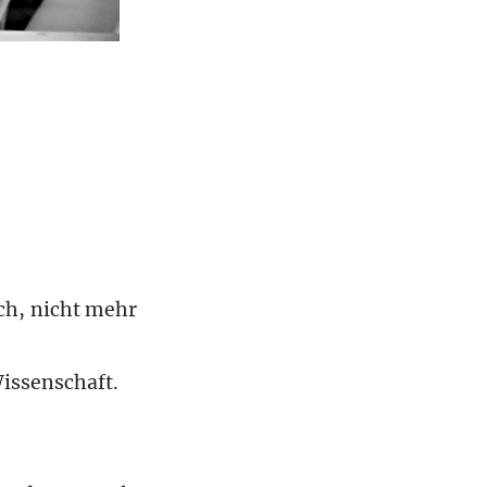
ch, nicht mehr
issenschaft.