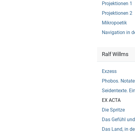
Projektionen 1
Projektionen 2
Mikropoetik
Navigation in d
Ralf Willms
Exzess
Phobos. Notate
Seidentexte. Ei
EX ACTA
Die Spritze
Das Gefühl und
Das Land, in de