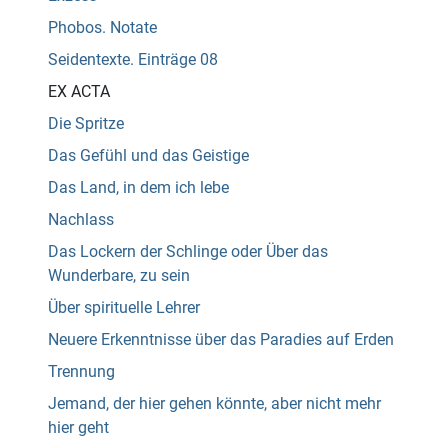
Phobos. Notate
Seidentexte. Einträge 08
EX ACTA
Die Spritze
Das Gefühl und das Geistige
Das Land, in dem ich lebe
Nachlass
Das Lockern der Schlinge oder Über das
Wunderbare, zu sein
Über spirituelle Lehrer
Neuere Erkenntnisse über das Paradies auf Erden
Trennung
Jemand, der hier gehen könnte, aber nicht mehr
hier geht