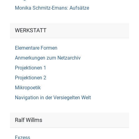
Monika Schmitz-Emans: Aufsätze
WERKSTATT
Elementare Formen
Anmerkungen zum Netzarchiv
Projektionen 1
Projektionen 2
Mikropoetik
Navigation in der Versiegelten Welt
Ralf Willms
Exzess