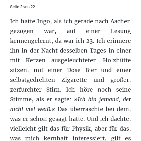
Seite 2 von 22
Ich hatte Ingo, als ich gerade nach Aachen
gezogen war, auf einer Lesung
kennengelernt, da war ich 23. Ich erinnere
ihn in der Nacht desselben Tages in einer
mit Kerzen ausgeleuchteten Holzhütte
sitzen, mit einer Dose Bier und einer
selbstgedrehten Zigarette und großer,
zerfurchter Stirn. Ich höre noch seine
Stimme, als er sagte:
»Ich bin jemand, der
nicht viel weiß.«
Das überraschte bei dem,
was er schon gesagt hatte. Und ich dachte,
vielleicht gilt das für Physik, aber für das,
was mich kernhaft interessiert, gilt es