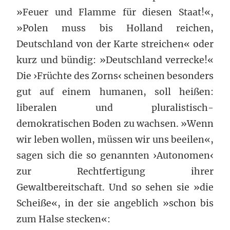
»Feuer und Flamme für diesen Staat!«,
»Polen muss bis Holland reichen,
Deutschland von der Karte streichen« oder
kurz und bündig: »Deutschland verrecke!«
Die ›Früchte des Zorns‹ scheinen besonders
gut auf einem humanen, soll heißen:
liberalen und pluralistisch-
demokratischen Boden zu wachsen. »Wenn
wir leben wollen, müssen wir uns beeilen«,
sagen sich die so genannten ›Autonomen‹
zur Rechtfertigung ihrer
Gewaltbereitschaft. Und so sehen sie »die
Scheiße«, in der sie angeblich »schon bis
zum Halse stecken«: