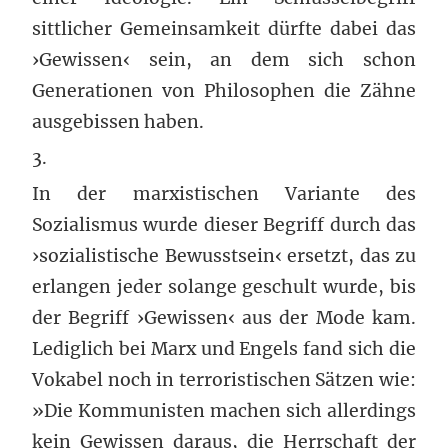
sittlicher Gemeinsamkeit dürfte dabei das
›Gewissen‹ sein, an dem sich schon
Generationen von Philosophen die Zähne
ausgebissen haben.
3.
In der marxistischen Variante des
Sozialismus wurde dieser Begriff durch das
›sozialistische Bewusstsein‹ ersetzt, das zu
erlangen jeder solange geschult wurde, bis
der Begriff ›Gewissen‹ aus der Mode kam.
Lediglich bei Marx und Engels fand sich die
Vokabel noch in terroristischen Sätzen wie:
»Die Kommunisten machen sich allerdings
kein Gewissen daraus, die Herrschaft der