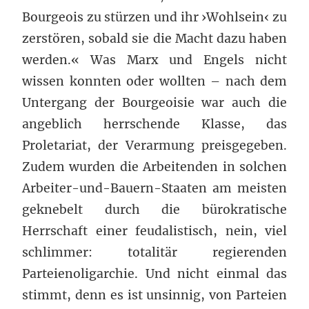
Bourgeois zu stürzen und ihr ›Wohlsein‹ zu
zerstören, sobald sie die Macht dazu haben
werden.« Was Marx und Engels nicht
wissen konnten oder wollten – nach dem
Untergang der Bourgeoisie war auch die
angeblich herrschende Klasse, das
Proletariat, der Verarmung preisgegeben.
Zudem wurden die Arbeitenden in solchen
Arbeiter-und-Bauern-Staaten am meisten
geknebelt durch die bürokratische
Herrschaft einer feudalistisch, nein, viel
schlimmer: totalitär regierenden
Parteienoligarchie. Und nicht einmal das
stimmt, denn es ist unsinnig, von Parteien