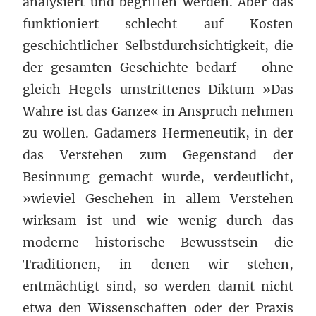
analysiert und begriffen werden. Aber das
funktioniert schlecht auf Kosten
geschichtlicher Selbstdurchsichtigkeit, die
der gesamten Geschichte bedarf – ohne
gleich Hegels umstrittenes Diktum »Das
Wahre ist das Ganze« in Anspruch nehmen
zu wollen. Gadamers Hermeneutik, in der
das Verstehen zum Gegenstand der
Besinnung gemacht wurde, verdeutlicht,
»wieviel Geschehen in allem Verstehen
wirksam ist und wie wenig durch das
moderne historische Bewusstsein die
Traditionen, in denen wir stehen,
entmächtigt sind, so werden damit nicht
etwa den Wissenschaften oder der Praxis