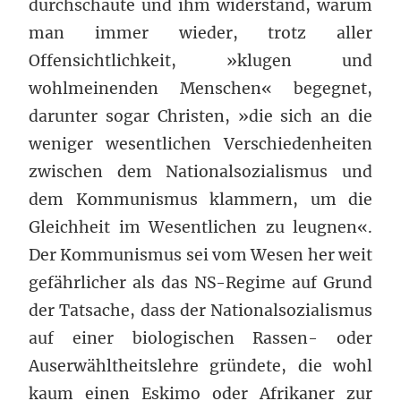
durchschaute und ihm widerstand, warum
man immer wieder, trotz aller
Offensichtlichkeit, »klugen und
wohlmeinenden Menschen« begegnet,
darunter sogar Christen, »die sich an die
weniger wesentlichen Verschiedenheiten
zwischen dem Nationalsozialismus und
dem Kommunismus klammern, um die
Gleichheit im Wesentlichen zu leugnen«.
Der Kommunismus sei vom Wesen her weit
gefährlicher als das NS-Regime auf Grund
der Tatsache, dass der Nationalsozialismus
auf einer biologischen Rassen- oder
Auserwähltheitslehre gründete, die wohl
kaum einen Eskimo oder Afrikaner zur