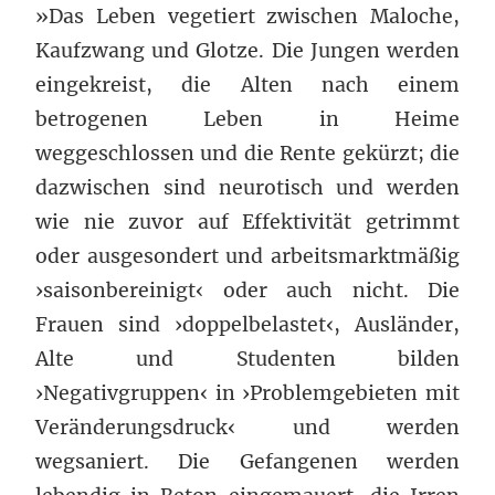
»Das Leben vegetiert zwischen Maloche,
Kaufzwang und Glotze. Die Jungen werden
eingekreist, die Alten nach einem
betrogenen Leben in Heime
weggeschlossen und die Rente gekürzt; die
dazwischen sind neurotisch und werden
wie nie zuvor auf Effektivität getrimmt
oder ausgesondert und arbeitsmarktmäßig
›saisonbereinigt‹ oder auch nicht. Die
Frauen sind ›doppelbelastet‹, Ausländer,
Alte und Studenten bilden
›Negativgruppen‹ in ›Problemgebieten mit
Veränderungsdruck‹ und werden
wegsaniert. Die Gefangenen werden