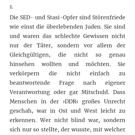
1.
Die SED- und Stasi-Opfer sind Störenfriede
wie einst die überlebenden Juden. Sie sind
und waren das schlechte Gewissen nicht
nur der Täter, sondern vor allem der
Gleichgültigen, die nicht so genau
hinsehen wollten und möchten. Sie
verkörpern die nicht einfach zu
beantwortende Frage nach eigener
Verantwortung oder gar Mitschuld. Dass
Menschen in der ›DDR‹ großes Unrecht
geschah, war in Ost und West leicht zu
erkennen. Wer nicht blind war, sondern
sich nur so stellte, der wusste, mit welcher