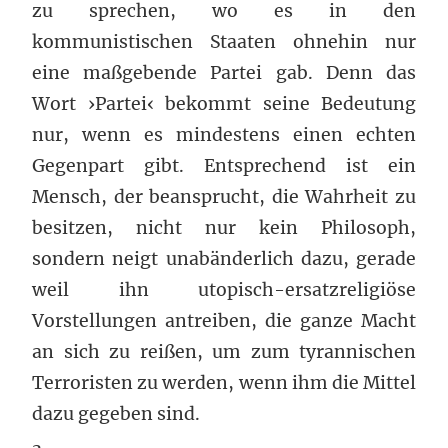
zu sprechen, wo es in den
kommunistischen Staaten ohnehin nur
eine maßgebende Partei gab. Denn das
Wort ›Partei‹ bekommt seine Bedeutung
nur, wenn es mindestens einen echten
Gegenpart gibt. Entsprechend ist ein
Mensch, der beansprucht, die Wahrheit zu
besitzen, nicht nur kein Philosoph,
sondern neigt unabänderlich dazu, gerade
weil ihn utopisch-ersatzreligiöse
Vorstellungen antreiben, die ganze Macht
an sich zu reißen, um zum tyrannischen
Terroristen zu werden, wenn ihm die Mittel
dazu gegeben sind.