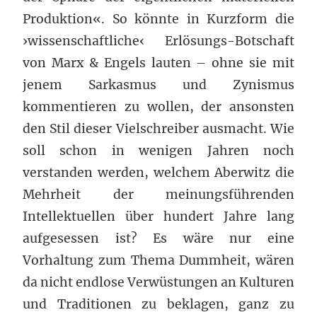
Produktion«. So könnte in Kurzform die
›wissenschaftliche‹ Erlösungs-Botschaft
von Marx & Engels lauten – ohne sie mit
jenem Sarkasmus und Zynismus
kommentieren zu wollen, der ansonsten
den Stil dieser Vielschreiber ausmacht. Wie
soll schon in wenigen Jahren noch
verstanden werden, welchem Aberwitz die
Mehrheit der meinungsführenden
Intellektuellen über hundert Jahre lang
aufgesessen ist? Es wäre nur eine
Vorhaltung zum Thema Dummheit, wären
da nicht endlose Verwüstungen an Kulturen
und Traditionen zu beklagen, ganz zu