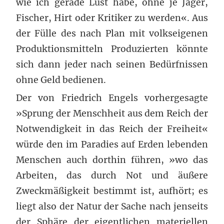
wie ich gerade Lust habe, ohne je Jäger,
Fischer, Hirt oder Kritiker zu werden«. Aus
der Fülle des nach Plan mit volkseigenen
Produktionsmitteln Produzierten könnte
sich dann jeder nach seinen Bedürfnissen
ohne Geld bedienen.
Der von Friedrich Engels vorhergesagte
»Sprung der Menschheit aus dem Reich der
Notwendigkeit in das Reich der Freiheit«
würde den im Paradies auf Erden lebenden
Menschen auch dorthin führen, »wo das
Arbeiten, das durch Not und äußere
Zweckmäßigkeit bestimmt ist, aufhört; es
liegt also der Natur der Sache nach jenseits
der Sphäre der eigentlichen materiellen