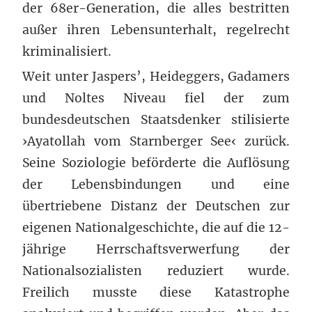
der 68er-Generation, die alles bestritten
außer ihren Lebensunterhalt, regelrecht
kriminalisiert.
Weit unter Jaspers’, Heideggers, Gadamers
und Noltes Niveau fiel der zum
bundesdeutschen Staatsdenker stilisierte
›Ayatollah vom Starnberger See‹ zurück.
Seine Soziologie beförderte die Auflösung
der Lebensbindungen und eine
übertriebene Distanz der Deutschen zur
eigenen Nationalgeschichte, die auf die 12-
jährige Herrschaftsverwerfung der
Nationalsozialisten reduziert wurde.
Freilich musste diese Katastrophe