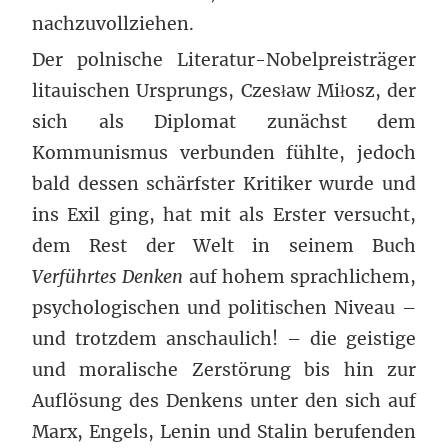
nachzuvollziehen.
Der polnische Literatur-Nobelpreisträger
litauischen Ursprungs, Czesław Miłosz, der
sich als Diplomat zunächst dem
Kommunismus verbunden fühlte, jedoch
bald dessen schärfster Kritiker wurde und
ins Exil ging, hat mit als Erster versucht,
dem Rest der Welt in seinem Buch
Verführtes Denken
auf hohem sprachlichem,
psychologischen und politischen Niveau –
und trotzdem anschaulich! – die geistige
und moralische Zerstörung bis hin zur
Auflösung des Denkens unter den sich auf
Marx, Engels, Lenin und Stalin berufenden