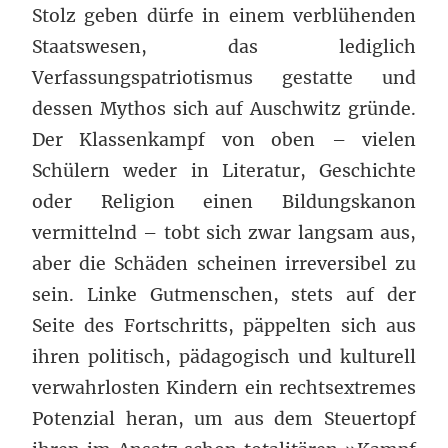
Stolz geben dürfe in einem verblühenden
Staatswesen, das lediglich
Verfassungspatriotismus gestatte und
dessen Mythos sich auf Auschwitz gründe.
Der Klassenkampf von oben – vielen
Schülern weder in Literatur, Geschichte
oder Religion einen Bildungskanon
vermittelnd – tobt sich zwar langsam aus,
aber die Schäden scheinen irreversibel zu
sein. Linke Gutmenschen, stets auf der
Seite des Fortschritts, päppelten sich aus
ihren politisch, pädagogisch und kulturell
verwahrlosten Kindern ein rechtsextremes
Potenzial heran, um aus dem Steuertopf