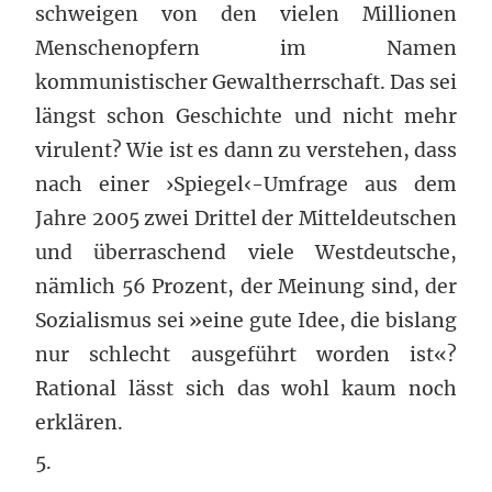
schweigen von den vielen Millionen
Menschenopfern im Namen
kommunistischer Gewaltherrschaft. Das sei
längst schon Geschichte und nicht mehr
virulent? Wie ist es dann zu verstehen, dass
nach einer ›Spiegel‹-Umfrage aus dem
Jahre 2005 zwei Drittel der Mitteldeutschen
und überraschend viele Westdeutsche,
nämlich 56 Prozent, der Meinung sind, der
Sozialismus sei »eine gute Idee, die bislang
nur schlecht ausgeführt worden ist«?
Rational lässt sich das wohl kaum noch
erklären.
5.