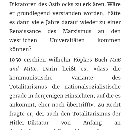
Diktatoren des Ostblocks zu erklären. Wäre
er grundlegend verstanden worden, hätte
es dann viele Jahre darauf wieder zu einer
Renaissance des Marxismus an den
westlichen Universitäten kommen
können?
1950 erschien Wilhelm Röpkes Buch
Maß
und Mitte
. Darin heißt es, »dass die
kommunistische Variante des
Totalitarismus die nationalsozialistische
gerade in denjenigen Hinsichten, auf die es
ankommt, eher noch übertrifft«. Zu Recht
fragte er, der auch den Totalitarismus der
Hitler-Diktatur von Anfang an