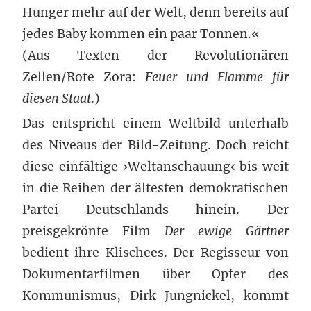
Hunger mehr auf der Welt, denn bereits auf
jedes Baby kommen ein paar Tonnen.«
(Aus Texten der Revolutionären
Zellen/Rote Zora:
Feuer und Flamme für
diesen Staat
.)
Das entspricht einem Weltbild unterhalb
des Niveaus der Bild-Zeitung. Doch reicht
diese einfältige ›Weltanschauung‹ bis weit
in die Reihen der ältesten demokratischen
Partei Deutschlands hinein. Der
preisgekrönte Film
Der ewige Gärtner
bedient ihre Klischees. Der Regisseur von
Dokumentarfilmen über Opfer des
Kommunismus, Dirk Jungnickel, kommt