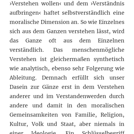
›Verstehen wollen‹ und dem ›Verständnis
aufbringen‹ haftet selbstverständlich eine
moralische Dimension an. So wie Einzelnes
sich aus dem Ganzen verstehen lässt, wird
das Ganze oft aus dem Einzelnen
verständlich. Das menschenmögliche
Verstehen ist gleichermaßen synthetisch
wie analytisch, ebenso sehr Folgerung wie
Ableitung. Demnach erfüllt sich unser
Dasein zur Gänze erst in dem Verstehen
anderer und im Verstandenwerden durch
andere und damit in den moralischen
Gemeinsamkeiten von Familie, Religion,
Kultur, Volk und Staat, aber niemals in
einer Ideologie. Ein Schlüsselbegriff