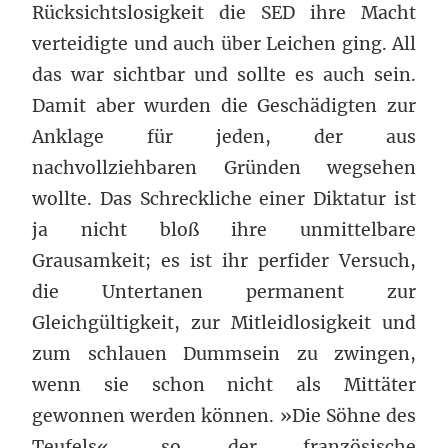
Rücksichtslosigkeit die SED ihre Macht
verteidigte und auch über Leichen ging. All
das war sichtbar und sollte es auch sein.
Damit aber wurden die Geschädigten zur
Anklage für jeden, der aus
nachvollziehbaren Gründen wegsehen
wollte. Das Schreckliche einer Diktatur ist
ja nicht bloß ihre unmittelbare
Grausamkeit; es ist ihr perfider Versuch,
die Untertanen permanent zur
Gleichgültigkeit, zur Mitleidlosigkeit und
zum schlauen Dummsein zu zwingen,
wenn sie schon nicht als Mittäter
gewonnen werden können. »Die Söhne des
Teufels«, so der französische