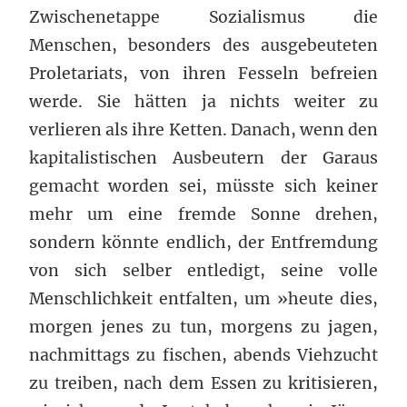
Zwischenetappe Sozialismus die
Menschen, besonders des ausgebeuteten
Proletariats, von ihren Fesseln befreien
werde. Sie hätten ja nichts weiter zu
verlieren als ihre Ketten. Danach, wenn den
kapitalistischen Ausbeutern der Garaus
gemacht worden sei, müsste sich keiner
mehr um eine fremde Sonne drehen,
sondern könnte endlich, der Entfremdung
von sich selber entledigt, seine volle
Menschlichkeit entfalten, um »heute dies,
morgen jenes zu tun, morgens zu jagen,
nachmittags zu fischen, abends Viehzucht
zu treiben, nach dem Essen zu kritisieren,