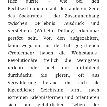
Hier dürfte – wie bei den
Rechtsextremisten auf der anderen Seite
des Spektrums – der Zusammenhang
zwischen »Erlebnis, Ausdruck und
Verstehen« (Wilhelm Dilthey) erkennbar
gestört sein. Von den aufgezählten,
keineswegs nur aus der Luft gegriffenen
›Problemen‹ haben die Wohlstands-
Revolutionäre freilich die wenigsten
›erlebt‹ oder auch nur mitfühlend
durchdacht. Sie gieren, oft aus
Verwilderung heraus, die sich als
jugendlicher Leichtsinn tarnt, nach
extremen Erlebnisformen und orientieren
sich am gefährlichen Leben der