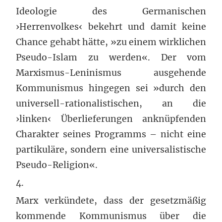
Ideologie des Germanischen
›Herrenvolkes‹ bekehrt und damit keine
Chance gehabt hätte, »zu einem wirklichen
Pseudo-Islam zu werden«. Der vom
Marxismus-Leninismus ausgehende
Kommunismus hingegen sei »durch den
universell-rationalistischen, an die
›linken‹ Überlieferungen anknüpfenden
Charakter seines Programms – nicht eine
partikuläre, sondern eine universalistische
Pseudo-Religion«.
4.
Marx verkündete, dass der gesetzmäßig
kommende Kommunismus über die