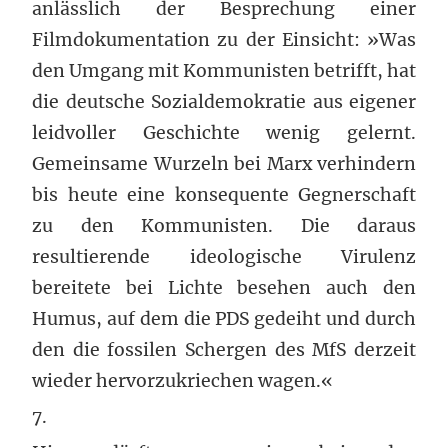
anlässlich der Besprechung einer
Filmdokumentation zu der Einsicht: »Was
den Umgang mit Kommunisten betrifft, hat
die deutsche Sozialdemokratie aus eigener
leidvoller Geschichte wenig gelernt.
Gemeinsame Wurzeln bei Marx verhindern
bis heute eine konsequente Gegnerschaft
zu den Kommunisten. Die daraus
resultierende ideologische Virulenz
bereitete bei Lichte besehen auch den
Humus, auf dem die PDS gedeiht und durch
den die fossilen Schergen des MfS derzeit
wieder hervorzukriechen wagen.«
7.