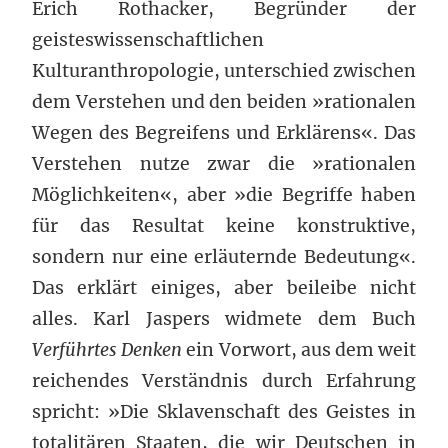
Erich Rothacker, Begründer der
geisteswissenschaftlichen
Kulturanthropologie, unterschied zwischen
dem Verstehen und den beiden »rationalen
Wegen des Begreifens und Erklärens«. Das
Verstehen nutze zwar die »rationalen
Möglichkeiten«, aber »die Begriffe haben
für das Resultat keine konstruktive,
sondern nur eine erläuternde Bedeutung«.
Das erklärt einiges, aber beileibe nicht
alles. Karl Jaspers widmete dem Buch
Verführtes Denken
ein Vorwort, aus dem weit
reichendes Verständnis durch Erfahrung
spricht: »Die Sklavenschaft des Geistes in
totalitären Staaten, die wir Deutschen in