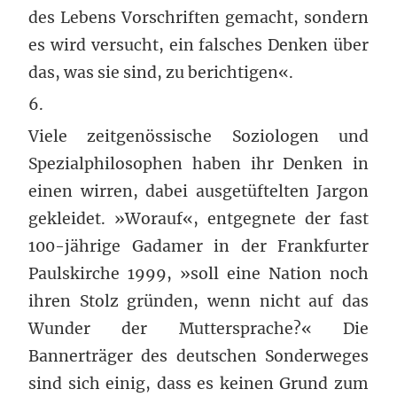
des Lebens Vorschriften gemacht, sondern
es wird versucht, ein falsches Denken über
das, was sie sind, zu berichtigen«.
6.
Viele zeitgenössische Soziologen und
Spezialphilosophen haben ihr Denken in
einen wirren, dabei ausgetüftelten Jargon
gekleidet. »Worauf«, entgegnete der fast
100-jährige Gadamer in der Frankfurter
Paulskirche 1999, »soll eine Nation noch
ihren Stolz gründen, wenn nicht auf das
Wunder der Muttersprache?« Die
Bannerträger des deutschen Sonderweges
sind sich einig, dass es keinen Grund zum