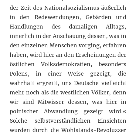
der Zeit des Nationalsozialismus äußerlich
in den Redewendungen, Gebärden und
Handlungen des damaligen Alltags,
innerlich in der Anschauung dessen, was in
den einzelnen Menschen vorging, erfahren
haben, wird hier an den Erscheinungen der
östlichen Volksdemokratien, besonders
Polens, in einer Weise gezeigt, die
wahrhaft ergreift, uns Deutsche vielleicht
mehr noch als die westlichen Völker, denn
wir sind Mitwisser dessen, was hier in
polnischer Abwandlung gezeigt wird.«
Solche selbstverständlichen Einsichten
wurden durch die Wohlstands-Revoluzzer