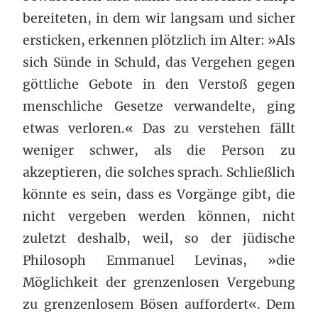
bereiteten, in dem wir langsam und sicher
ersticken, erkennen plötzlich im Alter: »Als
sich Sünde in Schuld, das Vergehen gegen
göttliche Gebote in den Verstoß gegen
menschliche Gesetze verwandelte, ging
etwas verloren.« Das zu verstehen fällt
weniger schwer, als die Person zu
akzeptieren, die solches sprach. Schließlich
könnte es sein, dass es Vorgänge gibt, die
nicht vergeben werden können, nicht
zuletzt deshalb, weil, so der jüdische
Philosoph Emmanuel Levinas, »die
Möglichkeit der grenzenlosen Vergebung
zu grenzenlosem Bösen auffordert«. Dem