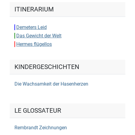
ITINERARIUM
Demeters Leid
Das Gewicht der Welt
Hermes flügellos
KINDERGESCHICHTEN
Die Wachsamkeit der Hasenherzen
LE GLOSSATEUR
Rembrandt Zeichnungen