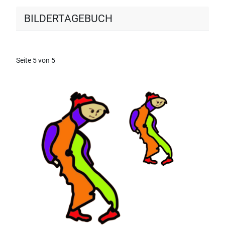
BILDERTAGEBUCH
Seite 5 von 5