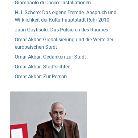
Giampaolo di Cocco: Installationen
H.J. Schero: Das eigene Fremde. Anspruch und
Wirklichkeit der Kulturhauptstadt Ruhr 2010
Juan Goytisolo: Das Pulsieren des Raumes
Omar Akbar: Globalisierung und die Werte der
europäischen Stadt
Omar Akbar: Gedanken zur Stadt
Omar Akbar: Stadtsichten
Omar Akbar: Zur Person