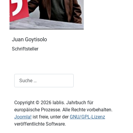
Juan Goytisolo
Schriftsteller
Suchen
Copyright © 2026 Iablis. Jahrbuch für
europäische Prozesse. Alle Rechte vorbehalten.
Joomla!
ist freie, unter der
GNU/GPL-Lizenz
veröffentlichte Software.