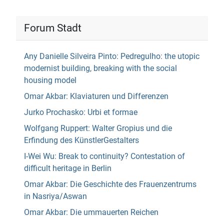
Forum Stadt
Any Danielle Silveira Pinto: Pedregulho: the utopic
modernist building, breaking with the social
housing model
Omar Akbar: Klaviaturen und Differenzen
Jurko Prochasko: Urbi et formae
Wolfgang Ruppert: Walter Gropius und die
Erfindung des KünstlerGestalters
I-Wei Wu: Break to continuity? Contestation of
difficult heritage in Berlin
Omar Akbar: Die Geschichte des Frauenzentrums
in Nasriya/Aswan
Omar Akbar: Die ummauerten Reichen