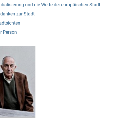
balisierung und die Werte der europäischen Stadt
danken zur Stadt
adtsichten
r Person