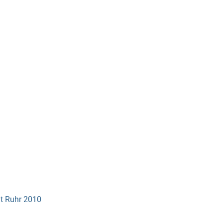
dt Ruhr 2010