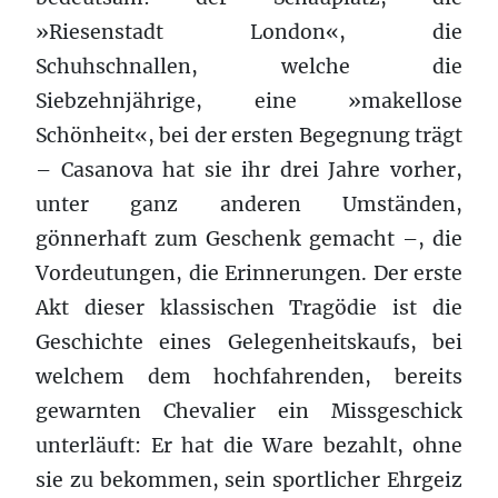
»Riesenstadt London«, die
Schuhschnallen, welche die
Siebzehnjährige, eine »makellose
Schönheit«, bei der ersten Begegnung trägt
– Casanova hat sie ihr drei Jahre vorher,
unter ganz anderen Umständen,
gönnerhaft zum Geschenk gemacht –, die
Vordeutungen, die Erinnerungen. Der erste
Akt dieser klassischen Tragödie ist die
Geschichte eines Gelegenheitskaufs, bei
welchem dem hochfahrenden, bereits
gewarnten Chevalier ein Missgeschick
unterläuft: Er hat die Ware bezahlt, ohne
sie zu bekommen, sein sportlicher Ehrgeiz