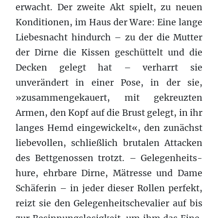
erwacht. Der zweite Akt spielt, zu neuen
Konditionen, im Haus der Ware: Eine lange
Liebesnacht hindurch – zu der die Mutter
der Dirne die Kissen geschüttelt und die
Decken gelegt hat – verharrt sie
unverändert in einer Pose, in der sie,
»zusammengekauert, mit gekreuzten
Armen, den Kopf auf die Brust gelegt, in ihr
langes Hemd eingewickelt«, den zunächst
liebevollen, schließlich brutalen Attacken
des Bettgenossen trotzt. – Gelegenheits­
hure, ehrbare Dirne, Mätresse und Dame
Schäferin – in jeder dieser Rollen perfekt,
reizt sie den Gelegenheits­chevalier auf bis