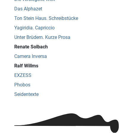
Das Alphazet
Ton Stein Haus. Schreibstücke
Yagiridia. Capriccio
Unter Brüdern. Kurze Prosa
Renate Solbach
Camera Inversa
Ralf Willms
EXZESS
Phobos
Seidentexte