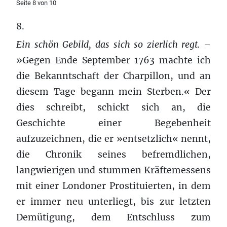
Seite 8 von 10
8.
Ein schön Gebild, das sich so zierlich regt.
–
»Gegen Ende September 1763 machte ich
die Bekanntschaft der Charpillon, und an
diesem Tage begann mein Sterben.« Der
dies schreibt, schickt sich an, die
Geschichte einer Begebenheit
aufzuzeichnen, die er »entsetzlich« nennt,
die Chronik seines befremdlichen,
langwierigen und stummen Kräftemessens
mit einer Londoner Prostituierten, in dem
er immer neu unterliegt, bis zur letzten
Demütigung, dem Entschluss zum