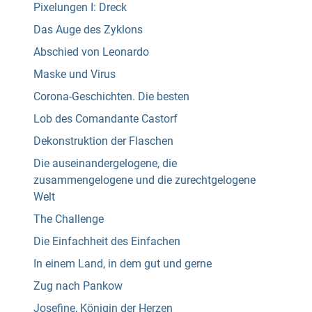
Pixelungen I: Dreck
Das Auge des Zyklons
Abschied von Leonardo
Maske und Virus
Corona-Geschichten. Die besten
Lob des Comandante Castorf
Dekonstruktion der Flaschen
Die auseinandergelogene, die
zusammengelogene und die zurechtgelogene
Welt
The Challenge
Die Einfachheit des Einfachen
In einem Land, in dem gut und gerne
Zug nach Pankow
Josefine, Königin der Herzen