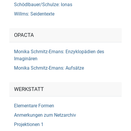
Schödlbauer/Schulze: Ionas
Willms: Seidentexte
OPACTA
Monika Schmitz-Emans: Enzyklopädien des
Imaginären
Monika Schmitz-Emans: Aufsätze
WERKSTATT
Elementare Formen
Anmerkungen zum Netzarchiv
Projektionen 1