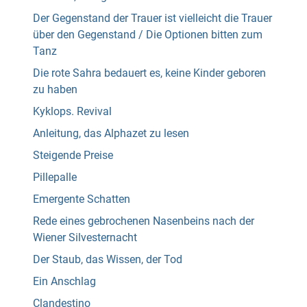
Der Gegenstand der Trauer ist vielleicht die Trauer
über den Gegenstand / Die Optionen bitten zum
Tanz
Die rote Sahra bedauert es, keine Kinder geboren
zu haben
Kyklops. Revival
Anleitung, das Alphazet zu lesen
Steigende Preise
Pillepalle
Emergente Schatten
Rede eines gebrochenen Nasenbeins nach der
Wiener Silvesternacht
Der Staub, das Wissen, der Tod
Ein Anschlag
Clandestino