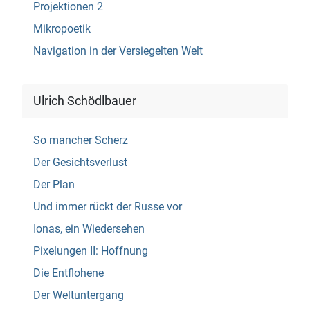
Projektionen 2
Mikropoetik
Navigation in der Versiegelten Welt
Ulrich Schödlbauer
So mancher Scherz
Der Gesichtsverlust
Der Plan
Und immer rückt der Russe vor
Ionas, ein Wiedersehen
Pixelungen II: Hoffnung
Die Entflohene
Der Weltuntergang