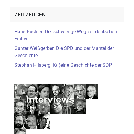
ZEITZEUGEN
Hans Büchler: Der schwierige Weg zur deutschen
Einheit
Gunter Weißgerber: Die SPD und der Mantel der
Geschichte
Stephan Hilsberg: K(l)eine Geschichte der SDP