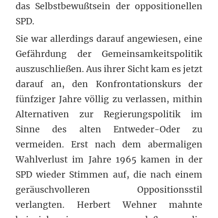
das Selbstbewußtsein der oppositionellen
SPD.
Sie war allerdings darauf angewiesen, eine
Gefährdung der Gemeinsamkeitspolitik
auszuschließen. Aus ihrer Sicht kam es jetzt
darauf an, den Konfrontationskurs der
fünfziger Jahre völlig zu verlassen, mithin
Alternativen zur Regierungspolitik im
Sinne des alten Entweder-Oder zu
vermeiden. Erst nach dem abermaligen
Wahlverlust im Jahre 1965 kamen in der
SPD wieder Stimmen auf, die nach einem
geräuschvolleren Oppositionsstil
verlangten. Herbert Wehner mahnte