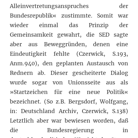
Alleinvertretungsanspruches der
Bundesrepublik« zustimmte. Somit war
wieder einmal das Prinzip der
Gemeinsamkeit gewahrt, die SED sagte
aber aus Beweggründen, denen eine
Eindeutigkeit fehlte (Czerwick, S.193,
Anm.940), den geplanten Austausch von
Rednern ab. Dieser gescheiterte Dialog
wurde sogar von Unionsseite aus als
»Startzeichen für eine neue Politik«
bezeichnet. (So z.B. Bergsdorf, Wolfgang,
in: Deutschland Archiv, Czerwick, S.138)
Letztlich aber war bewiesen worden, daß
die Bundesregierung in