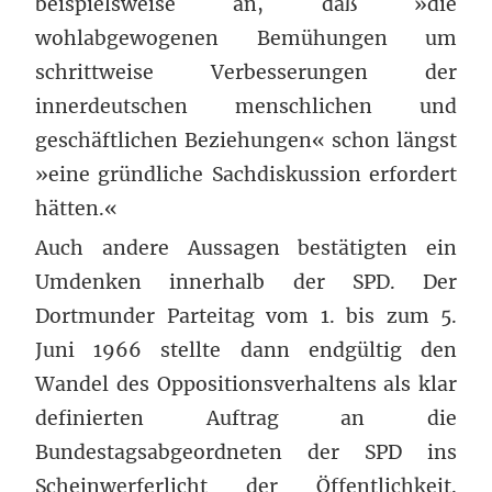
beispielsweise an, daß »die
wohlabgewogenen Bemühungen um
schrittweise Verbesserungen der
innerdeutschen menschlichen und
geschäftlichen Beziehungen« schon längst
»eine gründliche Sachdiskussion erfordert
hätten.«
Auch andere Aussagen bestätigten ein
Umdenken innerhalb der SPD. Der
Dortmunder Parteitag vom 1. bis zum 5.
Juni 1966 stellte dann endgültig den
Wandel des Oppositionsverhaltens als klar
definierten Auftrag an die
Bundestagsabgeordneten der SPD ins
Scheinwerferlicht der Öffentlichkeit.