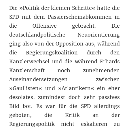
Die »Politik der kleinen Schritte« hatte die
SPD mit dem Passierscheinabkommen in
die Offensive gebracht. Die
deutschlandpolitische Neuorientierung
ging also von der Opposition aus, während
die Regierungskoalition durch den
Kanzlerwechsel und die während Erhards
Kanzlerschaft noch zunehmenden
Auseinandersetzungen zwischen
»Gaullisten« und »Atlantikern« ein eher
desolates, zumindest doch sehr passives
Bild bot. Es war für die SPD allerdings
geboten, die Kritik an der
Regierungspolitik nicht eskalieren zu