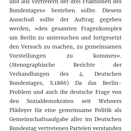
und aus Vertretern der drei Fraktionen des
Bundestages« bestehen sollte. Diesem
Ausschuß sollte der Auftrag gegeben
werden, »den gesamten Fragenkomplex
um Berlin zu untersuchen und fortgesetzt
den Versuch zu machen, zu gemeinsamen
Vorstellungen zu kommen«.
(Stenographische Berichte der
Verhandlungen des 4. Deutschen
Bundestages, S.1886) Da das Berlin-
Problem und auch die deutsche Frage von
den Sozialdemokraten seit Wehners
Plädoyer für eine gemeinsame Politik als
Gemeinschaftsaufgabe aller im Deutschen
Bundestag vertretenen Parteien verstanden