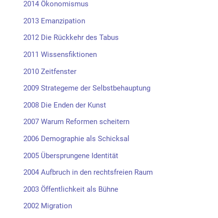
2014 Ökonomismus
2013 Emanzipation
2012 Die Rückkehr des Tabus
2011 Wissensfiktionen
2010 Zeitfenster
2009 Strategeme der Selbstbehauptung
2008 Die Enden der Kunst
2007 Warum Reformen scheitern
2006 Demographie als Schicksal
2005 Übersprungene Identität
2004 Aufbruch in den rechtsfreien Raum
2003 Öffentlichkeit als Bühne
2002 Migration