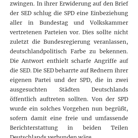
zwingen. In ihrer Erwiderung auf den Brief
der SED schlug die SPD eine Einbeziehung
aller in Bundestag und Volkskammer
vertretenen Parteien vor. Dies sollte nicht
zuletzt die Bundesregierung veranlassen,
deutschlandpolitisch Farbe zu bekennen.
Die Antwort enthielt scharfe Angriffe auf
die SED. Die SED beharrte auf Rednern ihrer
eigenen Partei und der SPD, die in zwei
ausgesuchten Städten Deutschlands
öffentlich auftreten sollten. Von der SPD
wurde ein solches Vorgehen nun begrüßt,
sofern damit eine freie und umfassende
Berichterstattung in beiden Teilen
Deutschlands verbunden wäre.