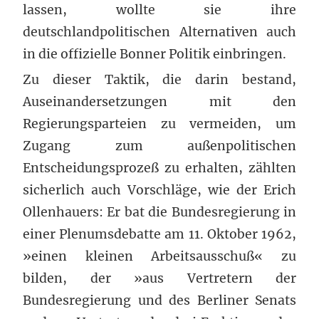
lassen, wollte sie ihre
deutschlandpolitischen Alternativen auch
in die offizielle Bonner Politik einbringen.
Zu dieser Taktik, die darin bestand,
Auseinandersetzungen mit den
Regierungsparteien zu vermeiden, um
Zugang zum außenpolitischen
Entscheidungsprozeß zu erhalten, zählten
sicherlich auch Vorschläge, wie der Erich
Ollenhauers: Er bat die Bundesregierung in
einer Plenumsdebatte am 11. Oktober 1962,
»einen kleinen Arbeitsausschuß« zu
bilden, der »aus Vertretern der
Bundesregierung und des Berliner Senats