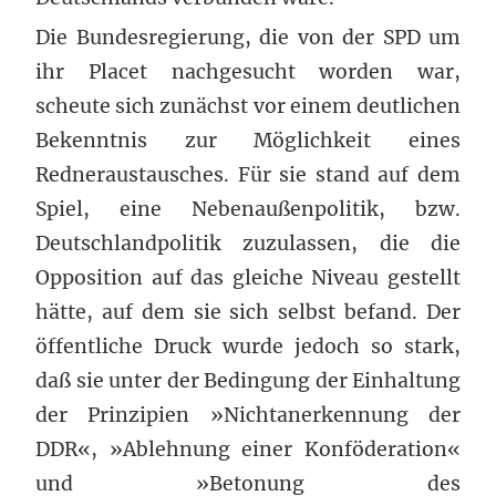
Die Bundesregierung, die von der SPD um
ihr Placet nachgesucht worden war,
scheute sich zunächst vor einem deutlichen
Bekenntnis zur Möglichkeit eines
Redneraustausches. Für sie stand auf dem
Spiel, eine Nebenaußenpolitik, bzw.
Deutschlandpolitik zuzulassen, die die
Opposition auf das gleiche Niveau gestellt
hätte, auf dem sie sich selbst befand. Der
öffentliche Druck wurde jedoch so stark,
daß sie unter der Bedingung der Einhaltung
der Prinzipien »Nichtanerkennung der
DDR«, »Ablehnung einer Konföderation«
und »Betonung des