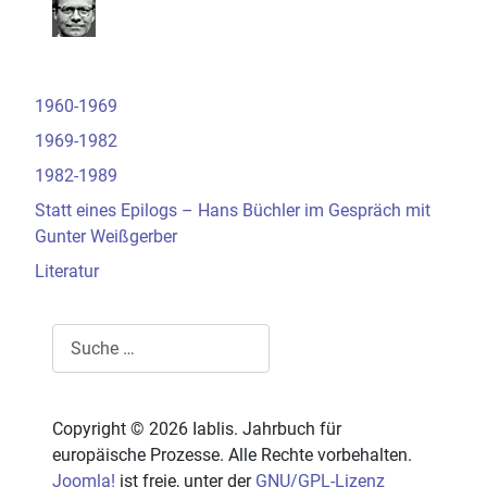
1960-1969
1969-1982
1982-1989
Statt eines Epilogs – Hans Büchler im Gespräch mit
Gunter Weißgerber
Literatur
Suchen
Copyright © 2026 Iablis. Jahrbuch für
europäische Prozesse. Alle Rechte vorbehalten.
Joomla!
ist freie, unter der
GNU/GPL-Lizenz