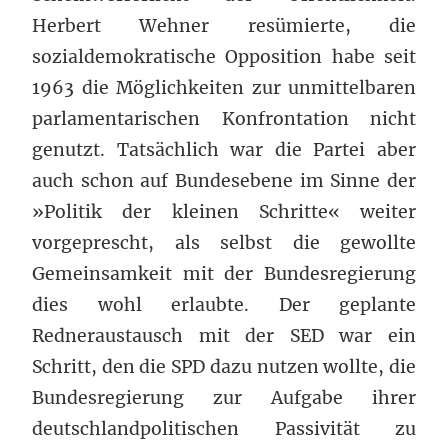
Herbert Wehner resümierte, die
sozialdemokratische Opposition habe seit
1963 die Möglichkeiten zur unmittelbaren
parlamentarischen Konfrontation nicht
genutzt. Tatsächlich war die Partei aber
auch schon auf Bundesebene im Sinne der
»Politik der kleinen Schritte« weiter
vorgeprescht, als selbst die gewollte
Gemeinsamkeit mit der Bundesregierung
dies wohl erlaubte. Der geplante
Redneraustausch mit der SED war ein
Schritt, den die SPD dazu nutzen wollte, die
Bundesregierung zur Aufgabe ihrer
deutschlandpolitischen Passivität zu