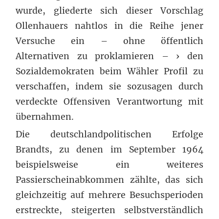
wurde, gliederte sich dieser Vorschlag
Ollenhauers nahtlos in die Reihe jener
Versuche ein – ohne öffentlich
Alternativen zu proklamieren – › den
Sozialdemokraten beim Wähler Profil zu
verschaffen, indem sie sozusagen durch
verdeckte Offensiven Verantwortung mit
übernahmen.
Die deutschlandpolitischen Erfolge
Brandts, zu denen im September 1964
beispielsweise ein weiteres
Passierscheinabkommen zählte, das sich
gleichzeitig auf mehrere Besuchsperioden
erstreckte, steigerten selbstverständlich