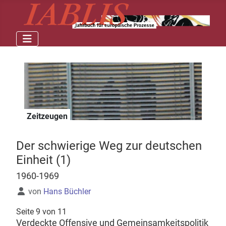
Zeitzeugen
Der schwierige Weg zur deutschen
Einheit (1)
1960-1969
Details
von
Hans Büchler
Seite 9 von 11
Verdeckte Offensive und Gemeinsamkeitspolitik