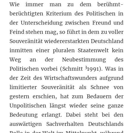
Wie immer man zu dem berühmt-
berüchtigten Kriterium des Politischen in
der Unterscheidung zwischen Freund und
Feind stehen mag, so führt in dem zu voller
Souveränität wiedererstarkten Deutschland
inmitten einer pluralen Staatenwelt kein
Weg an der Neubestimmung des
3
Politischen vorbei (Schmitt
1991). Was in
der Zeit des Wirtschaftswunders aufgrund
limitierter Souveränität als Schnee von
gestern erschien, hat zum Bedauern der
Unpolitischen längst wieder seine ganze
Bedeutung erlangt. Dabei steht bei den
auswärtigen Sachverhalten Deutschlands