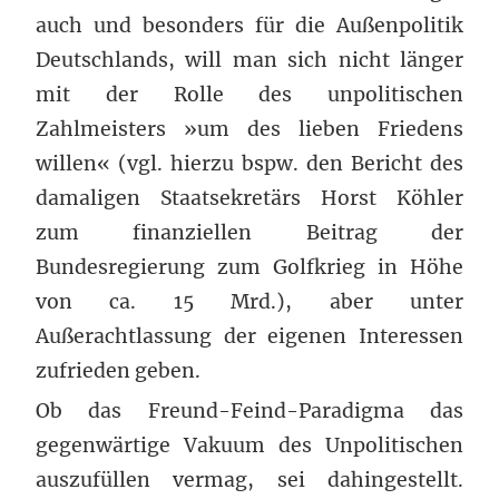
auch und besonders für die Außenpolitik
Deutschlands, will man sich nicht länger
mit der Rolle des unpolitischen
Zahlmeisters »um des lieben Friedens
willen« (vgl. hierzu bspw. den Bericht des
damaligen Staatsekretärs Horst Köhler
zum finanziellen Beitrag der
Bundesregierung zum Golfkrieg in Höhe
von ca. 15 Mrd.), aber unter
Außerachtlassung der eigenen Interessen
zufrieden geben.
Ob das Freund-Feind-Paradigma das
gegenwärtige Vakuum des Unpolitischen
auszufüllen vermag, sei dahingestellt.