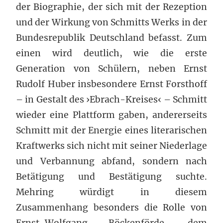
der Biographie, der sich mit der Rezeption
und der Wirkung von Schmitts Werks in der
Bundesrepublik Deutschland befasst. Zum
einen wird deutlich, wie die erste
Generation von Schülern, neben Ernst
Rudolf Huber insbesondere Ernst Forsthoff
– in Gestalt des ›Ebrach-Kreises‹ – Schmitt
wieder eine Plattform gaben, andererseits
Schmitt mit der Energie eines literarischen
Kraftwerks sich nicht mit seiner Niederlage
und Verbannung abfand, sondern nach
Betätigung und Bestätigung suchte.
Mehring würdigt in diesem
Zusammenhang besonders die Rolle von
Ernst-Wolfgang Böckenförde, dem