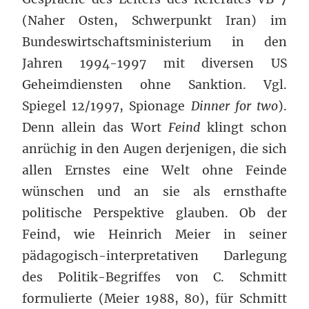
(Naher Osten, Schwerpunkt Iran) im
Bundeswirtschaftsministerium in den
Jahren 1994-1997 mit diversen US
Geheimdiensten ohne Sanktion. Vgl.
Spiegel 12/1997, Spionage
Dinner for two
).
Denn allein das Wort
Feind
klingt schon
anrüchig in den Augen derjenigen, die sich
allen Ernstes eine Welt ohne Feinde
wünschen und an sie als ernsthafte
politische Perspektive glauben. Ob der
Feind, wie Heinrich Meier in seiner
pädagogisch-interpretativen Darlegung
des Politik-Begriffes von C. Schmitt
formulierte (Meier 1988, 80), für Schmitt