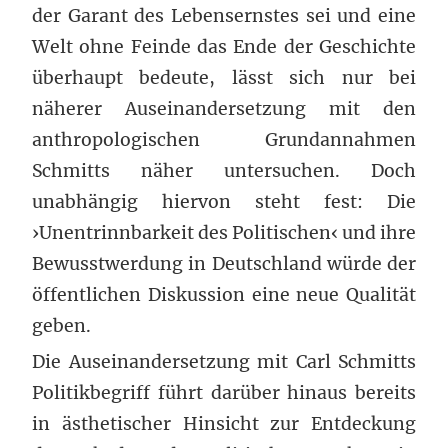
der Garant des Lebensernstes sei und eine
Welt ohne Feinde das Ende der Geschichte
überhaupt bedeute, lässt sich nur bei
näherer Auseinandersetzung mit den
anthropologischen Grundannahmen
Schmitts näher untersuchen. Doch
unabhängig hiervon steht fest: Die
›Unentrinnbarkeit des Politischen‹ und ihre
Bewusstwerdung in Deutschland würde der
öffentlichen Diskussion eine neue Qualität
geben.
Die Auseinandersetzung mit Carl Schmitts
Politikbegriff führt darüber hinaus bereits
in ästhetischer Hinsicht zur Entdeckung