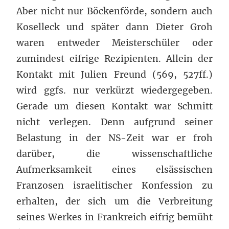
Aber nicht nur Böckenförde, sondern auch
Koselleck und später dann Dieter Groh
waren entweder Meisterschüler oder
zumindest eifrige Rezipienten. Allein der
Kontakt mit Julien Freund (569, 527ff.)
wird ggfs. nur verkürzt wiedergegeben.
Gerade um diesen Kontakt war Schmitt
nicht verlegen. Denn aufgrund seiner
Belastung in der NS-Zeit war er froh
darüber, die wissenschaftliche
Aufmerksamkeit eines elsässischen
Franzosen israelitischer Konfession zu
erhalten, der sich um die Verbreitung
seines Werkes in Frankreich eifrig bemüht