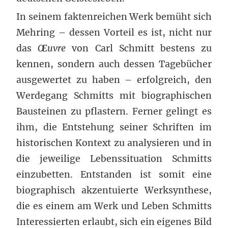
In seinem faktenreichen Werk bemüht sich
Mehring – dessen Vorteil es ist, nicht nur
das
Œuvre
von Carl Schmitt bestens zu
kennen, sondern auch dessen Tagebücher
ausgewertet zu haben – erfolgreich, den
Werdegang Schmitts mit biographischen
Bausteinen zu pflastern. Ferner gelingt es
ihm, die Entstehung seiner Schriften im
historischen Kontext zu analysieren und in
die jeweilige Lebenssituation Schmitts
einzubetten. Entstanden ist somit eine
biographisch akzentuierte Werksynthese,
die es einem am Werk und Leben Schmitts
Interessierten erlaubt, sich ein eigenes Bild