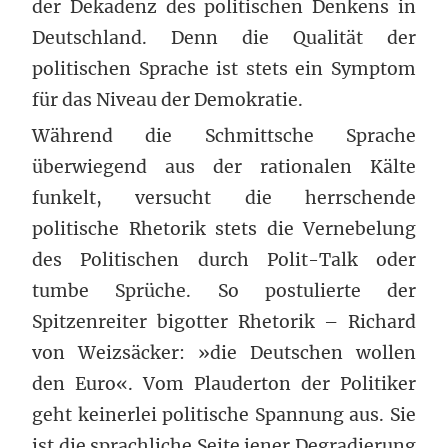
der Dekadenz des politischen Denkens in
Deutschland. Denn die Qualität der
politischen Sprache ist stets ein Symptom
für das Niveau der Demokratie.
Während die Schmittsche Sprache
überwiegend aus der rationalen Kälte
funkelt, versucht die herrschende
politische Rhetorik stets die Vernebelung
des Politischen durch Polit-Talk oder
tumbe Sprüche. So postulierte der
Spitzenreiter bigotter Rhetorik – Richard
von Weizsäcker: »die Deutschen wollen
den Euro«. Vom Plauderton der Politiker
geht keinerlei politische Spannung aus. Sie
ist die sprachliche Seite jener Degradierung