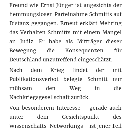
Freund wie Ernst Jünger ist angesichts der
hemmungslosen Parteinahme Schmitts auf
Distanz gegangen. Erneut erklärt Mehring
das Verhalten Schmitts mit einem Mangel
an Judiz. Er habe als Mitträger dieser
Bewegung die Konsequenzen für
Deutschland unzutreffend eingeschätzt.
Nach dem Krieg findet der mit
Publikationsverbot belegte Schmitt nur
mühsam den Weg in die
Nachkriegsgesellschaft zurück.
Von besonderem Interesse – gerade auch
unter dem Gesichtspunkt des
Wissenschafts-Networkings – ist jener Teil