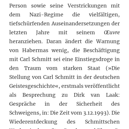
Person sowie seine Verstrickungen mit
dem Nazi-Regime die vielfältigen,
tiefschürfenden Auseinandersetzungen der
letzten Jahre mit seinem
Œuvre
heranziehen. Daran ändert die Warnung
von Habermas wenig, die Beschäftigung
mit Carl Schmitt sei eine Einstiegsdroge in
den Traum vom starken Staat (»Die
Stellung von Carl Schmitt in der deutschen
Geistesgeschichte«, erstmals veröffentlicht
als Besprechung zu Dirk van Laak:
Gespräche in der Sicherheit des
Schweigens, in: Die Zeit vom 3.12.1993). Die
Wiederentdeckung des Schmittschen