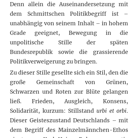
Denn allein die Auseinandersetzung mit
dem Schmittschen Politikbegriff ist –
unabhängig von seinem Inhalt – in hohem
Grade geeignet, Bewegung in die
unpolitische Stille der späten
Bundesrepublik sowie die grassierende
Politikverweigerung zu bringen.
Zu dieser Stille gesellte sich ein Stil, den die
große Gemeinschaft von Grünen,
Schwarzen und Roten zur Blüte gelangen
ließ. Frieden, Ausgleich, Konsens,
Solidarität, kurzum: Stillstand
urbi et orbi
.
Dieser Geisteszustand Deutschlands – mit
dem Begriff des Mainzelmännchen-Ethos