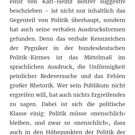
einst von Karl-Heinz Bohrer suggestiv
beschrieben – ist nicht nur inhaltlich das
Gegenteil von Politik überhaupt, sondern
hat auch seine verbalen Ausdrucksformen
gefunden. Denn das verbale Kennzeichen
der Pygniker in der bundesdeutschen
Politik-Kirmes ist das Mittelmaß im
sprachlichen Ausdruck, die Unförmigkeit
peinlicher Redeversuche und das Fehlen
großer Rhetorik. Wer sein Publikum nicht
ergreifen will, hat auch nichts Ergreifendes
zu sagen. Dabei ist sich die politische
Klasse einig: Politik müsse ›menschlich‹
bleiben, und zwar so ›menschlich‹, dass
auch in den Höhepunkten der Politik der