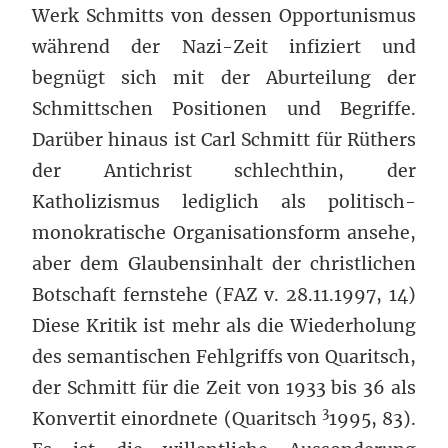
Werk Schmitts von dessen Opportunismus
während der Nazi-Zeit infiziert und
begnügt sich mit der Aburteilung der
Schmittschen Positionen und Begriffe.
Darüber hinaus ist Carl Schmitt für Rüthers
der Antichrist schlechthin, der
Katholizismus lediglich als politisch-
monokratische Organisationsform ansehe,
aber dem Glaubensinhalt der christlichen
Botschaft fernstehe (FAZ v. 28.11.1997, 14)
Diese Kritik ist mehr als die Wiederholung
des semantischen Fehlgriffs von Quaritsch,
der Schmitt für die Zeit von 1933 bis 36 als
3
Konvertit einordnete (Quaritsch
1995, 83).