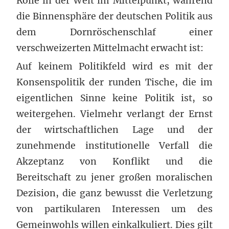
Rolle in der Welt im Mittelpunkt, während
die Binnensphäre der deutschen Politik aus
dem Dornröschenschlaf einer
verschweizerten Mittelmacht erwacht ist:
Auf keinem Politikfeld wird es mit der
Konsenspolitik der runden Tische, die im
eigentlichen Sinne keine Politik ist, so
weitergehen. Vielmehr verlangt der Ernst
der wirtschaftlichen Lage und der
zunehmende institutionelle Verfall die
Akzeptanz von Konflikt und die
Bereitschaft zu jener großen moralischen
Dezision, die ganz bewusst die Verletzung
von partikularen Interessen um des
Gemeinwohls willen einkalkuliert. Dies gilt