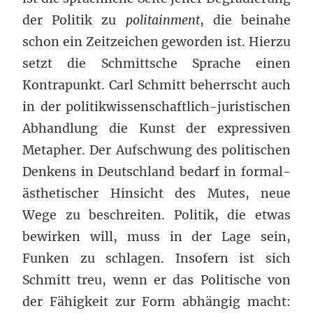
der Politik zu
politainment
, die beinahe
schon ein Zeitzeichen geworden ist. Hierzu
setzt die Schmittsche Sprache einen
Kontrapunkt. Carl Schmitt beherrscht auch
in der politikwissenschaftlich-juristischen
Abhandlung die Kunst der expressiven
Metapher. Der Aufschwung des politischen
Denkens in Deutschland bedarf in formal-
ästhetischer Hinsicht des Mutes, neue
Wege zu beschreiten. Politik, die etwas
bewirken will, muss in der Lage sein,
Funken zu schlagen. Insofern ist sich
Schmitt treu, wenn er das Politische von
der Fähigkeit zur Form abhängig macht: