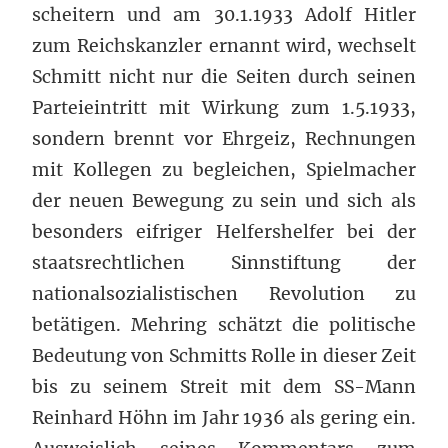
scheitern und am 30.1.1933 Adolf Hitler
zum Reichskanzler ernannt wird, wechselt
Schmitt nicht nur die Seiten durch seinen
Parteieintritt mit Wirkung zum 1.5.1933,
sondern brennt vor Ehrgeiz, Rechnungen
mit Kollegen zu begleichen, Spielmacher
der neuen Bewegung zu sein und sich als
besonders eifriger Helfershelfer bei der
staatsrechtlichen Sinnstiftung der
nationalsozialistischen Revolution zu
betätigen. Mehring schätzt die politische
Bedeutung von Schmitts Rolle in dieser Zeit
bis zu seinem Streit mit dem SS-Mann
Reinhard Höhn im Jahr 1936 als gering ein.