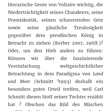
literarische Genie von Voltaire wichtig, die
Niederträchtigkeit seines Charakters, seine
Promiskuität, seinen schnorrenden Geiz
sowie seine gänzliche Treulosigkeit
gegenüber dem preußischen König in
Betracht zu ziehen (Kerber 2007, 196ff.)?
Oder, um den Hieb anders zu führen:
Können wir über die faszinierende
Vereinfachung weltgeschichtlicher
Betrachtung in dem Paradigma von
Land
3
und Meer
(Schmitt
1993) deshalb ein
besonders gutes Urteil treffen, weil Carl
Schmitt diesen Stoff seiner Tochter erzählt
hat ? Obschon das Bild des Märchen