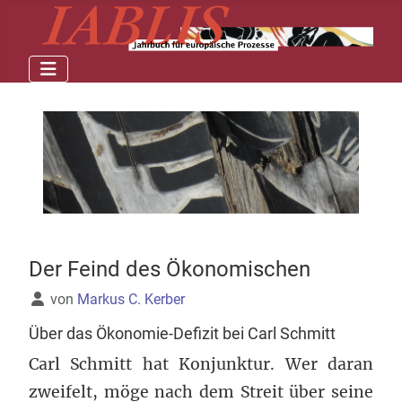
Der Feind des Ökonomischen
Details
von
Markus C. Kerber
Über das Ökonomie-Defizit bei Carl Schmitt
Carl Schmitt hat Konjunktur. Wer daran
zweifelt, möge nach dem Streit über seine