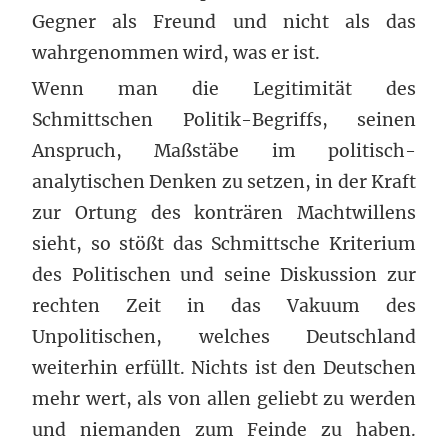
Gegner als Freund und nicht als das
wahrgenommen wird, was er ist.
Wenn man die Legitimität des
Schmittschen Politik-Begriffs, seinen
Anspruch, Maßstäbe im politisch-
analytischen Denken zu setzen, in der Kraft
zur Ortung des konträren Machtwillens
sieht, so stößt das Schmittsche Kriterium
des Politischen und seine Diskussion zur
rechten Zeit in das Vakuum des
Unpolitischen, welches Deutschland
weiterhin erfüllt. Nichts ist den Deutschen
mehr wert, als von allen geliebt zu werden
und niemanden zum Feinde zu haben.