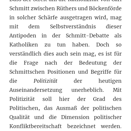
Schmitt zwischen Rüthers und Böckenförde
in solcher Schärfe ausgetragen wird, mag
mit dem Selbstverständnis dieser
Antipoden in der Schmitt-Debatte als
Katholiken zu tun haben. Doch so
verständlich dies auch sein mag, es ist für
die Frage nach der Bedeutung der
Schmittschen Positionen und Begriffe für
die
Politizität
der heutigen
Auseinandersetzung unerheblich. Mit
Politizität soll hier der Grad des
Politischen, das Ausmaß der politischen
Qualität und die Dimension politischer
Konfliktbereitschaft bezeichnet werden.