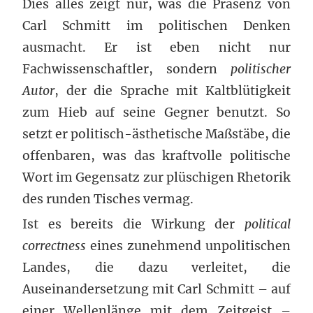
Dies alles zeigt nur, was die Präsenz von
Carl Schmitt im politischen Denken
ausmacht. Er ist eben nicht nur
Fachwissenschaftler, sondern
politischer
Autor
, der die Sprache mit Kaltblütigkeit
zum Hieb auf seine Gegner benutzt. So
setzt er politisch-ästhetische Maßstäbe, die
offenbaren, was das kraftvolle politische
Wort im Gegensatz zur plüschigen Rhetorik
des runden Tisches vermag.
Ist es bereits die Wirkung der
political
correctness
eines zunehmend unpolitischen
Landes, die dazu verleitet, die
Auseinandersetzung mit Carl Schmitt – auf
einer Wellenlänge mit dem Zeitgeist –