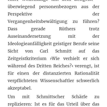
überwiegend personenbezogen aus der
Perspektive der
Vergangenheitsbewältigung zu führen?
Dass gerade Rüthers trotz
Auseinandersetzung mit der
Ideologieanfälligkeit geistiger Berufe seine
Sicht von Carl Schmitt auf das
Zeitgeistkriterium ›Wie verhielt er sich
während des Dritten Reiches?‹ verengt, ist
für einen der distanzierten Rationalität
verpflichteten Wissenschaftler schwerlich
akzeptabel.
Um mit Schmittscher Schärfe zu
replizieren: Ist es für das Urteil über das