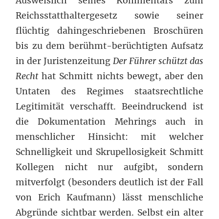
Ausweislich seines Kommentars zum
Reichsstatthaltergesetz sowie seiner
flüchtig dahingeschriebenen Broschüren
bis zu dem berühmt-berüchtigten Aufsatz
in der Juristenzeitung
Der Führer schützt das
Recht
hat Schmitt nichts bewegt, aber den
Untaten des Regimes staatsrechtliche
Legitimität verschafft. Beeindruckend ist
die Dokumentation Mehrings auch in
menschlicher Hinsicht: mit welcher
Schnelligkeit und Skrupellosigkeit Schmitt
Kollegen nicht nur aufgibt, sondern
mitverfolgt (besonders deutlich ist der Fall
von Erich Kaufmann) lässt menschliche
Abgründe sichtbar werden. Selbst ein alter