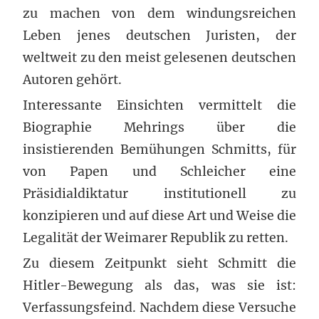
zu machen von dem windungsreichen
Leben jenes deutschen Juristen, der
weltweit zu den meist gelesenen deutschen
Autoren gehört.
Interessante Einsichten vermittelt die
Biographie Mehrings über die
insistierenden Bemühungen Schmitts, für
von Papen und Schleicher eine
Präsidialdiktatur institutionell zu
konzipieren und auf diese Art und Weise die
Legalität der Weimarer Republik zu retten.
Zu diesem Zeitpunkt sieht Schmitt die
Hitler-Bewegung als das, was sie ist:
Verfassungsfeind. Nachdem diese Versuche