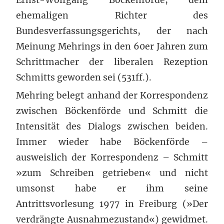
ehemaligen Richter des
Bundesverfassungsgerichts, der nach
Meinung Mehrings in den 60er Jahren zum
Schrittmacher der liberalen Rezeption
Schmitts geworden sei (531ff.).
Mehring belegt anhand der Korrespondenz
zwischen Böckenförde und Schmitt die
Intensität des Dialogs zwischen beiden.
Immer wieder habe Böckenförde –
ausweislich der Korrespondenz – Schmitt
»zum Schreiben getrieben« und nicht
umsonst habe er ihm seine
Antrittsvorlesung 1977 in Freiburg (»Der
verdrängte Ausnahmezustand«) gewidmet.