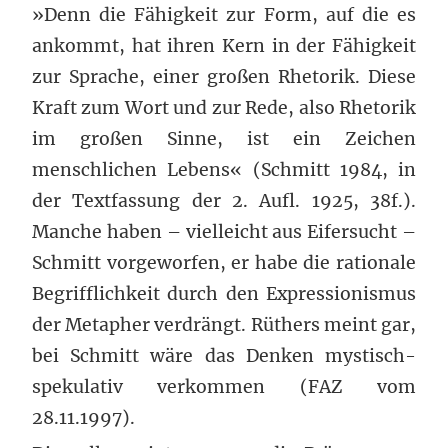
»Denn die Fähigkeit zur Form, auf die es
ankommt, hat ihren Kern in der Fähigkeit
zur Sprache, einer großen Rhetorik. Diese
Kraft zum Wort und zur Rede, also Rhetorik
im großen Sinne, ist ein Zeichen
menschlichen Lebens« (Schmitt 1984, in
der Textfassung der 2. Aufl. 1925, 38f.).
Manche haben – vielleicht aus Eifersucht –
Schmitt vorgeworfen, er habe die rationale
Begrifflichkeit durch den Expressionismus
der Metapher verdrängt. Rüthers meint gar,
bei Schmitt wäre das Denken mystisch-
spekulativ verkommen (FAZ vom
28.11.1997).