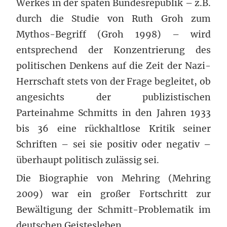
Werkes in der späten Bundesrepublik – z.B.
durch die Studie von Ruth Groh zum
Mythos-Begriff (Groh 1998) – wird
entsprechend der Konzentrierung des
politischen Denkens auf die Zeit der Nazi-
Herrschaft stets von der Frage begleitet, ob
angesichts der publizistischen
Parteinahme Schmitts in den Jahren 1933
bis 36 eine rückhaltlose Kritik seiner
Schriften – sei sie positiv oder negativ –
überhaupt politisch zulässig sei.
Die Biographie von Mehring (Mehring
2009) war ein großer Fortschritt zur
Bewältigung der Schmitt-Problematik im
deutschen Geistesleben.