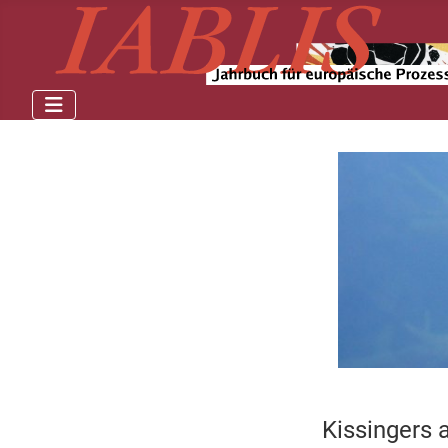
Kissingers