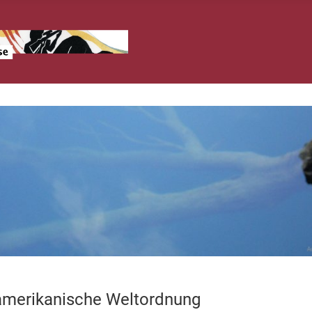
 amerikanische Weltordnung