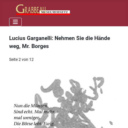
Lucius Garganelli: Nehmen Sie die Hände
weg, Mr. Borges
Seite 2 von 12