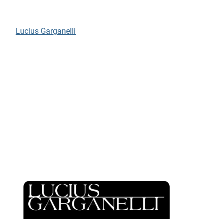
Lucius Garganelli