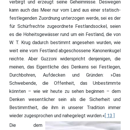
verbirgt und erzeugt seine Geheimnisse. Deswegen
kann auch das Meer nur vom Land aus einer statisch-
festlegenden Zuordnung unterzogen werde, sei es der
für Schürfrechte zugeordnete Festlandsockel, seien
es die Hoheitsgewässer rund um ein Festland, die von
W. T. Krug dadurch bestimmt angesehen wurden, wie
weit eine vom Festland abgeschossene Kanonenkugel
reichte. Aber Guzzoni widerspricht denjenigen, die
meinen, das Eigentliche des Denkens sei Festlegen,
Durchbohren, Aufdecken und Gründen: »Das
Schwebende, die Offenheit, das Unbestimmte
könnten – wie wir heute zu sehen beginnen – dem
Denken wesentlicher sein als die Sicherheit und
Bestimmtheit, die ihm in unserer Tradition immer
wieder zugesprochen und nahegelegt wurden.«
[ 13 ]
Die dem