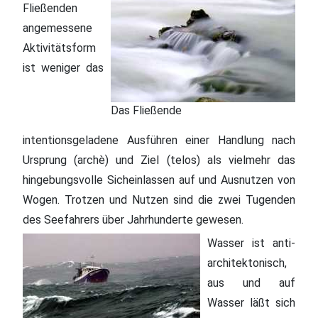
Fließenden
angemessene
Aktivitätsform
ist weniger das
Das Fließende
intentionsgeladene Ausführen einer Handlung nach
Ursprung (archè) und Ziel (telos) als vielmehr das
hingebungsvolle Sicheinlassen auf und Ausnutzen von
Wogen. Trotzen und Nutzen sind die zwei Tugenden
des Seefahrers über Jahrhunderte gewesen.
Wasser ist anti-
architektonisch,
aus und auf
Wasser läßt sich