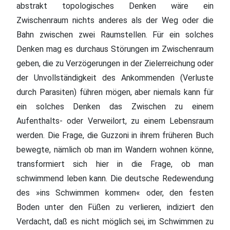
abstrakt topologisches Denken wäre ein
Zwischenraum nichts anderes als der Weg oder die
Bahn zwischen zwei Raumstellen. Für ein solches
Denken mag es durchaus Störungen im Zwischenraum
geben, die zu Verzögerungen in der Zielerreichung oder
der Unvollständigkeit des Ankommenden (Verluste
durch Parasiten) führen mögen, aber niemals kann für
ein solches Denken das Zwischen zu einem
Aufenthalts- oder Verweilort, zu einem Lebensraum
werden. Die Frage, die Guzzoni in ihrem früheren Buch
bewegte, nämlich ob man im Wandern wohnen könne,
transformiert sich hier in die Frage, ob man
schwimmend leben kann. Die deutsche Redewendung
des »ins Schwimmen kommen« oder, den festen
Boden unter den Füßen zu verlieren, indiziert den
Verdacht, daß es nicht möglich sei, im Schwimmen zu