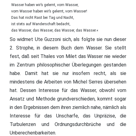
Wasser haben wir’s gelernt, vom Wasser,
vom Wasser haben wir’s gelernt, vom Wasser!
Das hat nicht Rast bei Tag und Nacht,
ist stets auf Wanderschaft bedacht,
das Wasser, das Wasser, das Wasser, das Wasser.«
So widmet Ute Guzzoni sich, als folgte sie nun dieser
2. Strophe, in diesem Buch dem Wasser. Sie stellt
fest, daß seit Thales von Milet das Wasser nie wieder
im Zentrum philosophischer Überlegungen gestanden
habe. Damit hat sie nur insofern recht, als sie
mindestens die Arbeiten von Michel Serres übersehen
hat. Dessen Interesse für das Wasser, obwohl vom
Ansatz und Methode grundverschieden, kommt sogar
in den Ergebnissen dem ihren ziemlich nahe, nämlich als
Interesse für das Unscharfe, das Unpräzise, die
Turbulenzen und Ordnungsdurchbrüche und die
Unberechenbarkeiten.