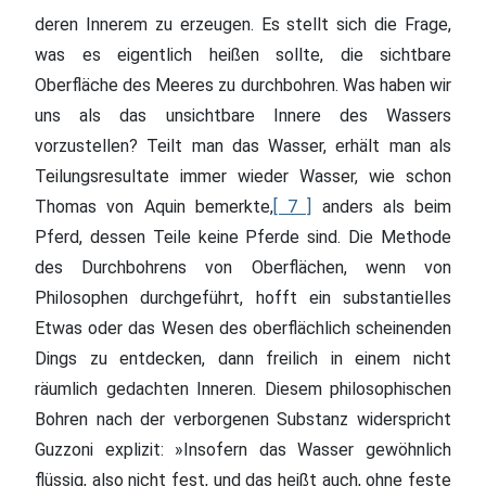
deren Innerem zu erzeugen. Es stellt sich die Frage,
was es eigentlich heißen sollte, die sichtbare
Oberfläche des Meeres zu durchbohren. Was haben wir
uns als das unsichtbare Innere des Wassers
vorzustellen? Teilt man das Wasser, erhält man als
Teilungsresultate immer wieder Wasser, wie schon
Thomas von Aquin bemerkte,
[ 7 ]
anders als beim
Pferd, dessen Teile keine Pferde sind. Die Methode
des Durchbohrens von Oberflächen, wenn von
Philosophen durchgeführt, hofft ein substantielles
Etwas oder das Wesen des oberflächlich scheinenden
Dings zu entdecken, dann freilich in einem nicht
räumlich gedachten Inneren. Diesem philosophischen
Bohren nach der verborgenen Substanz widerspricht
Guzzoni explizit: »Insofern das Wasser gewöhnlich
flüssig, also nicht fest, und das heißt auch, ohne feste