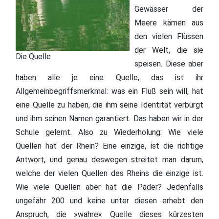
Gewässer der
Meere kämen aus
den vielen Flüssen
der Welt, die sie
Die Quelle
speisen. Diese aber
haben alle je eine Quelle, das ist ihr
Allgemeinbegriffsmerkmal: was ein Fluß sein will, hat
eine Quelle zu haben, die ihm seine Identität verbürgt
und ihm seinen Namen garantiert. Das haben wir in der
Schule gelernt. Also zu Wiederholung: Wie viele
Quellen hat der Rhein? Eine einzige, ist die richtige
Antwort, und genau deswegen streitet man darum,
welche der vielen Quellen des Rheins die einzige ist.
Wie viele Quellen aber hat die Pader? Jedenfalls
ungefähr 200 und keine unter diesen erhebt den
Anspruch, die »wahre« Quelle dieses kürzesten