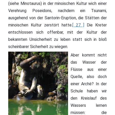
(siehe Minotaurus) in der minoischen Kultur wich einer
Verehrung Poseidons, nachdem ein Tsunami,
ausgehend von der Santorin-Eruption, die Stätten der
minoischen Kultur zerstört hatte.
[ 27 ]
Die Kreter
entschlossen sich offenbar, mit der Kultur der
bekannten Unsicherheit zu leben statt sich in bloß
scheinbarer Sicherheit zu wiegen.
Aber kommt nicht
das Wasser der
Flüsse aus einer
Quelle, also doch
einer Archè? In der
Schule haben wir
den Kreislauf des
Wassers lernen
müssen: die