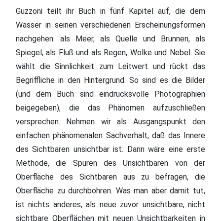
Guzzoni teilt ihr Buch in fünf Kapitel auf, die dem
Wasser in seinen verschiedenen Erscheinungsformen
nachgehen: als Meer, als Quelle und Brunnen, als
Spiegel, als Fluß und als Regen, Wolke und Nebel. Sie
wählt die Sinnlichkeit zum Leitwert und rückt das
Begriffliche in den Hintergrund. So sind es die Bilder
(und dem Buch sind eindrucksvolle Photographien
beigegeben), die das Phänomen aufzuschließen
versprechen. Nehmen wir als Ausgangspunkt den
einfachen phänomenalen Sachverhalt, daß das Innere
des Sichtbaren unsichtbar ist. Dann wäre eine erste
Methode, die Spuren des Unsichtbaren von der
Oberfläche des Sichtbaren aus zu befragen, die
Oberfläche zu durchbohren. Was man aber damit tut,
ist nichts anderes, als neue zuvor unsichtbare, nicht
sichtbare Oberflächen mit neuen Unsichtbarkeiten in