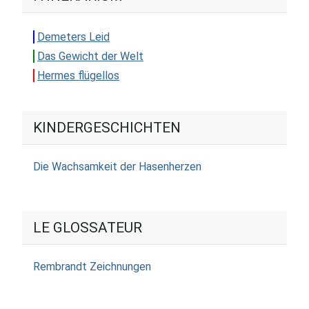
Demeters Leid
Das Gewicht der Welt
Hermes flügellos
KINDERGESCHICHTEN
Die Wachsamkeit der Hasenherzen
LE GLOSSATEUR
Rembrandt Zeichnungen