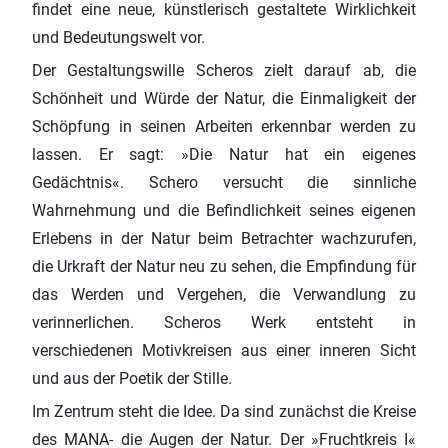
findet eine neue, künstlerisch gestaltete Wirklichkeit
und Bedeutungswelt vor.
Der Gestaltungswille Scheros zielt darauf ab, die
Schönheit und Würde der Natur, die Einmaligkeit der
Schöpfung in seinen Arbeiten erkennbar werden zu
lassen. Er sagt: »Die Natur hat ein eigenes
Gedächtnis«. Schero versucht die sinnliche
Wahrnehmung und die Befindlichkeit seines eigenen
Erlebens in der Natur beim Betrachter wachzurufen,
die Urkraft der Natur neu zu sehen, die Empfindung für
das Werden und Vergehen, die Verwandlung zu
verinnerlichen. Scheros Werk entsteht in
verschiedenen Motivkreisen aus einer inneren Sicht
und aus der Poetik der Stille.
Im Zentrum steht die Idee. Da sind zunächst die Kreise
des MANA- die Augen der Natur. Der »Fruchtkreis I«