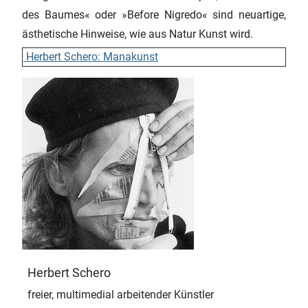
des Baumes« oder »Before Nigredo« sind neuartige,
ästhetische Hinweise, wie aus Natur Kunst wird.
Herbert Schero: Manakunst
Herbert Schero
freier, multimedial arbeitender Künstler