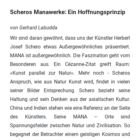
Scheros Manawerke: Ein Hoffnungsprinzip
von Gerhard Labudda
Wir sind daran gewöhnt, dass uns der Künstler Herbert
Josef Schero etwas Außergewöhnliches präsentiert.
MANA ist außergewöhnlich. Die Faszination geht vom
Besonderen aus. Ein Cézanne-Zitat greift Raum:
»Kunst parallel zur Natur«. Mehr noch - Scheros
Anspruch, wie aus Natur Kunst wird, findet in vielen
seiner Bilder Entsprechung. Schero bezieht seine
Haltung und sein Denken aus der asiatischen Kultur.
China und Indien stehen wie eine Referenz an der Seite
des Künstlers. Seine MANA – Orte sind
Spannungsfelder zwischen Natur und Zivilisation. So
begegnet der Betrachter einem geistigen Kosmos und