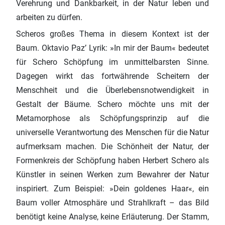
Verehrung und Dankbarkeit, in der Natur leben und
arbeiten zu dürfen.
Scheros großes Thema in diesem Kontext ist der
Baum. Oktavio Paz’ Lyrik: »In mir der Baum« bedeutet
für Schero Schöpfung im unmittelbarsten Sinne.
Dagegen wirkt das fortwährende Scheitern der
Menschheit und die Überlebensnotwendigkeit in
Gestalt der Bäume. Schero möchte uns mit der
Metamorphose als Schöpfungsprinzip auf die
universelle Verantwortung des Menschen für die Natur
aufmerksam machen. Die Schönheit der Natur, der
Formenkreis der Schöpfung haben Herbert Schero als
Künstler in seinen Werken zum Bewahrer der Natur
inspiriert. Zum Beispiel: »Dein goldenes Haar«, ein
Baum voller Atmosphäre und Strahlkraft – das Bild
benötigt keine Analyse, keine Erläuterung. Der Stamm,