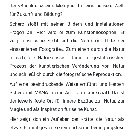
der »Buchkreis« eine Metapher für eine bessere Welt,
für Zukunft und Bildung?
Schero stößt mit seinen Bildern und Installationen
Fragen an. Hier wird er zum Kunstphilosophen. Er
zeigt uns seine Sicht auf die Natur mit Hilfe der
»inszenierten Fotografie«. Zum einen durch die Natur
in sich, die Naturkulisse - dann im gestalterischen
Prozess der künstlerischen Veränderung von Natur
und schließlich durch die fotografische Reproduktion.
Auf eine beeindruckende Weise entführt uns Herbert
Schero mit MANA in eine Art Traumlandschaft. Da ist
der jeweils feste Ort für innere Bezüge zur Natur, zur
Magie und als Inspiration für seine Kunst.
Hier zeigt sich ein Aufleben der Kräfte, die Natur als
etwas Einmaliges zu sehen und seine bedingungslose