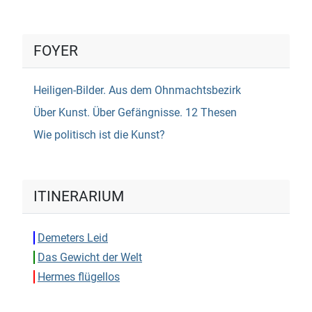
FOYER
Heiligen-Bilder. Aus dem Ohnmachtsbezirk
Über Kunst. Über Gefängnisse. 12 Thesen
Wie politisch ist die Kunst?
ITINERARIUM
Demeters Leid
Das Gewicht der Welt
Hermes flügellos