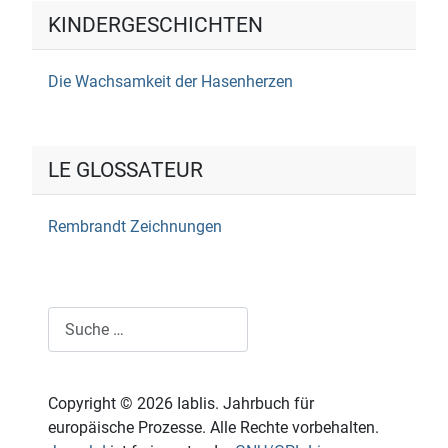
KINDERGESCHICHTEN
Die Wachsamkeit der Hasenherzen
LE GLOSSATEUR
Rembrandt Zeichnungen
Suchen
Copyright © 2026 Iablis. Jahrbuch für
europäische Prozesse. Alle Rechte vorbehalten.