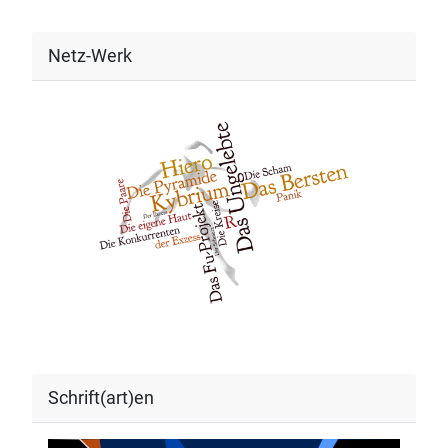
Netz-Werk
Schrift(art)en