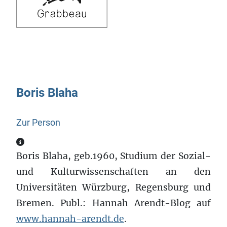
Boris Blaha
Zur Person
Zur Person
Boris Blaha, geb.1960, Studium der Sozial-
und Kulturwissenschaften an den
Universitäten Würzburg, Regensburg und
Bremen. Publ.: Hannah Arendt-Blog auf
www.hannah-arendt.de
.