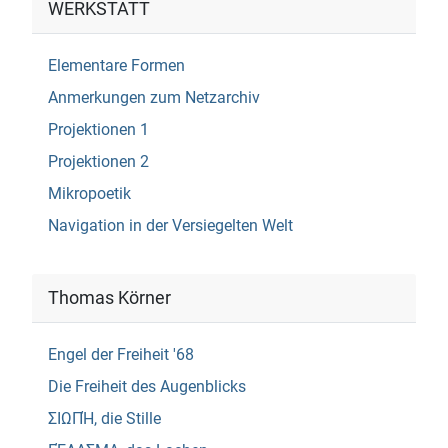
WERKSTATT
Elementare Formen
Anmerkungen zum Netzarchiv
Projektionen 1
Projektionen 2
Mikropoetik
Navigation in der Versiegelten Welt
Thomas Körner
Engel der Freiheit '68
Die Freiheit des Augenblicks
ΣΙΩΠΉ, die Stille