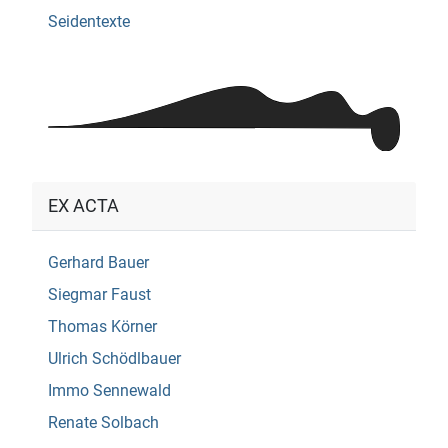
Seidentexte
EX ACTA
Gerhard Bauer
Siegmar Faust
Thomas Körner
Ulrich Schödlbauer
Immo Sennewald
Renate Solbach