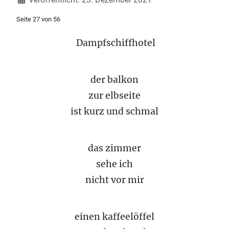
Seite 27 von 56
Dampfschiffhotel
der balkon
zur elbseite
ist kurz und schmal
das zimmer
sehe ich
nicht vor mir
einen kaffeelöffel