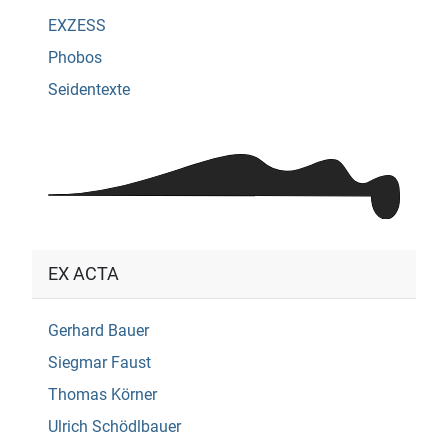
EXZESS
Phobos
Seidentexte
EX ACTA
Gerhard Bauer
Siegmar Faust
Thomas Körner
Ulrich Schödlbauer