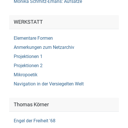
Monika Schmitz-Emans: Aufsätze
WERKSTATT
Elementare Formen
Anmerkungen zum Netzarchiv
Projektionen 1
Projektionen 2
Mikropoetik
Navigation in der Versiegelten Welt
Thomas Körner
Engel der Freiheit '68