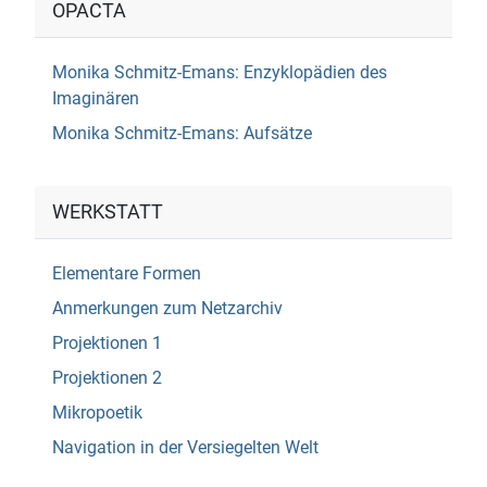
OPACTA
Monika Schmitz-Emans: Enzyklopädien des
Imaginären
Monika Schmitz-Emans: Aufsätze
WERKSTATT
Elementare Formen
Anmerkungen zum Netzarchiv
Projektionen 1
Projektionen 2
Mikropoetik
Navigation in der Versiegelten Welt