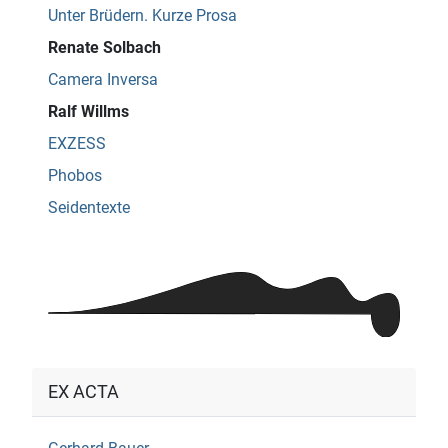
Unter Brüdern. Kurze Prosa
Renate Solbach
Camera Inversa
Ralf Willms
EXZESS
Phobos
Seidentexte
EX ACTA